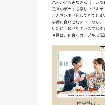
恋人がいるみなさんは、い
定番のデートも楽しいですが
だんマンネリ化してきてしま
季節に合わせたデートなら、
い出にも残りやすいのでおす
今回は、仲良しカップルに最
PR
価値診断をする