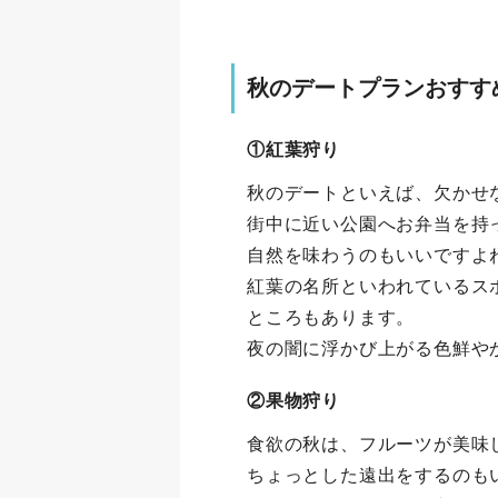
秋のデートプランおすす
①紅葉狩り
秋のデートといえば、欠かせ
街中に近い公園へお弁当を持
自然を味わうのもいいですよ
紅葉の名所といわれているス
ところもあります。
夜の闇に浮かび上がる色鮮や
②果物狩り
食欲の秋は、フルーツが美味
ちょっとした遠出をするのも