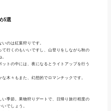
め5選
ないのは紅葉狩りです。
って行くのもいいですし、山登りをしながら秋の
ね。
ポットの中には、夜になるとライトアップを行う
かな木々もまた、幻想的でロマンチックです。
しい季節。果物狩りデートで、日帰り旅行程度の
いいでしょう。