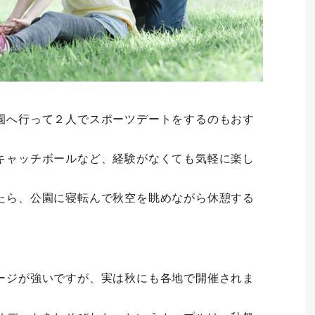
園へ行って２人でスポーツデートをするのもおす
キャッチボールなど、経験がなくても気軽に楽し
。
たら、公園に寝転んで秋空を眺めながら休憩する
ージが強いですが、実は秋にも各地で開催されま