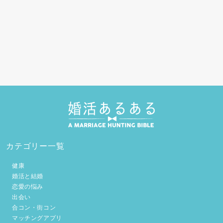
カテゴリー一覧
健康
婚活と結婚
恋愛の悩み
出会い
合コン・街コン
マッチングアプリ