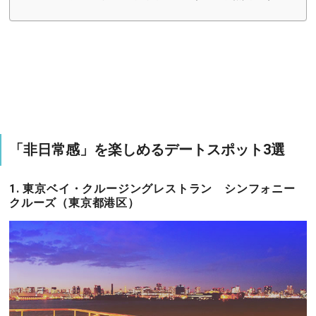
「非日常感」を楽しめるデートスポット3選
1. 東京ベイ・クルージングレストラン シンフォニー
クルーズ（東京都港区）