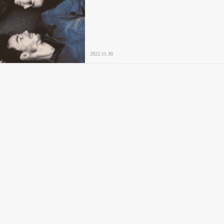
2022.11.30