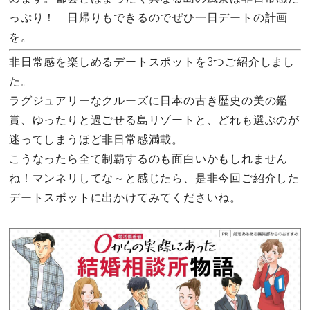
っぷり！ 日帰りもできるのでぜひ一日デートの計画
を。
非日常感を楽しめるデートスポットを3つご紹介しまし
た。
ラグジュアリーなクルーズに日本の古き歴史の美の鑑
賞、ゆったりと過ごせる島リゾートと、どれも選ぶのが
迷ってしまうほど非日常感満載。
こうなったら全て制覇するのも面白いかもしれません
ね！マンネリしてな～と感じたら、是非今回ご紹介した
デートスポットに出かけてみてくださいね。