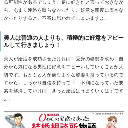
る可能性があるでしょう。逆に好きだと言っておきなが
ら、あまり連絡を取らなかったり、好意を態度に表さな
かったりすると、不審に思われてしまいますよ。
美人は普通の人よりも、積極的に好意をアピー
ルして行きましょう！
美人が婚活を成功させたければ、受身の姿勢を改め、自
分から気になる男性に好意をアピールしていくことが大
切です。もともと人が羨むような容姿を持っているので
すから、しっかり自信を持って！ 不利になっていた要
素を解消していけば、きっと婚活はうまくいくはずです
よ。