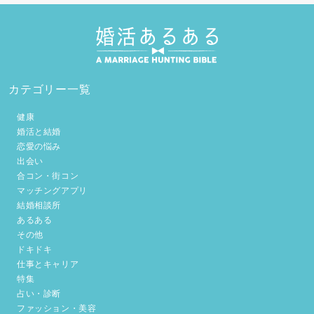
カテゴリー一覧
健康
婚活と結婚
恋愛の悩み
出会い
合コン・街コン
マッチングアプリ
結婚相談所
あるある
その他
ドキドキ
仕事とキャリア
特集
占い・診断
ファッション・美容