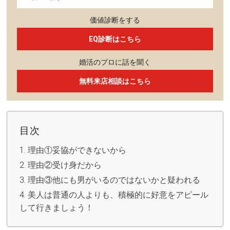
価値診断をする
EQ診断はこちら
婚活のプロに話を聞く
無料来店相談はこちら
目次
理由①妥協ができないから
理由②受け身だから
理由③他にも男がいるのではないかと疑われる
美人は普通の人よりも、積極的に好意をアピール
して行きましょう！