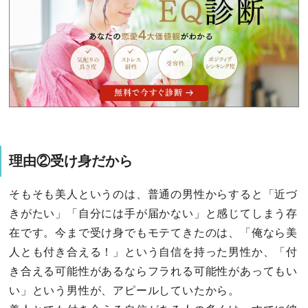
理由②受け身だから
そもそも美人というのは、普通の男性からすると「近づ
きがたい」「自分には手が届かない」と感じてしまう存
在です。今まで受け身でもモテてきたのは、「俺なら美
人とも付き合える！」という自信を持った男性か、「付
き合える可能性があるならフラれる可能性があってもい
い」という男性が、アピールしていたから。