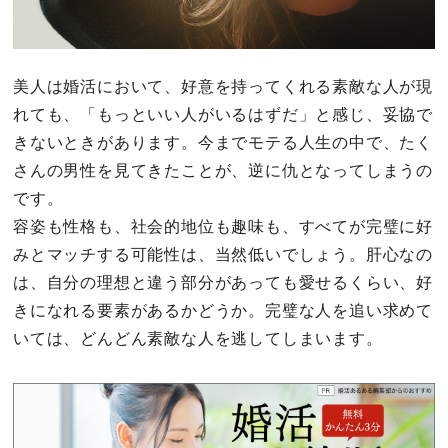
美人は婚活において、好意を持ってくれる素敵な人が現
れても、「もっといい人がいるはずだ」と感じ、妥協で
きないときがあります。今までモテる人生の中で、たく
さんの男性を見てきたことが、逆に仇となってしまうの
です。
容姿も性格も、社会的地位も趣味も、すべてが完璧に好
みとマッチする可能性は、当然低いでしょう。肝心なの
は、自分の理想と違う部分があっても愛せるくらい、好
きになれる要素があるかどうか。完璧な人を追い求めて
いては、どんどん素敵な人を逃してしまいます。