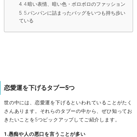
4.暗い表情、暗い色・ボロボロのファッション
5.パンパンに詰まったバッグをいつも持ち歩い
ている
恋愛運を下げるタブー5つ
世の中には、恋愛運を下げるといわれていることがたく
さんあります。それらのタブーの中から、ぜひ知ってお
きたいことを5つピックアップしてご紹介します。
1.愚痴や人の悪口を言うことが多い