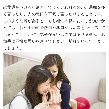
恋愛運を下げる行為としてよくいわれるのが、愚痴を多
く言ったり、人の悪口を平気で言ったりすることです。
このような癖があると、もし相性の良いお相手が見つか
っても、お相手の前で愚痴や悪口がつい口をついて出て
しまうことも。誰も気分が良いものではありません。お
相手に不快な思いをさせてしまい、離れていってしまう
でしょう。