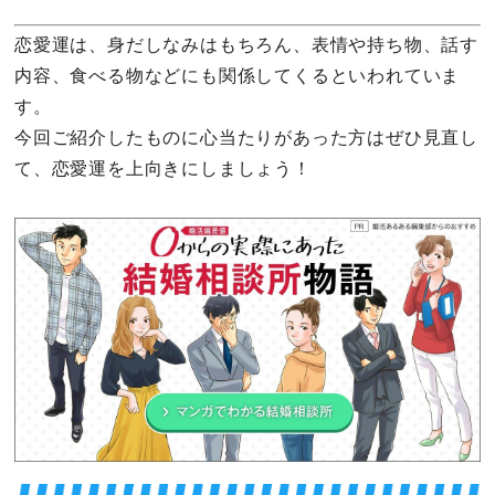
恋愛運は、身だしなみはもちろん、表情や持ち物、話す
内容、食べる物などにも関係してくるといわれていま
す。
今回ご紹介したものに心当たりがあった方はぜひ見直し
て、恋愛運を上向きにしましょう！