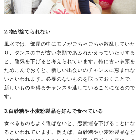
2.物が捨てられない
風水では、部屋の中にモノがごちゃごちゃ散乱していた
り、タンスの中が古い衣類であふれかえっていたりする
と、運気を下げると考えられています。特に古い衣類を
ためこんでおくと、新しい出会いのチャンスに恵まれな
いといわれます。必要のないものを取っておくことで、
新しいものを得るチャンスを逃していることになるので
す。
3.白砂糖や小麦粉製品を好んで食べている
食べるものもよく選ばないと、恋愛運を下げることにな
るといわれています。例えば、白砂糖や小麦粉製品など