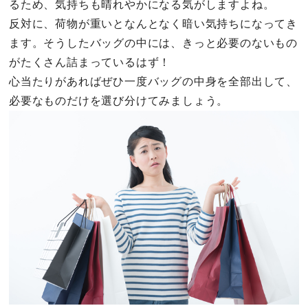
るため、気持ちも晴れやかになる気がしますよね。
反対に、荷物が重いとなんとなく暗い気持ちになってき
ます。そうしたバッグの中には、きっと必要のないもの
がたくさん詰まっているはず！
心当たりがあればぜひ一度バッグの中身を全部出して、
必要なものだけを選び分けてみましょう。