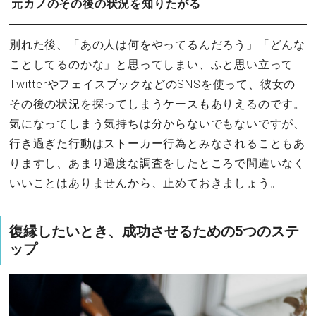
元カノのその後の状況を知りたがる
別れた後、「あの人は何をやってるんだろう」「どんな
ことしてるのかな」と思ってしまい、ふと思い立って
TwitterやフェイスブックなどのSNSを使って、彼女の
その後の状況を探ってしまうケースもありえるのです。
気になってしまう気持ちは分からないでもないですが、
行き過ぎた行動はストーカー行為とみなされることもあ
りますし、あまり過度な調査をしたところで間違いなく
いいことはありませんから、止めておきましょう。
復縁したいとき、成功させるための5つのステ
ップ