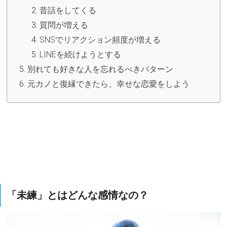
昔話をしてくる
質問が増える
SNSでリアクション頻度が増える
LINEを続けようとする
別れても好きな人を忘れるべきパターン
元カノと復縁できたら、幸せな恋愛をしよう
「未練」とはどんな感情なの？