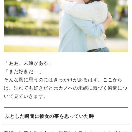
「ああ、未練がある」
「まだ好きだ……」
そんな風に思うのにはきっかけがあるはず。ここから
は、別れても好きだと元カノへの未練に気づく瞬間につ
いて見ていきます。
ふとした瞬間に彼女の事を思っていた時