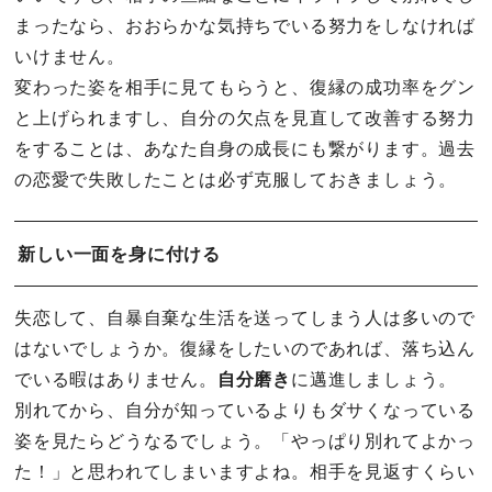
まったなら、おおらかな気持ちでいる努力をしなければ
いけません。
変わった姿を相手に見てもらうと、復縁の成功率をグン
と上げられますし、自分の欠点を見直して改善する努力
をすることは、あなた自身の成長にも繋がります。過去
の恋愛で失敗したことは必ず克服しておきましょう。
新しい一面を身に付ける
失恋して、自暴自棄な生活を送ってしまう人は多いので
はないでしょうか。復縁をしたいのであれば、落ち込ん
でいる暇はありません。
自分磨き
に邁進しましょう。
別れてから、自分が知っているよりもダサくなっている
姿を見たらどうなるでしょう。「やっぱり別れてよかっ
た！」と思われてしまいますよね。相手を見返すくらい