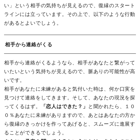
い」という相手の気持ちが見えるので、復縁のスタート
ラインには立っています。その上で、以下のような行動
があるとよいでしょう。
相手から連絡がくる
相手から連絡がくるようなら、相手があなたと繋がって
いたいという気持ちが見えるので、脈ありの可能性が高
いです。
相手があなたに未練があると気付いた時は、何か口実を
見つけて連絡をしてきます。そして、あなたの現況を探
ってくるはず。
「恋人はできた？」
と聞かれたら、１０
０％あなたに未練がありますので、あとはあなたの方か
ら復縁のきっかけを作ってあげると、スムーズに進展す
ることができるでしょう。