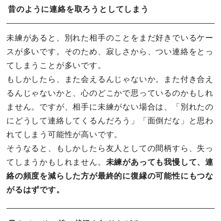
昔のように連絡を取ろうとしてしまう
未練があると、別れた相手のことをまだ好きでいるケー
スが多いです。そのため、寂しさから、つい連絡をとっ
てしまうことが多いです。
もしかしたら、また会えるんじゃないか。また付き合え
るんじゃないかと、心のどこかで思っているのかもしれ
ません。ですが、相手に未練がない場合は、「別れたの
にどうして連絡してくるんだろう」「面倒だな」と思わ
れてしまう可能性が高いです。
そうなると、もしかしたら友人としての間柄すら、失っ
てしまうかもしれません。
未練があっても我慢して、連
絡の頻度を減らした方が最終的に復縁の可能性にもつな
がるはずです。