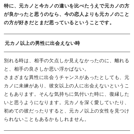
特に、元カノと今カノの違いを比べたうえで元カノの方
が良かったと思うのなら、今の恋人よりも元カノのこと
の方が好きだとまだ思っているということです。
元カノ以上の男性に出会えない時
別れる時は、相手の欠点しか見えなかったのに、離れる
と、相手の良さしか思い浮かばない。
さまざまな異性に出会うチャンスがあったとしても、元
カノに未練があり、彼女以上の人に出会えないというこ
ともあります。そんな気持ちに気付いた時に、復縁した
いと思うようになります。元カノを深く愛していたり、
初めての彼だったりすると、元カノ以上の女性を見つけ
られないこともあるかもしれません。