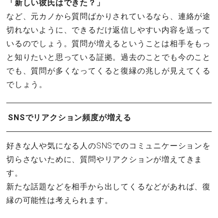
「新しい彼氏はできた？」
など、元カノから質問ばかりされているなら、連絡が途
切れないように、できるだけ返信しやすい内容を送って
いるのでしょう。質問が増えるということは相手をもっ
と知りたいと思っている証拠。過去のことでも今のこと
でも、質問が多くなってくると復縁の兆しが見えてくる
でしょう。
SNSでリアクション頻度が増える
好きな人や気になる人のSNSでのコミュニケーションを
切らさないために、質問やリアクションが増えてきま
す。
新たな話題などを相手から出してくるなどがあれば、復
縁の可能性は考えられます。