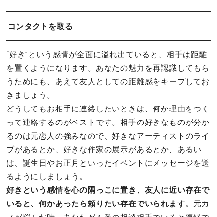
コンタクトを取る
“好き”という感情が全面に溢れ出ていると、相手は距離
を置くようになります。あなたの魅力を再認識してもら
うためにも、あえて友人としての距離感をキープしてお
きましょう。
どうしてもお相手に連絡したいときは、何か理由をつく
って連絡するのがベストです。相手の好きなものが分か
るのは元恋人の強みなので、好きなアーティストのライ
ブがあるとか、好きな作家の展示があるとか、あるい
は、誕生日やお正月といったイベントにメッセージを送
るようにしましょう。
好きという感情を心の隅っこに置き、友人に近い存在で
いると、何かあったら頼りたい存在でいられます
。元カ