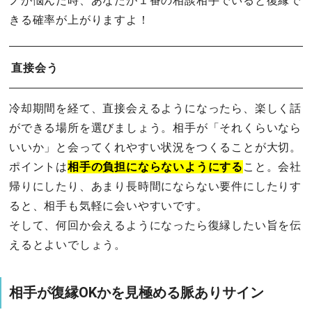
ノが悩んだ時、あなたが１番の相談相手でいると復縁で
きる確率が上がりますよ！
直接会う
冷却期間を経て、直接会えるようになったら、楽しく話
ができる場所を選びましょう。相手が「それくらいなら
いいか」と会ってくれやすい状況をつくることが大切。
ポイントは
相手の負担にならないようにする
こと。会社
帰りにしたり、あまり長時間にならない要件にしたりす
ると、相手も気軽に会いやすいです。
そして、何回か会えるようになったら復縁したい旨を伝
えるとよいでしょう。
相手が復縁OKかを見極める脈ありサイン