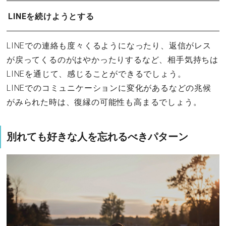
LINEを続けようとする
LINEでの連絡も度々くるようになったり、返信がレス
が戻ってくるのがはやかったりするなど、相手気持ちは
LINEを通じて、感じることができるでしょう。
LINEでのコミュニケーションに変化があるなどの兆候
がみられた時は、復縁の可能性も高まるでしょう。
別れても好きな人を忘れるべきパターン