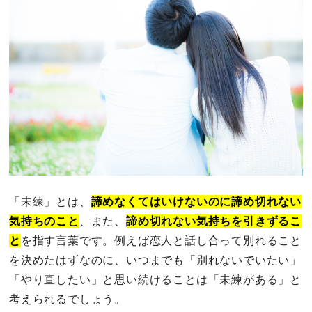
「未練」とは、
諦めなくてはいけないのに諦め切れない
気持ちのこと
、また、
諦め切れない気持ちを引きずるこ
と
を指す言葉です。例えば恋人と話し合って別れること
を決めたはずなのに、いつまでも「別れないでいたい」
「やり直したい」と思い続けることは「未練がある」と
考えられるでしょう。