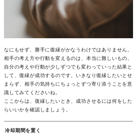
なにもせず、勝手に復縁がかなうわけではありません。
相手の考え方や行動を変えるのは、本当に難しいもの。
自分の考えや行動が少しずつでも変わっていった結果と
して、復縁が成功するのです。いきなり復縁したいとせ
まらず、相手の気持ちにちょっとずつ寄り添うことを意
識してみてくださいね。
ここからは、復縁したいとき、成功させるには何をした
らいいかを確認しましょう。
冷却期間を置く