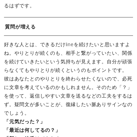
るはずです。
質問が増える
好きな人とは、できるだけlineを続けたいと思いますよ
ね。やりとりが続くのも、相手と繋がっていたい、関係
を続けていきたいという気持ちが見えます。自分が頑張
らなくてもやりとりが続くというのもポイントです。
彼はあなたとのやりとりを終わらせたくないので、必死
に文章を考えているのかもしれません。そのため「？」
を使って、返信しやすい文章を送るなどの工夫をするは
ず。疑問文が多いことが、復縁したい脈ありサインなの
でしょう。
「元気だった？」
「最近は何してるの？」