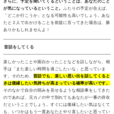
さらに、予定を聞いてくるということは、あなたのこと
が気になっているということ。
ふたりの予定が合えば、
「どこか行こうか」となる可能性も高いでしょう。あな
たと２人で出かけることを前提に言ってきた場合は、脈
ありかもしれませんよ！
昔話をしてくる
楽しかったことや面白かったことなどを話しながら、相
手は「また楽しい時間を過ごしたいな」と思っていま
す。そのため、
昔話でも、楽しい思い出を話してくると
きは復縁したい気持ちが高まっている確率が高いです。
そのなかで自分の弱みを見せるような相談事をしてきた
のであれば、元カノの中で別れてもあなたが一番の存在
だということでしょう。すぐには復縁したい気はなくて
も、いつかはもう一度あなたとやり直したいと思ってい