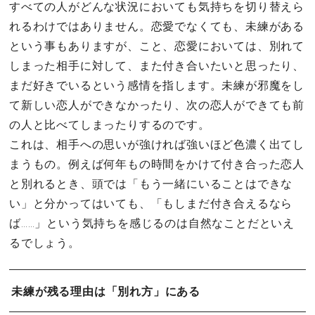
すべての人がどんな状況においても気持ちを切り替えら
れるわけではありません。恋愛でなくても、未練がある
という事もありますが、こと、恋愛においては、別れて
しまった相手に対して、また付き合いたいと思ったり、
まだ好きでいるという感情を指します。未練が邪魔をし
て新しい恋人ができなかったり、次の恋人ができても前
の人と比べてしまったりするのです。
これは、相手への思いが強ければ強いほど色濃く出てし
まうもの。例えば何年もの時間をかけて付き合った恋人
と別れるとき、頭では「もう一緒にいることはできな
い」と分かってはいても、「もしまだ付き合えるなら
ば……」という気持ちを感じるのは自然なことだといえ
るでしょう。
未練が残る理由は「別れ方」にある