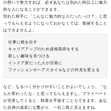
の勢いで努力すれば、必ずあなたは別れた時以上に魅力
的な人になることができます。
別れた相手に「こんなに魅力的な人だったっけ？」と思
ってもらえるようになっておかなくては、復縁すること
はできませんよ。
仕事に精を出す
キャリアアップのため資格取得をする
新しい趣味を見つける
インドア派だった人が活発に
ファッションやヘアスタイルなどの外見を変える
など、なるべく分かりやすいことがよいでしょう。「な
んか変わったな」と思ってもらえますし、プライベート
が充実してくると、執着を手放すこともできます。あな
た自身の成長にも繋がり、一石二鳥と言えますね。