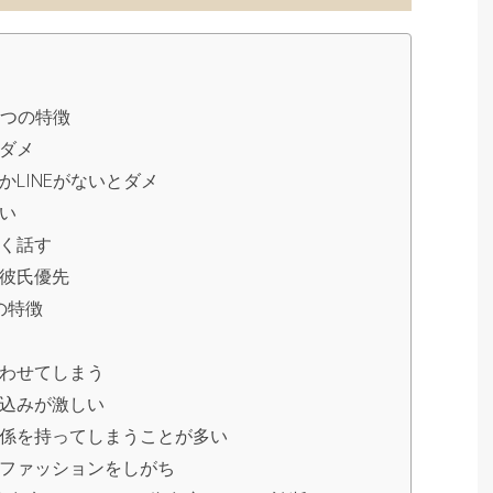
5つの特徴
ダメ
LINEがないとダメ
い
く話す
彼氏優先
の特徴
わせてしまう
込みが激しい
係を持ってしまうことが多い
ファッションをしがち