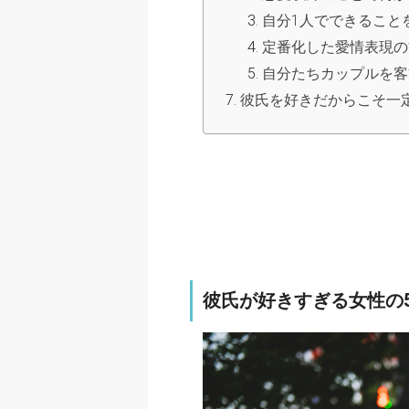
自分1人でできること
定番化した愛情表現の
自分たちカップルを客
彼氏を好きだからこそ一
彼氏が好きすぎる女性の