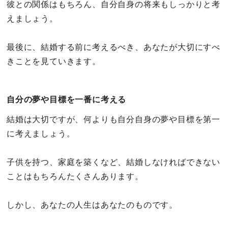
彼との関係はもちろん、自分自身の将来もしっかりと考
えましょう。
最後に、結婚する前に考えるべき、あなたが大切にすべ
きことを見ていきます。
自分の夢や目標を一番に考える
結婚は大切ですが、何よりも自分自身の夢や目標を第一
に考えましょう。
子供を持つ、家庭を築くなど、結婚しなければできない
ことはもちろんたくさんあります。
しかし、あなたの人生はあなたのものです。