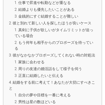
仕事で昇進や転勤などが重なる
結婚よりも優先したいことがある
金銭的にすぐ結婚することが難しい
彼と別れて新しい人を探したほうが良いケース
真剣に子供が欲しいがタイムリミットが迫っ
ている場合
もう何年も相手からのプロポーズを待ってい
る
彼がなかなかプロポーズしてくれない時の対処法
家族に会わせる
周りの友達の婚活話をして様子を伺う
正直に結婚したいと伝える
結婚をする前に考えて！あなたが大切にすべきこ
と
自分の夢や目標を一番に考える
男性は星の数ほどいる