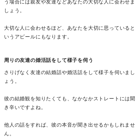
う場合には親友や友達などあなたの大切な人に会わせま
しょう。
大切な人に会わせるほど、あなたを大切に思っていると
いうアピールにもなります。
周りの友達の婚活話をして様子を伺う
さりげなく友達の結婚話や婚活話をして様子を伺いまし
ょう。
彼の結婚観を知りたくても、なかなかストレートには聞
き辛いですよね。
他人の話をすれば、彼の本音が聞き出せるかもしれませ
ん。