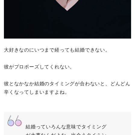
大好きなのにいつまで経っても結婚できない。
彼がプロポーズしてくれない。
彼となかなか結婚のタイミングが合わないと、どんどん
辛くなってしまいますよね。
結婚っていろんな意味でタイミング