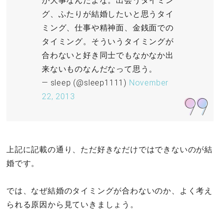
が大事なんだよな。出会うタイミン
グ、ふたりが結婚したいと思うタイ
ミング、仕事や精神面、金銭面での
タイミング。そういうタイミングが
合わないと好き同士でもなかなか出
来ないものなんだなって思う。
— sleep (@sleep1111)
November
22, 2013
上記に記載の通り、ただ好きなだけではできないのが結
婚です。
では、なぜ結婚のタイミングが合わないのか、よく考え
られる原因から見ていきましょう。