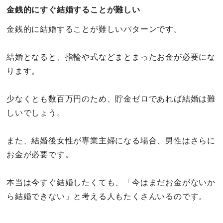
金銭的にすぐ結婚することが難しい
金銭的に結婚することが難しいパターンです。
結婚となると、指輪や式などまとまったお金が必要にな
ります。
少なくとも数百万円のため、貯金ゼロであれば結婚は難
しいでしょう。
また、結婚後女性が専業主婦になる場合、男性はさらに
お金が必要です。
本当は今すぐ結婚したくても、「今はまだお金がないか
ら結婚できない」と考える人もたくさんいるのです。