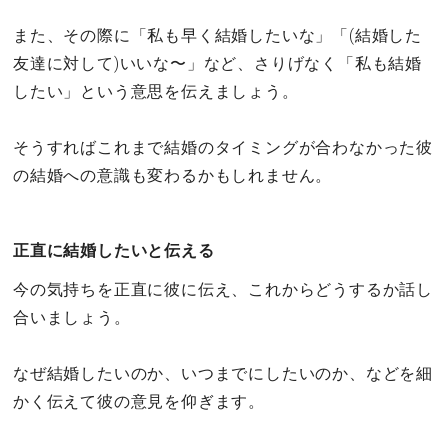
また、その際に「私も早く結婚したいな」「(結婚した
友達に対して)いいな〜」など、さりげなく「私も結婚
したい」という意思を伝えましょう。
そうすればこれまで結婚のタイミングが合わなかった彼
の結婚への意識も変わるかもしれません。
正直に結婚したいと伝える
今の気持ちを正直に彼に伝え、これからどうするか話し
合いましょう。
なぜ結婚したいのか、いつまでにしたいのか、などを細
かく伝えて彼の意見を仰ぎます。