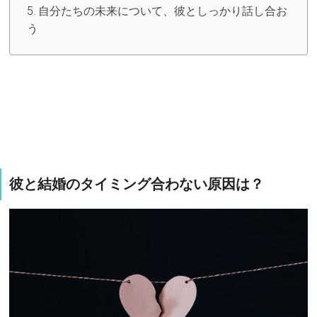
自分たちの未来について、彼としっかり話し合お
う
彼と結婚のタイミング合わない原因は？