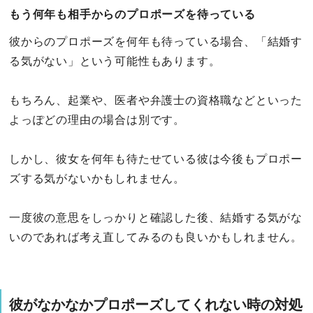
もう何年も相手からのプロポーズを待っている
彼からのプロポーズを何年も待っている場合、「結婚す
る気がない」という可能性もあります。
もちろん、起業や、医者や弁護士の資格職などといった
よっぽどの理由の場合は別です。
しかし、彼女を何年も待たせている彼は今後もプロポー
ズする気がないかもしれません。
一度彼の意思をしっかりと確認した後、結婚する気がな
いのであれば考え直してみるのも良いかもしれません。
彼がなかなかプロポーズしてくれない時の対処