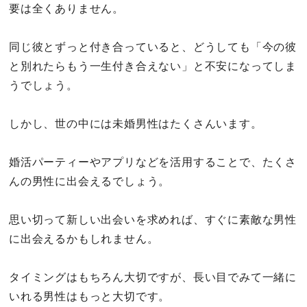
要は全くありません。
同じ彼とずっと付き合っていると、どうしても「今の彼
と別れたらもう一生付き合えない」と不安になってしま
うでしょう。
しかし、世の中には未婚男性はたくさんいます。
婚活パーティーやアプリなどを活用することで、たくさ
んの男性に出会えるでしょう。
思い切って新しい出会いを求めれば、すぐに素敵な男性
に出会えるかもしれません。
タイミングはもちろん大切ですが、長い目でみて一緒に
いれる男性はもっと大切です。