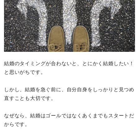
結婚のタイミングが合わないと、とにかく結婚したい！
と思いがちです。
しかし、結婚を急ぐ前に、自分自身をしっかりと見つめ
直すことも大切です。
なぜなら、結婚はゴールではなくあくまでもスタートだ
からです。