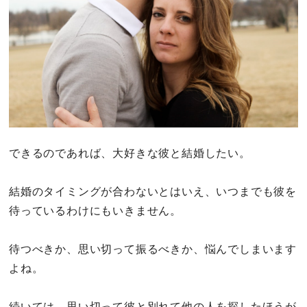
できるのであれば、大好きな彼と結婚したい。
結婚のタイミングが合わないとはいえ、いつまでも彼を
待っているわけにもいきません。
待つべきか、思い切って振るべきか、悩んでしまいます
よね。
続いては、思い切って彼と別れて他の人を探したほうが