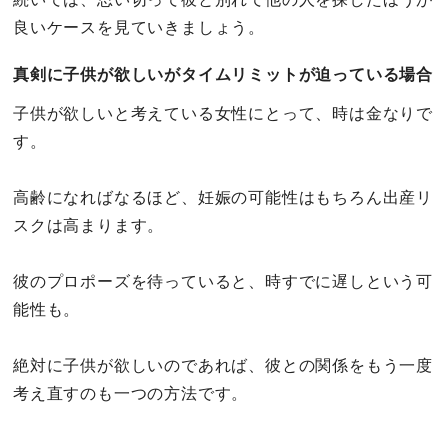
良いケースを見ていきましょう。
真剣に子供が欲しいがタイムリミットが迫っている場合
子供が欲しいと考えている女性にとって、時は金なりで
す。
高齢になればなるほど、妊娠の可能性はもちろん出産リ
スクは高まります。
彼のプロポーズを待っていると、時すでに遅しという可
能性も。
絶対に子供が欲しいのであれば、彼との関係をもう一度
考え直すのも一つの方法です。