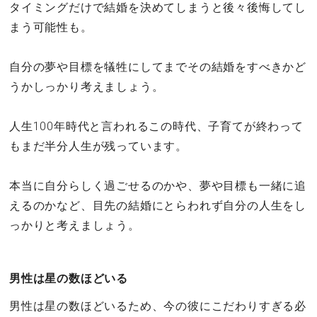
タイミングだけで結婚を決めてしまうと後々後悔してし
まう可能性も。
自分の夢や目標を犠牲にしてまでその結婚をすべきかど
うかしっかり考えましょう。
人生100年時代と言われるこの時代、子育てが終わって
もまだ半分人生が残っています。
本当に自分らしく過ごせるのかや、夢や目標も一緒に追
えるのかなど、目先の結婚にとらわれず自分の人生をし
っかりと考えましょう。
男性は星の数ほどいる
男性は星の数ほどいるため、今の彼にこだわりすぎる必