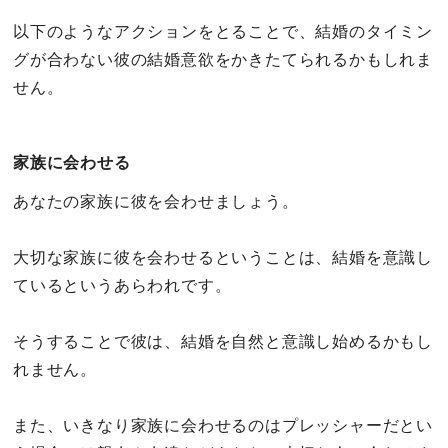
以下のようなアクションをとることで、結婚のタイミン
グが合わない彼の結婚意欲をかきたてられるかもしれま
せん。
家族に会わせる
あなたの家族に彼を会わせましょう。
大切な家族に彼を会わせるということは、結婚を意識し
ているというあらわれです。
そうすることで彼は、結婚を自然と意識し始めるかもし
れません。
また、いきなり家族に会わせるのはプレッシャーだとい