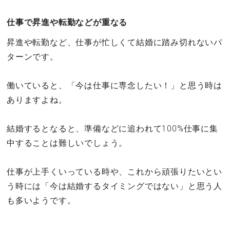
仕事で昇進や転勤などが重なる
昇進や転勤など、仕事が忙しくて結婚に踏み切れないパ
ターンです。
働いていると、「今は仕事に専念したい！」と思う時は
ありますよね。
結婚するとなると、準備などに追われて100%仕事に集
中することは難しいでしょう。
仕事が上手くいっている時や、これから頑張りたいとい
う時には「今は結婚するタイミングではない」と思う人
も多いようです。