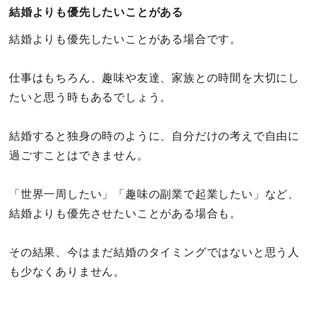
結婚よりも優先したいことがある
結婚よりも優先したいことがある場合です。
仕事はもちろん、趣味や友達、家族との時間を大切にし
たいと思う時もあるでしょう。
結婚すると独身の時のように、自分だけの考えで自由に
過ごすことはできません。
「世界一周したい」「趣味の副業で起業したい」など、
結婚よりも優先させたいことがある場合も。
その結果、今はまだ結婚のタイミングではないと思う人
も少なくありません。