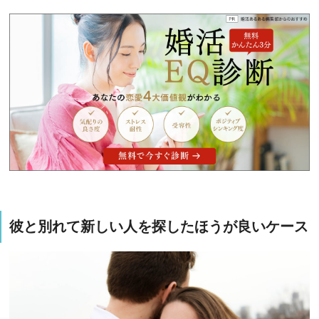
彼と別れて新しい人を探したほうが良いケース