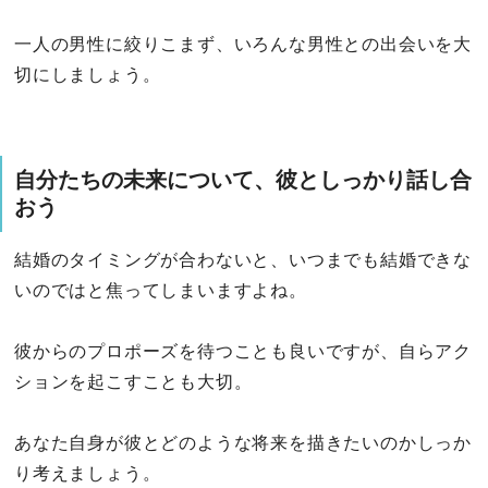
一人の男性に絞りこまず、いろんな男性との出会いを大
切にしましょう。
自分たちの未来について、彼としっかり話し合
おう
結婚のタイミングが合わないと、いつまでも結婚できな
いのではと焦ってしまいますよね。
彼からのプロポーズを待つことも良いですが、自らアク
ションを起こすことも大切。
あなた自身が彼とどのような将来を描きたいのかしっか
り考えましょう。