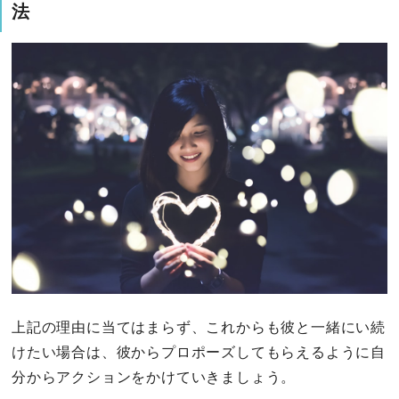
法
上記の理由に当てはまらず、これからも彼と一緒にい続
けたい場合は、彼からプロポーズしてもらえるように自
分からアクションをかけていきましょう。