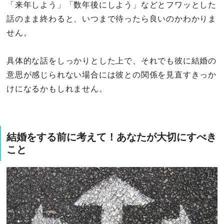
「来年しよう」「数年後にしよう」などとフワッとした
話のまま終わると、いつまで待ったら良いのかわかりま
せん。
具体的な話をしっかりとした上で、それでも彼に結婚の
意思が感じられない場合には彼との関係を見直すきっか
けになるかもしれません。
結婚をする前に考えて！あなたが大切にすべき
こと