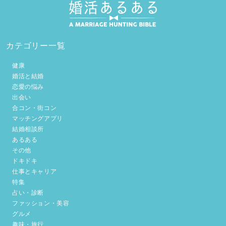
カテゴリー一覧
健康
婚活と結婚
恋愛の悩み
出会い
合コン・街コン
マッチングアプリ
結婚相談所
あるある
その他
ドキドキ
仕事とキャリア
特集
占い・診断
ファッション・美容
グルメ
趣味・旅行