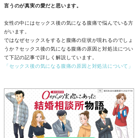
言うのが真実の愛だと思います。
女性の中にはセックス後の気になる腹痛で悩んでいる方
がいます。
ではなぜセックスをすると腹痛の症状が現れるのでしょ
うか？セックス後の気になる腹痛の原因と対処法につい
て下記の記事で詳しく解説しています。
「セックス後の気になる腹痛の原因と対処法について」