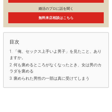
婚活のプロに話を聞く
無料来店相談はこちら
目次
「俺、セックス上手いよ男子」を見たこと、あり
ますか。
何も褒めるところがなくなったとき、女は男のカ
ラダを褒める
褒められた男性の一部は真に受けてしまう