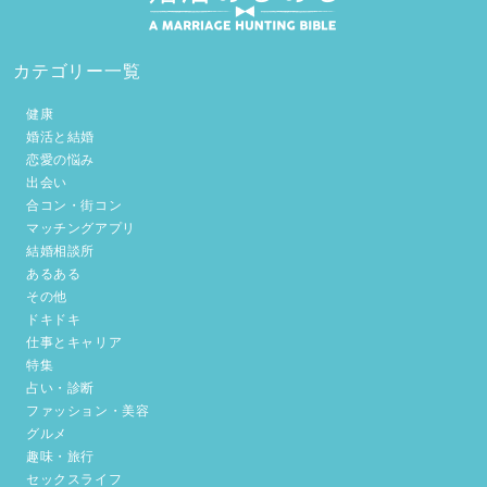
カテゴリー一覧
健康
婚活と結婚
恋愛の悩み
出会い
合コン・街コン
マッチングアプリ
結婚相談所
あるある
その他
ドキドキ
仕事とキャリア
特集
占い・診断
ファッション・美容
グルメ
趣味・旅行
セックスライフ