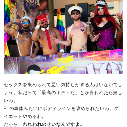
セックスを褒められて悪い気持ちがする人はいないでし
ょう。私だって「最高のボディだ」とか言われたら嬉し
いわ。
F1の車体みたいにボディラインを褒められたいわ。ダ
イエットやめるわ。
だから、
われわれのせいなんですよ。