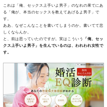
これは「俺、セックス上手いよ男子」のなれの果てにあ
る「俺が、本当のセックスを教えてあげるよ男子」で
す。
ああ、なぜこんなことを書いてしまうのか。書いてて悲
しくならんか。
と、前は思っていたのですが。実はこういう
「俺、セッ
クス上手いよ男子」を生んでいるのは、われわれ女性で
す。