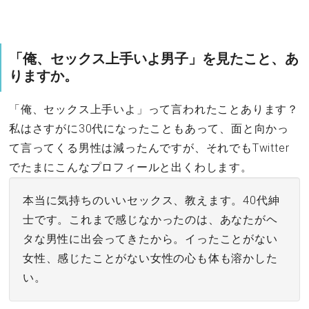
「俺、セックス上手いよ男子」を見たこと、あ
りますか。
「俺、セックス上手いよ」って言われたことあります？
私はさすがに30代になったこともあって、面と向かっ
て言ってくる男性は減ったんですが、それでもTwitter
でたまにこんなプロフィールと出くわします。
本当に気持ちのいいセックス、教えます。40代紳
士です。これまで感じなかったのは、あなたがヘ
タな男性に出会ってきたから。イったことがない
女性、感じたことがない女性の心も体も溶かした
い。