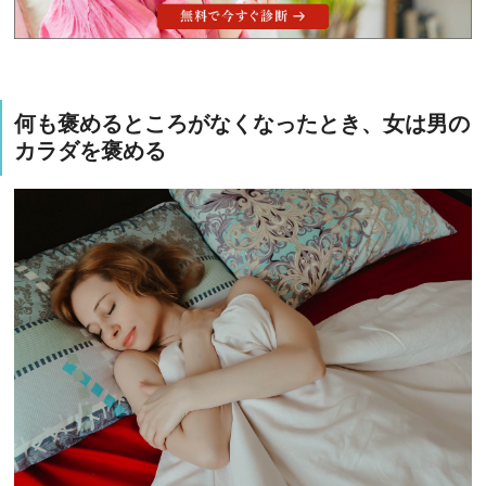
何も褒めるところがなくなったとき、女は男の
カラダを褒める