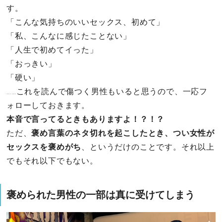
す。
「こんな気持ちのいいセックス、初めて」
「私、こんなに感じたことない」
「人生で初めてイった」
「おっきい」
「硬い」
……これを読んで傷つく男性もいると思うので、一応フ
ォローしておきます。
本音で言ってるときもありますよ！？！？
ただ、
褒め言葉のネタ切れを起こしたとき、つい女性が
セックスを褒めがち
、というだけのことです。それ以上
でもそれ以下でもない。
褒められた男性の一部は真に受けてしまう