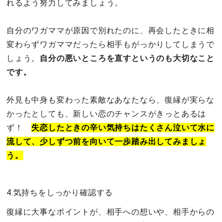
れるよう努力してみましょう。
自分のワガママが原因で別れたのに、再会したときに相
変わらずワガママだったら相手もがっかりしてしまうで
しょう。
自分の悪いところを直すというのも大切なこと
です。
外見も中身も変わった素敵なあなたなら、復縁が実らな
かったとしても、新しい恋のチャンスがきっとあるは
ず！
失恋したときの辛い気持ちはたくさん泣いて水に
流して、少しずつ前を向いて一歩踏み出してみましょ
う。
4.気持ちをしっかり確認する
復縁に大事なポイントが、相手への想いや、相手からの