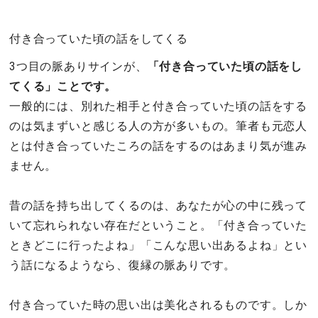
付き合っていた頃の話をしてくる
3つ目の脈ありサインが、
「付き合っていた頃の話をし
てくる」ことです。
一般的には、別れた相手と付き合っていた頃の話をする
のは気まずいと感じる人の方が多いもの。筆者も元恋人
とは付き合っていたころの話をするのはあまり気が進み
ません。
昔の話を持ち出してくるのは、あなたが心の中に残って
いて忘れられない存在だということ。「付き合っていた
ときどこに行ったよね」「こんな思い出あるよね」とい
う話になるようなら、復縁の脈ありです。
付き合っていた時の思い出は美化されるものです。しか