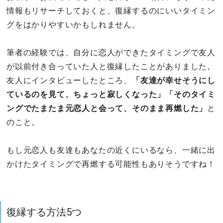
情報もリサーチしておくと、復縁するのにいいタイミン
グをはかりやすいかもしれません。
筆者の経験では、自分に恋人ができたタイミングで友人
が以前付き合っていた人と復縁したことがありました。
友人にインタビューしたところ、
「友達が幸せそうにし
ているのを見て、ちょっと寂しくなった」「そのタイミ
ングでたまたま元恋人と会って、そのまま再燃した」
と
のこと。
もし元恋人も友達もあなたの近くにいるなら、一緒に出
かけたタイミングで再燃する可能性もありそうですね！
復縁する方法5つ