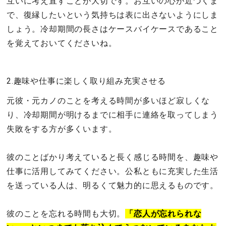
互いに考え直すことが大切です。お互いの心が近づくま
で、復縁したいという気持ちは表に出さないようにしま
しょう。冷却期間の長さはケースバイケースであること
を覚えておいてくださいね。
2.趣味や仕事に楽しく取り組み充実させる
元彼・元カノのことを考える時間が多いほど寂しくな
り、冷却期間が明けるまでに相手に連絡を取ってしまう
失敗をする方が多くいます。
彼のことばかり考えていると長く感じる時間を、趣味や
仕事に活用してみてください。公私ともに充実した生活
を送っている人は、明るくて魅力的に思えるものです。
彼のことを忘れる時間も大切。
「恋人が忘れられな