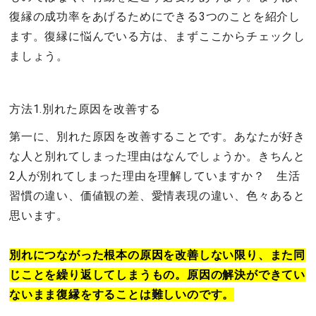
復縁の成功率をあげるためにできる3つのことを紹介し
ます。復縁に悩んでいる方は、まずここからチェックし
ましょう。
方法1.別れた原因を改善する
第一に、別れた原因を改善することです。あなたが好き
な人と別れてしまった理由はなんでしょうか。きちんと
2人が別れてしまった理由を理解していますか？ 生活
習慣の違い、価値観の差、愛情表現の違い、色々あると
思います。
別れにつながった根本の原因を改善しない限り、また同
じことを繰り返してしまうもの。原因の解決ができてい
ないまま復縁をすることは難しいのです。