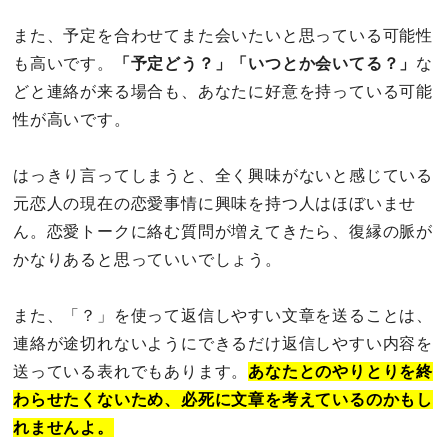
また、予定を合わせてまた会いたいと思っている可能性
も高いです。
「予定どう？」「いつとか会いてる？」
な
どと連絡が来る場合も、あなたに好意を持っている可能
性が高いです。
はっきり言ってしまうと、全く興味がないと感じている
元恋人の現在の恋愛事情に興味を持つ人はほぼいませ
ん。恋愛トークに絡む質問が増えてきたら、復縁の脈が
かなりあると思っていいでしょう。
また、「？」を使って返信しやすい文章を送ることは、
連絡が途切れないようにできるだけ返信しやすい内容を
送っている表れでもあります。
あなたとのやりとりを終
わらせたくないため、必死に文章を考えているのかもし
れませんよ。