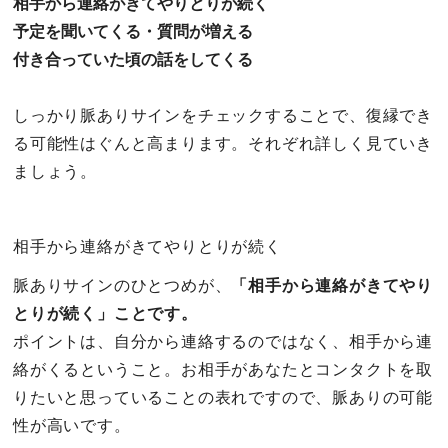
相手から連絡がきてやりとりが続く
予定を聞いてくる・質問が増える
付き合っていた頃の話をしてくる
しっかり脈ありサインをチェックすることで、復縁でき
る可能性はぐんと高まります。それぞれ詳しく見ていき
ましょう。
相手から連絡がきてやりとりが続く
脈ありサインのひとつめが、
「相手から連絡がきてやり
とりが続く」ことです。
ポイントは、自分から連絡するのではなく、相手から連
絡がくるということ。お相手があなたとコンタクトを取
りたいと思っていることの表れですので、脈ありの可能
性が高いです。