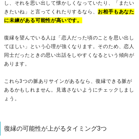
し、それを思い出して懐かしくなっていたり、「またい
きたいね」と言ってくれたりするなら、
お相手もあなた
に未練がある可能性が高いです。
復縁を望んでいる人は「恋人だった頃のことを思い出し
てほしい」という心理が強くなります。そのため、恋人
同士だったときの思い出話をしやすくなるという傾向が
あります。
これら3つの脈ありサインがあるなら、復縁できる脈が
あるかもしれません。見逃さないようにチェックしまし
ょう。
復縁の可能性が上がるタイミング3つ