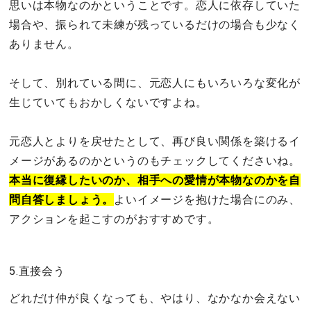
思いは本物なのかということです。恋人に依存していた
場合や、振られて未練が残っているだけの場合も少なく
ありません。
そして、別れている間に、元恋人にもいろいろな変化が
生じていてもおかしくないですよね。
元恋人とよりを戻せたとして、再び良い関係を築けるイ
メージがあるのかというのもチェックしてくださいね。
本当に復縁したいのか、相手への愛情が本物なのかを自
問自答しましょう。
よいイメージを抱けた場合にのみ、
アクションを起こすのがおすすめです。
5.直接会う
どれだけ仲が良くなっても、やはり、なかなか会えない