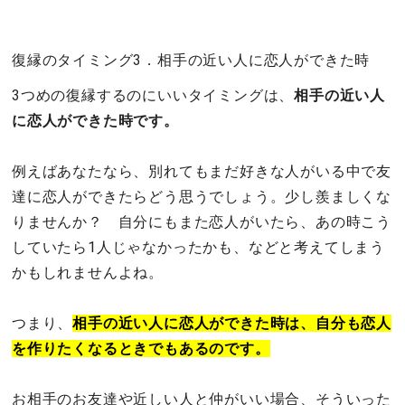
復縁のタイミング3．相手の近い人に恋人ができた時
3つめの復縁するのにいいタイミングは、
相手の近い人
に恋人ができた時です。
例えばあなたなら、別れてもまだ好きな人がいる中で友
達に恋人ができたらどう思うでしょう。少し羨ましくな
りませんか？ 自分にもまた恋人がいたら、あの時こう
していたら1人じゃなかったかも、などと考えてしまう
かもしれませんよね。
つまり、
相手の近い人に恋人ができた時は、自分も恋人
を作りたくなるときでもあるのです。
お相手のお友達や近しい人と仲がいい場合、そういった