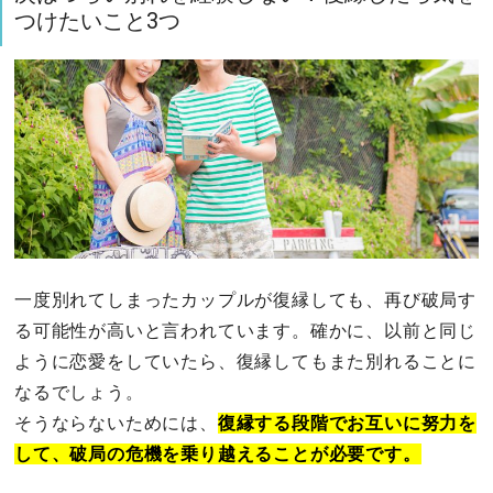
つけたいこと3つ
一度別れてしまったカップルが復縁しても、再び破局す
る可能性が高いと言われています。確かに、以前と同じ
ように恋愛をしていたら、復縁してもまた別れることに
なるでしょう。
そうならないためには、
復縁する段階でお互いに努力を
して、破局の危機を乗り越えることが必要です。