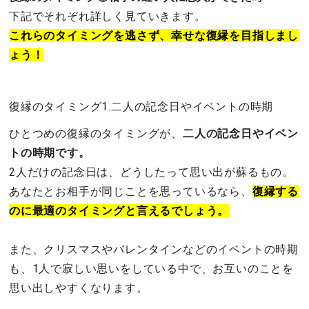
下記でそれぞれ詳しく見ていきます。
これらのタイミングを逃さず、幸せな復縁を目指しまし
ょう！
復縁のタイミング1.二人の記念日やイベントの時期
ひとつめの復縁のタイミングが、
二人の記念日やイベン
トの時期です。
2人だけの記念日は、どうしたって思い出が蘇るもの。
あなたとお相手が同じことを思っているなら、
復縁する
のに最適のタイミングと言えるでしょう。
また、クリスマスやバレンタインなどのイベントの時期
も、1人で寂しい思いをしている中で、お互いのことを
思い出しやすくなります。