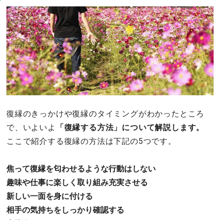
復縁のきっかけや復縁のタイミングがわかったところ
で、いよいよ
「復縁する方法」について解説します。
ここで紹介する復縁の方法は下記の5つです。
焦って復縁を匂わせるような行動はしない
趣味や仕事に楽しく取り組み充実させる
新しい一面を身に付ける
相手の気持ちをしっかり確認する