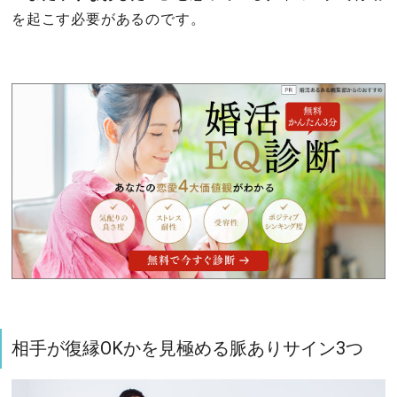
を起こす必要があるのです。
相手が復縁OKかを見極める脈ありサイン3つ