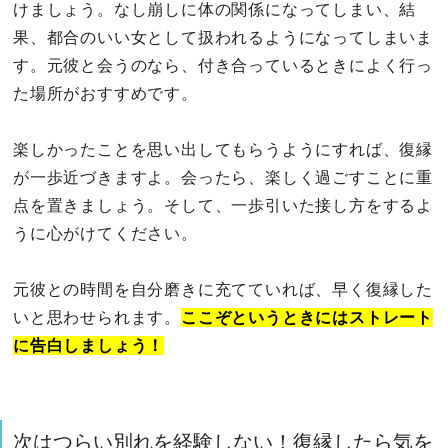
けましょう。なし崩しに体の関係になってしまい、結
果、都合のいい女として扱われるようになってしまいま
す。元彼と会うのなら、付き合っているときによく行っ
た場所がおすすめです。
楽しかったことを思い出してもらうようにすれば、復縁
が一歩近づきますよ。会ったら、楽しく過ごすことに重
点を置きましょう。そして、一歩引いた接し方をするよ
うに心がけてください。
元彼との時間を自分磨きに充てていれば、早く復縁した
いと思わせられます。
ここぞというときにはストレート
に告白しましょう！
次はつらい別れを経験しない！復縁したら気を