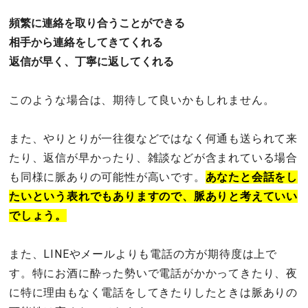
頻繁に連絡を取り合うことができる
相手から連絡をしてきてくれる
返信が早く、丁寧に返してくれる
このような場合は、期待して良いかもしれません。
また、やりとりが一往復などではなく何通も送られて来
たり、返信が早かったり、雑談などが含まれている場合
も同様に脈ありの可能性が高いです。
あなたと会話をし
たいという表れでもありますので、脈ありと考えていい
でしょう。
また、LINEやメールよりも電話の方が期待度は上で
す。特にお酒に酔った勢いで電話がかかってきたり、夜
に特に理由もなく電話をしてきたりしたときは脈ありの