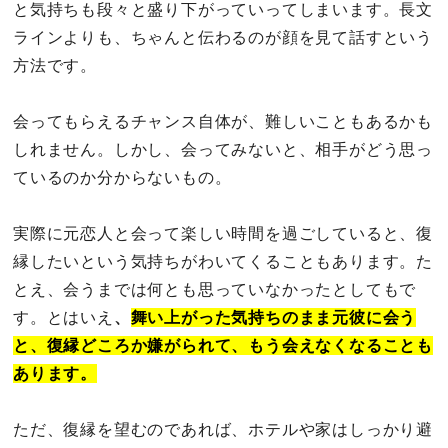
と気持ちも段々と盛り下がっていってしまいます。長文
ラインよりも、ちゃんと伝わるのが顔を見て話すという
方法です。
会ってもらえるチャンス自体が、難しいこともあるかも
しれません。しかし、会ってみないと、相手がどう思っ
ているのか分からないもの。
実際に元恋人と会って楽しい時間を過ごしていると、復
縁したいという気持ちがわいてくることもあります。た
とえ、会うまでは何とも思っていなかったとしてもで
す。とはいえ
、
舞い上がった気持ちのまま元彼に会う
と、復縁どころか嫌がられて、もう会えなくなることも
あります。
ただ、復縁を望むのであれば、ホテルや家はしっかり避