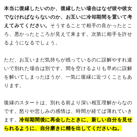
本当に復縁したいのか、復縁したい場合はなぜ彼や彼女
でなければならないのか、お互いに冷却期間を置いて考
えてみてください。
そうすることで相手の良かったとこ
ろ、悪かったところが見えて来ます。次第に相手を許せ
るようになるでしょう。
ただ、お互いまだ気持ちが残っているのに誤解やすれ違
いで別れた場合は別です。間を空けるよりも早めに誤解
を解いてしまったほうが、一気に復縁に近づくこともあ
ります。
復縁のスタートは、別れる前より深い相互理解からなの
です。怒りや悲しみの感情は、時間が経てば薄れていき
ます。
冷却期間後に再会したときに、新しい自分を見せ
られるように、自分磨きに精を出してくださいね。