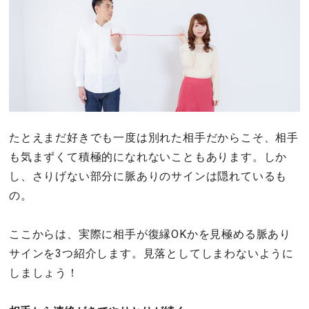
たとえまだ好きでも一度は別れた相手だからこそ、相手
も気まずくて積極的になれないこともあります。しか
し、さりげない部分に脈ありのサインは隠れているも
の。
ここからは、実際に相手が復縁OKかを見極める脈あり
サインを3つ紹介します。見落としてしまわないように
しましょう！