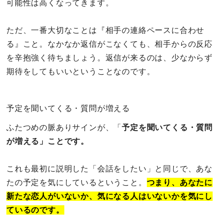
可能性は高くなってきます。
ただ、一番大切なことは『相手の連絡ペースに合わせ
る』こと。なかなか返信がこなくても、相手からの反応
を辛抱強く待ちましょう。返信が来るのは、少なからず
期待をしてもいいということなのです。
予定を聞いてくる・質問が増える
ふたつめの脈ありサインが、「
予定を聞いてくる・質問
が増える」ことです。
これも最初に説明した「会話をしたい」と同じで、あな
たの予定を気にしているということ。
つまり、あなたに
新たな恋人がいないか、気になる人はいないかを気にし
ているのです。