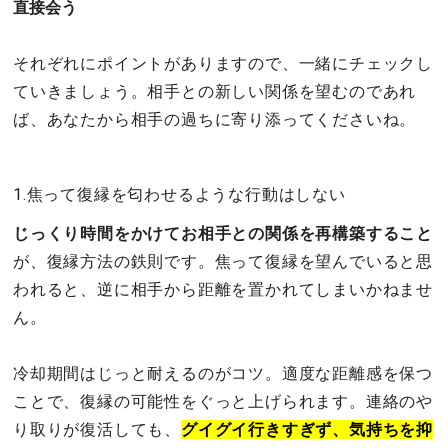
直接会う
それぞれにポイントがありますので、一緒にチェックし
ていきましょう。相手との新しい関係を望むのであれ
ば、あなたから相手の過ちに寄り添ってくださいね。
1.焦って復縁を匂わせるような行動はしない
じっくり時間をかけてお相手との関係を再構築すること
が、復縁方法の鉄則です。焦って復縁を望んでいると思
われると、逆に相手から距離を置かれてしまいかねませ
ん。
冷却期間はじっと耐えるのがコツ。適度な距離感を保つ
ことで、復縁の可能性をぐっと上げられます。連絡のや
り取りが復活しても、
グイグイ行きすぎず、気持ちを抑