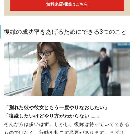
無料来店相談はこちら
復縁の成功率をあげるためにできる3つのこと
「別れた彼や彼女ともう一度やりなおしたい」
「復縁したいけどやり方がわからない……」
そんな方は多いはず。しかし、復縁は待っていてできる
ものではなく、行動を起こす必要があります。まずは、