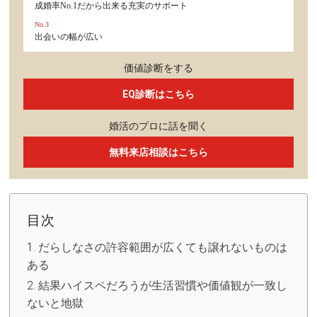
成婚率No.1だから出来る充実のサポート
No.3
出会いの幅が広い
価値診断をする
EQ診断はこちら
婚活のプロに話を聞く
無料来店相談はこちら
目次
だらしなさの許容範囲が広くても譲れないものは
ある
結果ハイスペだろうが生活習慣や価値観が一致し
ないと地獄