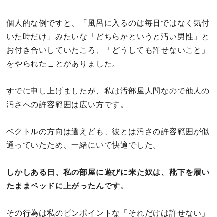
個人的な例ですと、「風呂に入るのは毎日ではなく気付
いた時だけ」みたいな「どちらかというと汚い男性」と
お付き合いしていたころ、「どうしても許せないこと」
をやられたことがありました。
すでに申し上げましたが、私は汚部屋人間なので他人の
汚さへの許容範囲は広い方です。
ベクトルの方向は違えども、彼とは汚さの許容範囲が似
通っていたため、一緒にいて快適でした。
しかしある日、私の部屋に遊びに来た奴は、靴下を履い
たままベッドに上がったんです
。
その行為は私のピンポイントな「それだけは許せない」