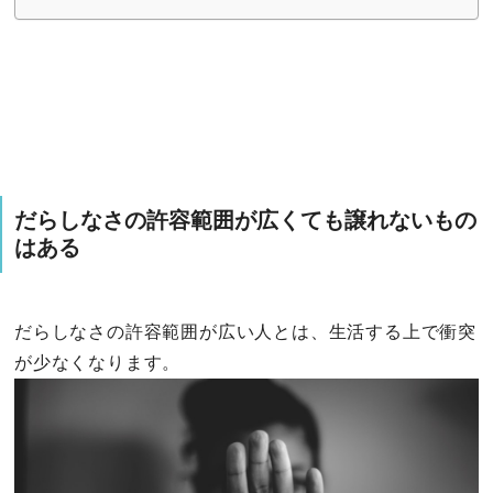
だらしなさの許容範囲が広くても譲れないもの
はある
だらしなさの許容範囲が広い人とは、生活する上で衝突
が少なくなります。