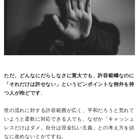
ただ、どんなにだらしなさに寛大でも、許容範疇なのに
「それだけは許せない」というピンポイントな例外を持
つ人が殆どです
。
世の流れに対する許容範囲が広く、平和だろうと荒れて
いようと柔軟に対応できる人でも、なぜか「キャッシュ
レスだけはダメ。自分は現金払い主義」との考え方を頑
なに改めないとかですね。