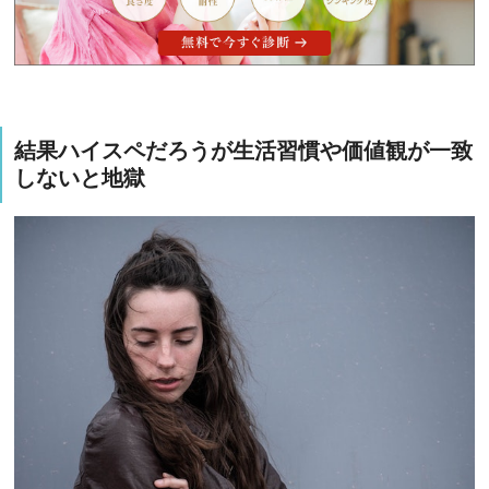
結果ハイスペだろうが生活習慣や価値観が一致
しないと地獄