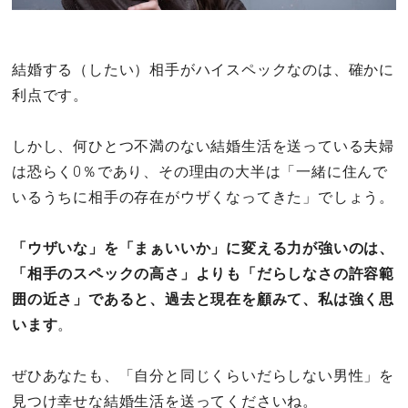
結婚する（したい）相手がハイスペックなのは、確かに
利点です。
しかし、何ひとつ不満のない結婚生活を送っている夫婦
は恐らく0％であり、その理由の大半は「一緒に住んで
いるうちに相手の存在がウザくなってきた」でしょう。
「ウザいな」を「まぁいいか」に変える力が強いのは、
「相手のスペックの高さ」よりも「だらしなさの許容範
囲の近さ」であると、過去と現在を顧みて、私は強く思
います
。
ぜひあなたも、「自分と同じくらいだらしない男性」を
見つけ幸せな結婚生活を送ってくださいね。