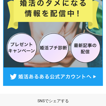
SNSでシェアする