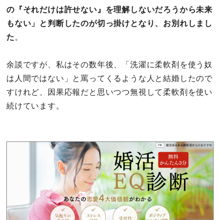
の『それだけは許せない』を理解しないだろうから未来
もない」と判断したのが切っ掛けとなり、お別れしまし
た
。
余談ですが、私はその数年後、「洗濯に柔軟剤を使う奴
は人間ではない」と罵ってくるような人と結婚したので
すけれど、因果応報だと思いつつ無視して柔軟剤を使い
続けています。