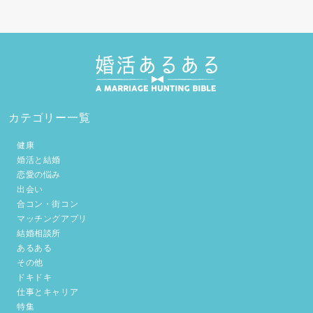
カテゴリー一覧
健康
婚活と結婚
恋愛の悩み
出会い
合コン・街コン
マッチングアプリ
結婚相談所
あるある
その他
ドキドキ
仕事とキャリア
特集