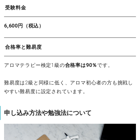
受験料金
6,600円（税込）
合格率と難易度
アロマテラピー検定1級の
合格率は90％
です。
難易度は2級と同様に低く、アロマ初心者の方も挑戦し
やすい難易度に設定されています。
申し込み方法や勉強法について