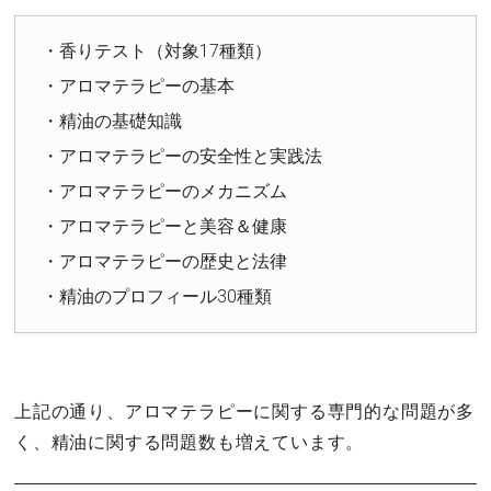
・香りテスト（対象17種類）
・アロマテラピーの基本
・精油の基礎知識
・アロマテラピーの安全性と実践法
・アロマテラピーのメカニズム
・アロマテラピーと美容＆健康
・アロマテラピーの歴史と法律
・精油のプロフィール30種類
上記の通り、アロマテラピーに関する専門的な問題が多
く、精油に関する問題数も増えています。