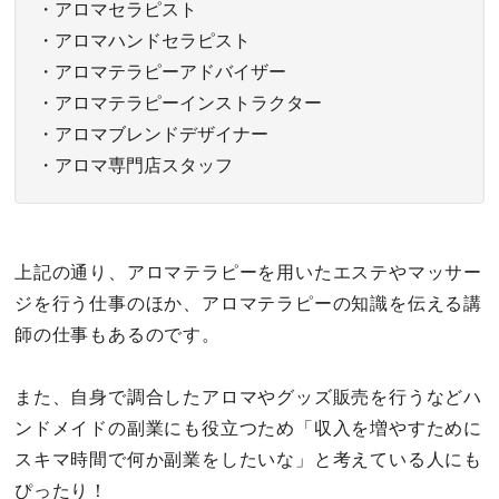
・アロマセラピスト
・アロマハンドセラピスト
・アロマテラピーアドバイザー
・アロマテラピーインストラクター
・アロマブレンドデザイナー
・アロマ専門店スタッフ
上記の通り、アロマテラピーを用いたエステやマッサー
ジを行う仕事のほか、アロマテラピーの知識を伝える講
師の仕事もあるのです。
また、自身で調合したアロマやグッズ販売を行うなどハ
ンドメイドの副業にも役立つため「収入を増やすために
スキマ時間で何か副業をしたいな」と考えている人にも
ぴったり！