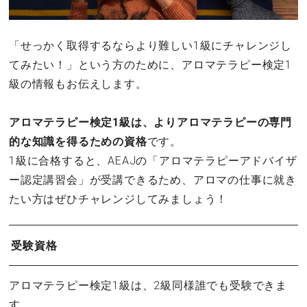
「せっかく取得するならより難しい1級にチャレンジし
てみたい！」という方のために、アロマテラピー検定1
級の情報もお伝えします。
アロマテラピー検定1級は、よりアロマテラピーの専門
的な知識を得るための資格
です。
1級に合格すると、AEAJの「アロマテラピーアドバイザ
ー認定講習会」が受講できるため、アロマの仕事に就き
たい方はぜひチャレンジしてみましょう！
受験資格
アロマテラピー検定1級は、2級同様誰でも受験できま
す。