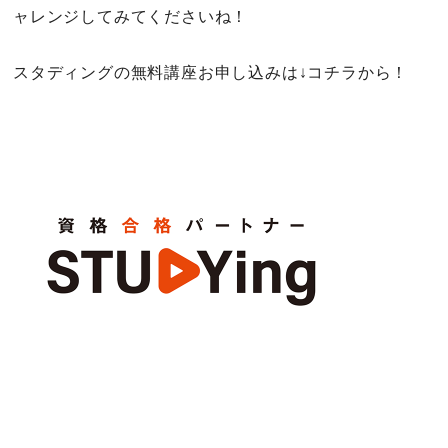
ャレンジしてみてくださいね！
スタディングの無料講座お申し込みは↓コチラから！