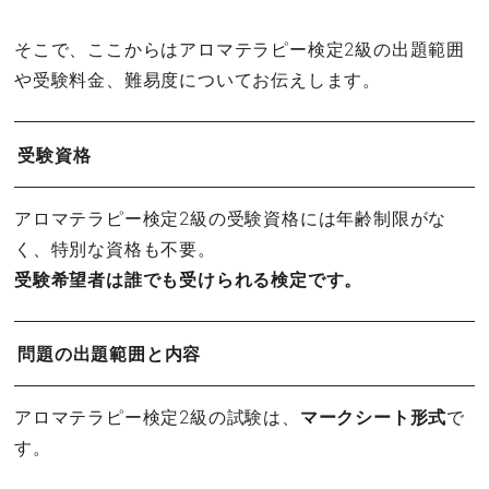
そこで、ここからはアロマテラピー検定2級の出題範囲
や受験料金、難易度についてお伝えします。
受験資格
アロマテラピー検定2級の受験資格には年齢制限がな
く、特別な資格も不要。
受験希望者は誰でも受けられる検定です。
問題の出題範囲と内容
アロマテラピー検定2級の試験は、
マークシート形式
で
す。