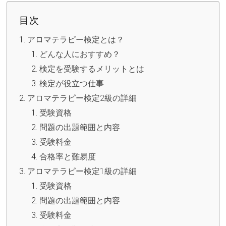
目次
アロマテラピー検定とは？
どんな人におすすめ？
検定を受験するメリットとは
検定が役立つ仕事
アロマテラピー検定2級の詳細
受験資格
問題の出題範囲と内容
受験料金
合格率と難易度
アロマテラピー検定1級の詳細
受験資格
問題の出題範囲と内容
受験料金