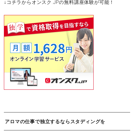
↓コチラからオンスク.JPの無料講座体験が可能！
アロマの仕事で独立するならスタディングを