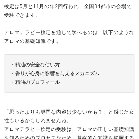
検定は5月と11月の年2回行われ、全国34都市の会場で
受験できます。
アロマテラピー検定を通して学べるのは、以下のような
アロマの基礎知識です。
・精油の安全な使い方
・香りが心身に影響を与えるメカニズム
・精油のプロフィール
「思ったよりも専門な内容は少ないかも？」と感じた女
性もいるかもしれませんね。
アロマテラピー検定の受験は、アロマの正しい基礎知識
を知るためのプロセスなため、基礎的な知識を網羅する