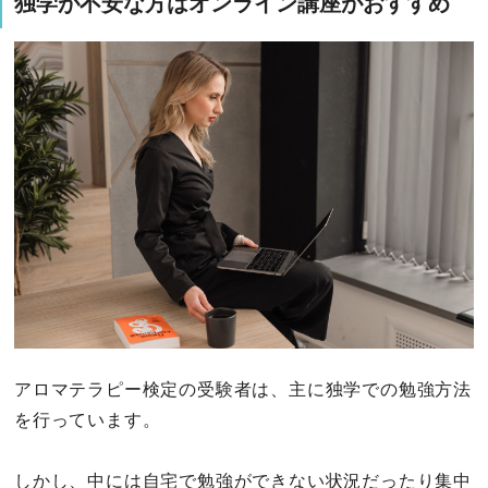
独学が不安な方はオンライン講座がおすすめ
アロマテラピー検定の受験者は、主に独学での勉強方法
を行っています。
しかし、中には自宅で勉強ができない状況だったり集中