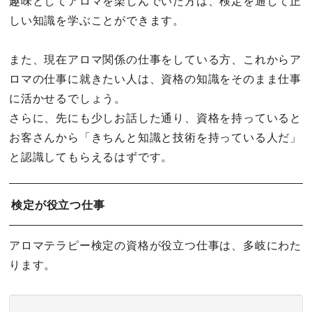
趣味としてアロマを楽しんでいた方は、検定を通して正
しい知識を学ぶことができます。
また、現在アロマ関係の仕事をしている方、これからア
ロマの仕事に就きたい人は、資格の知識をそのまま仕事
に活かせるでしょう。
さらに、先にも少しお話した通り、資格を持っていると
お客さんから「きちんと知識と技術を持っている人だ」
と認識してもらえるはずです。
検定が役立つ仕事
アロマテラピー検定の資格が役立つ仕事は、多岐にわた
ります。