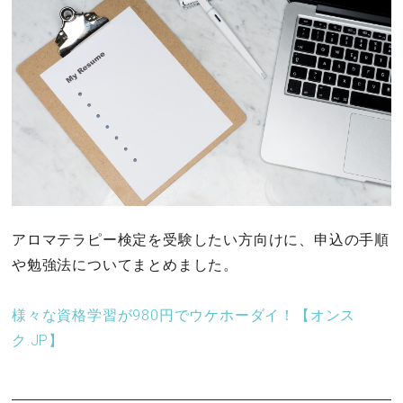
アロマテラピー検定を受験したい方向けに、申込の手順
や勉強法についてまとめました。
様々な資格学習が980円でウケホーダイ！【オンス
ク.JP】