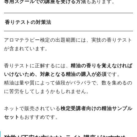
専用スクールでの講座を受ける方法
もあります。
香りテストの対策法
アロマテラピー検定の出題範囲には、実技の香りテスト
が含まれています。
香りテストに正解するには、
精油の香りを覚えなければ
いけないため、対象となる精油の購入が必須
です。
精油は量や質によって値段がバラバラで、数を集めるの
に苦労をしてしまうかもしれません。
ネットで販売されている
検定受講者向けの精油サンプル
セット
もおすすめです。