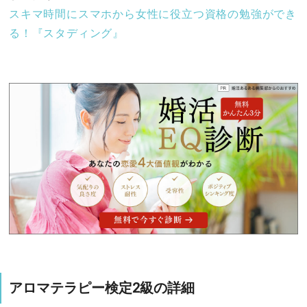
スキマ時間にスマホから女性に役立つ資格の勉強ができ
る！『スタディング』
アロマテラピー検定2級の詳細