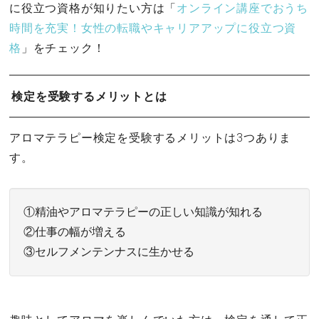
に役立つ資格が知りたい方は「
オンライン講座でおうち
時間を充実！女性の転職やキャリアアップに役立つ資
格
」をチェック！
検定を受験するメリットとは
アロマテラピー検定を受験するメリットは3つありま
す。
①精油やアロマテラピーの正しい知識が知れる
②仕事の幅が増える
③セルフメンテンナスに生かせる