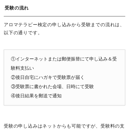
受験の流れ
アロマテラピー検定の申し込みから受験までの流れは、
以下の通りです。
①インターネットまたは郵便振替にて申し込み＆受
験料支払い
②後日自宅にハガキで受験票が届く
③受験票に書かれた会場、日時にて受験
④後日結果を郵送で通知
受験の申し込みはネットからも可能ですが、受験料の支