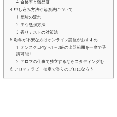
合格率と難易度
申し込み方法や勉強法について
受験の流れ
主な勉強方法
香りテストの対策法
独学が不安な方はオンライン講座がおすすめ
オンスク.JPなら1～2級の出題範囲を一度で受
講可能！
アロマの仕事で独立するならスタディングを
アロマテラピー検定で香りのプロになろう