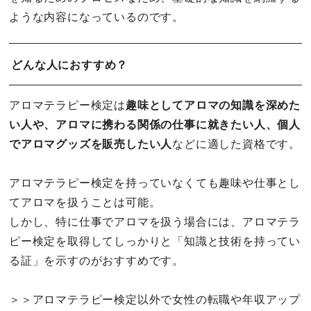
ような内容になっているのです。
どんな人におすすめ？
アロマテラピー検定は
趣味としてアロマの知識を深めた
い人や、アロマに携わる関係の仕事に就きたい人、個人
でアロマグッズを販売したい人
などに適した資格です。
アロマテラピー検定を持っていなくても趣味や仕事とし
てアロマを扱うことは可能。
しかし、特に仕事でアロマを扱う場合には、アロマテラ
ピー検定を取得してしっかりと「知識と技術を持ってい
る証」を示すのがおすすめです。
＞＞アロマテラピー検定以外で女性の転職や年収アップ