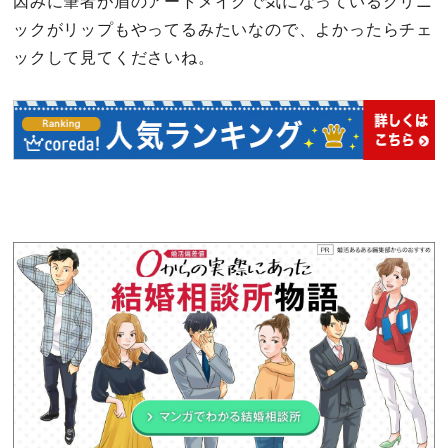
因みに筆者が眉のアートメイクで気になっているクリニ
ックがリップもやってるみたいなので、よかったらチェ
ックして見てくださいね。