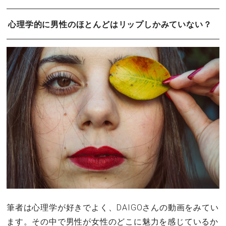
心理学的に男性のほとんどはリップしかみていない？
筆者は心理学が好きでよく、DAIGOさんの動画をみてい
ます。その中で男性が女性のどこに魅力を感じているか