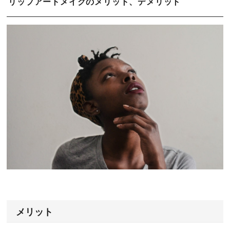
リップアートメイクのメリット、デメリット
メリット