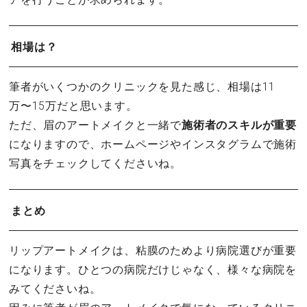
相場は？
筆者がいくつかのクリニックを見た感じ、相場は11
万〜15万だと思います。
ただ、眉のアートメイクと一緒で
施術者のスキルが重要
になりますので、ホームページやインスタグラムで施術
写真をチェックしてくださいね。
まとめ
リップアートメイクは、粘膜のためより病院選びが重要
になります。ひとつの病院だけじゃなく、様々な病院を
みてくださいね。