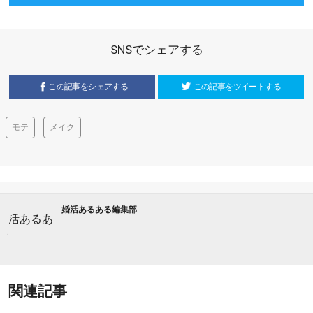
SNSでシェアする
この記事をシェアする
この記事をツイートする
モテ
メイク
婚活あるある編集部
関連記事