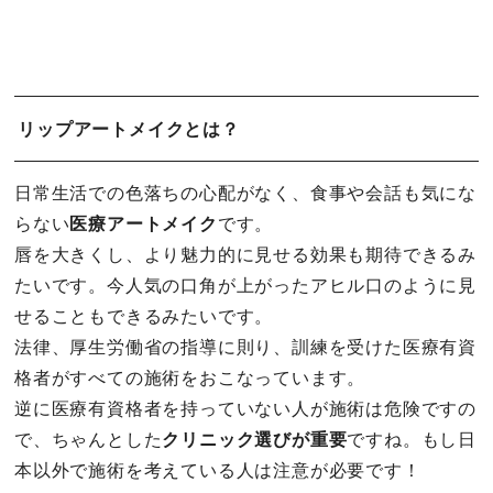
リップアートメイクとは？
日常生活での色落ちの心配がなく、食事や会話も気にな
らない
医療アートメイク
です。
唇を大きくし、より魅力的に見せる効果も期待できるみ
たいです。今人気の口角が上がったアヒル口のように見
せることもできるみたいです。
法律、厚生労働省の指導に則り、訓練を受けた医療有資
格者がすべての施術をおこなっています。
逆に医療有資格者を持っていない人が施術は危険ですの
で、ちゃんとした
クリニック選びが重要
ですね。もし日
本以外で施術を考えている人は注意が必要です！