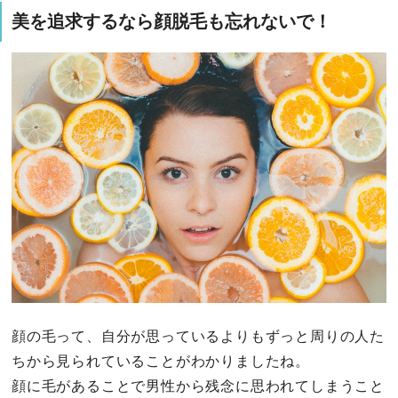
美を追求するなら顔脱毛も忘れないで！
顔の毛って、自分が思っているよりもずっと周りの人た
ちから見られていることがわかりましたね。
顔に毛があることで男性から残念に思われてしまうこと