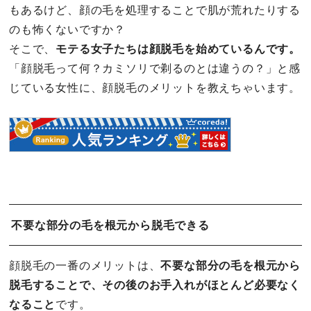
もあるけど、顔の毛を処理することで肌が荒れたりする
のも怖くないですか？
そこで、
モテる女子たちは顔脱毛を始めているんです。
「顔脱毛って何？カミソリで剃るのとは違うの？」と感
じている女性に、顔脱毛のメリットを教えちゃいます。
不要な部分の毛を根元から脱毛できる
顔脱毛の一番のメリットは、
不要な部分の毛を根元から
脱毛することで、その後のお手入れがほとんど必要なく
なること
です。