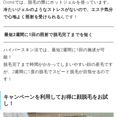
Dioneでは、脱毛の際にホットジェルを使っています。
冷たいジェルのようなストレスがないので、エステ気分
で心地よく照射を受けられる
んです！
最短2週間に1回の照射で脱毛完了までを短く
ハイパースキン法では、最短2週間に1回の施述が可
能！
脱毛完了まで時間がかかってしまいやすい顔の産毛です
が、2週間に1度の脱毛でスピード脱毛が目指せるので
す！
キャンペーンを利用してお得に顔脱毛をお試
し！