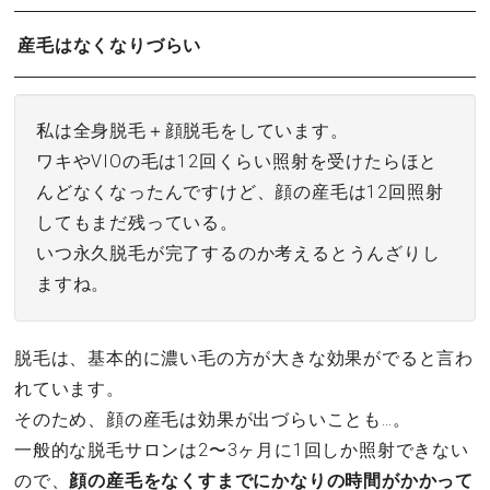
産毛はなくなりづらい
私は全身脱毛＋顔脱毛をしています。
ワキやVIOの毛は12回くらい照射を受けたらほと
んどなくなったんですけど、顔の産毛は12回照射
してもまだ残っている。
いつ永久脱毛が完了するのか考えるとうんざりし
ますね。
脱毛は、基本的に濃い毛の方が大きな効果がでると言わ
れています。
そのため、顔の産毛は効果が出づらいことも…。
一般的な脱毛サロンは2〜3ヶ月に1回しか照射できない
ので、
顔の産毛をなくすまでにかなりの時間がかかって