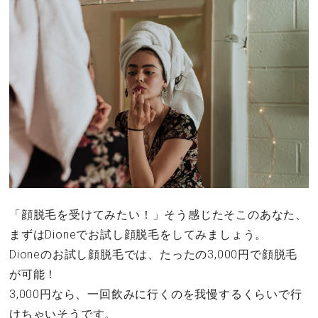
「顔脱毛を受けてみたい！」そう感じたそこのあなた、
まずはDioneでお試し顔脱毛をしてみましょう。
Dioneのお試し顔脱毛では、たったの3,000円で顔脱毛
が可能！
3,000円なら、一回飲みに行くのを我慢するくらいで行
けちゃいそうです。