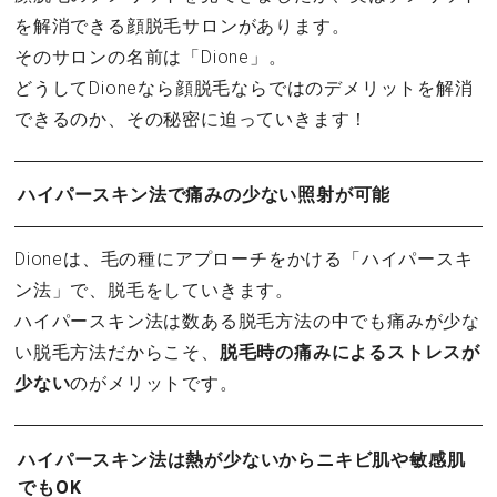
を解消できる顔脱毛サロンがあります。
そのサロンの名前は「Dione」。
どうしてDioneなら顔脱毛ならではのデメリットを解消
できるのか、その秘密に迫っていきます！
ハイパースキン法で痛みの少ない照射が可能
Dioneは、毛の種にアプローチをかける「ハイパースキ
ン法」で、脱毛をしていきます。
ハイパースキン法は数ある脱毛方法の中でも痛みが少な
い脱毛方法だからこそ、
脱毛時の痛みによるストレスが
少ない
のがメリットです。
ハイパースキン法は熱が少ないからニキビ肌や敏感肌
でもOK