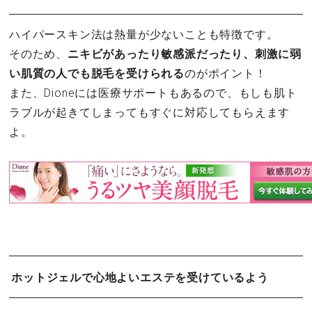
ハイパースキン法は熱量が少ないことも特徴です。
そのため、
ニキビがあったり敏感派だったり、刺激に弱
い肌質の人でも脱毛を受けられる
のがポイント！
また、Dioneには医療サポートもあるので、もしも肌ト
ラブルが起きてしまってもすぐに対応してもらえます
よ。
ホットジェルで心地よいエステを受けているよう