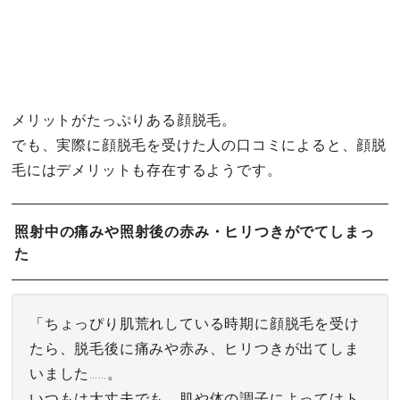
メリットがたっぷりある顔脱毛。
でも、実際に顔脱毛を受けた人の口コミによると、顔脱
毛にはデメリットも存在するようです。
照射中の痛みや照射後の赤み・ヒリつきがでてしまっ
た
「ちょっぴり肌荒れしている時期に顔脱毛を受け
たら、脱毛後に痛みや赤み、ヒリつきが出てしま
いました……。
いつもは大丈夫でも、肌や体の調子によってはト