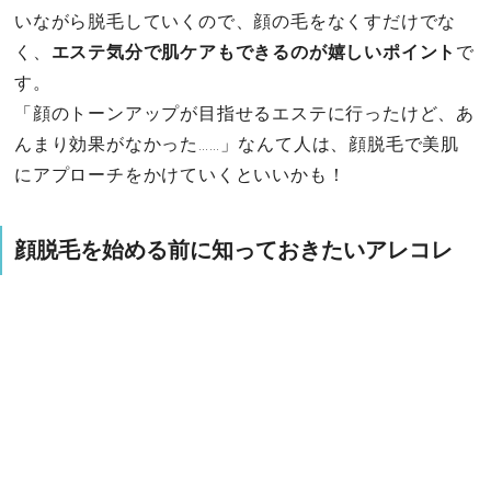
いながら脱毛していくので、顔の毛をなくすだけでな
く、
エステ気分で肌ケアもできるのが嬉しいポイント
で
す。
「顔のトーンアップが目指せるエステに行ったけど、あ
んまり効果がなかった……」なんて人は、顔脱毛で美肌
にアプローチをかけていくといいかも！
顔脱毛を始める前に知っておきたいアレコレ