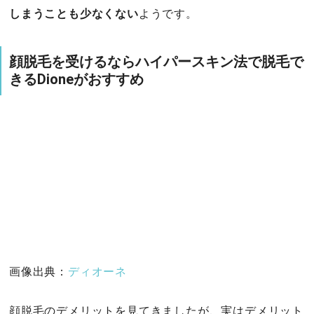
しまうことも少なくない
ようです。
顔脱毛を受けるならハイパースキン法で脱毛で
きるDioneがおすすめ
画像出典：
ディオーネ
顔脱毛のデメリットを見てきましたが、実はデメリット