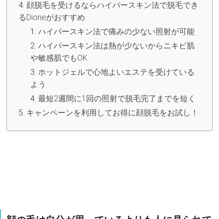
顔脱毛を受けるならハイパースキン法で脱毛でき
るDioneがおすすめ
ハイパースキン法で痛みの少ない照射が可能
ハイパースキン法は熱が少ないからニキビ肌
や敏感肌でもOK
ホットジェルで心地よいエステを受けている
よう
最短2週間に1回の照射で脱毛完了までを短く
キャンペーンを利用してお得に顔脱毛をお試し！