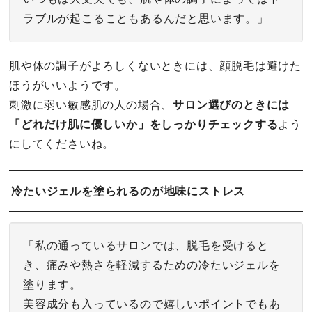
ラブルが起こることもあるんだと思います。」
肌や体の調子がよろしくないときには、顔脱毛は避けた
ほうがいいようです。
刺激に弱い敏感肌の人の場合、
サロン選びのときには
「どれだけ肌に優しいか」をしっかりチェックする
よう
にしてくださいね。
冷たいジェルを塗られるのが地味にストレス
「私の通っているサロンでは、脱毛を受けると
き、痛みや熱さを軽減するための冷たいジェルを
塗ります。
美容成分も入っているので嬉しいポイントでもあ