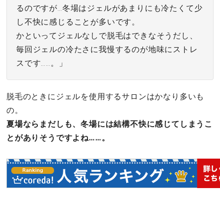
るのですが…冬場はジェルがあまりにも冷たくて少
し不快に感じることが多いです。
かといってジェルなしで脱毛はできなそうだし、
毎回ジェルの冷たさに我慢するのが地味にストレ
スです……。」
脱毛のときにジェルを使用するサロンはかなり多いも
の。
夏場ならまだしも、冬場には結構不快に感じてしまうこ
とがありそうですよね……。