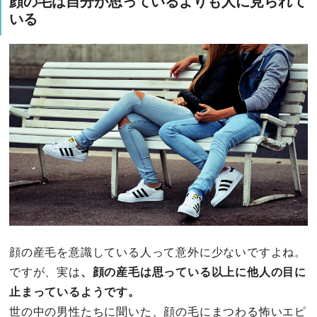
顔の毛は自分が思っているよりも人に見られて
いる
顔の産毛を意識している人って意外に少ないですよね。
ですが、実は
、顔の産毛は思っている以上に他人の目に
止まっているようです。
世の中の男性たちに聞いた、顔の毛にまつわる怖いエピ