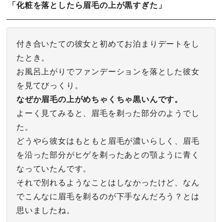
「化粧を落としたら眉毛の上が黒すぎた」
付き合いたての彼女と初めてお泊まりデートをし
たとき。
お風呂上がりでファンデーションを落とした彼女
を見てびっくり。
なぜか眉毛の上がめちゃくちゃ黒いんです。
よーく見てみると、眉毛を剃った部分のようでし
た。
どうやら彼女はもともと眉毛が濃いらしく、眉毛
を沿った部分がヒゲを剃ったあとの顎ように青く
なっていたんです。
それで別れるようなことはしなかったけど、なん
でこんなに眉毛を剃るのが下手なんだろう？とは
思いましたね。