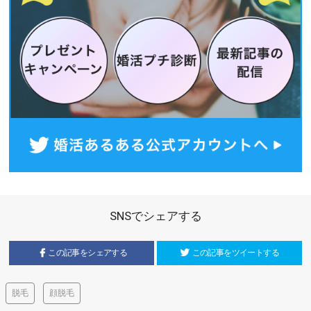
SNSでシェアする
この記事をシェアする
この記事をツイートする
脱毛
顔脱毛