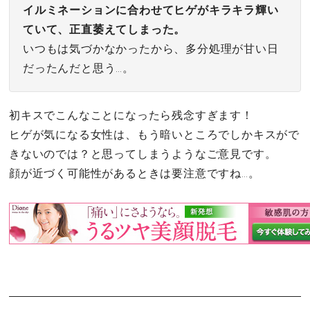
イルミネーションに合わせてヒゲがキラキラ輝い
ていて、正直萎えてしまった。
いつもは気づかなかったから、多分処理が甘い日
だったんだと思う…。
初キスでこんなことになったら残念すぎます！
ヒゲが気になる女性は、もう暗いところでしかキスがで
きないのでは？と思ってしまうようなご意見です。
顔が近づく可能性があるときは要注意ですね…。