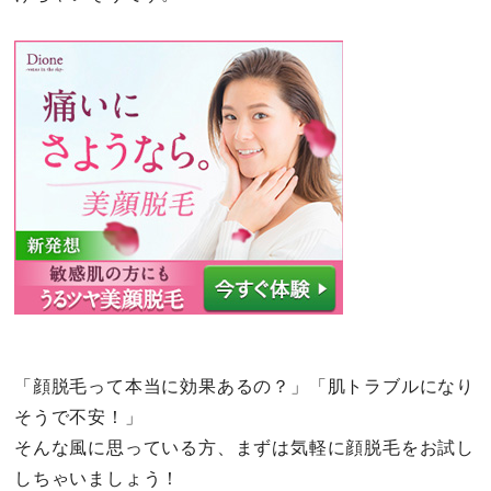
「顔脱毛って本当に効果あるの？」「肌トラブルになり
そうで不安！」
そんな風に思っている方、まずは気軽に顔脱毛をお試し
しちゃいましょう！