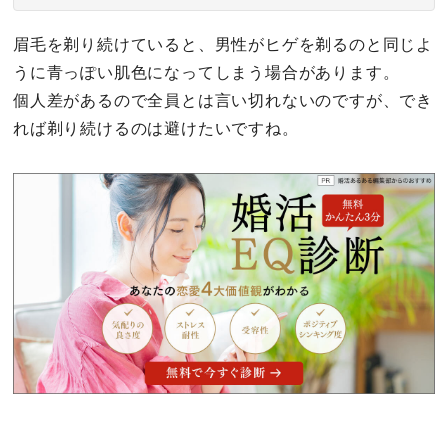
眉毛を剃り続けていると、男性がヒゲを剃るのと同じよ
うに青っぽい肌色になってしまう場合があります。
個人差があるので全員とは言い切れないのですが、でき
れば剃り続けるのは避けたいですね。