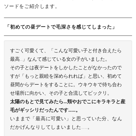
ソードをご紹介します。
「初めての昼デートで毛深さを感じてしまった」
すごく可愛くて、「こんな可愛い子と付き合えたら
最高…」なんて感じている女の子がいました。
その子とは夜デートをしかしたことがなかったので
すが「もっと親睦を深められれば」と思い、初めて
昼間からデートをすることに。ウキウキで待ち合わ
せ場所に向かい、その子と合流してビックリ。
太陽のもとで見てみたら…頬やおでこにキラキラと産
毛がギッシリだったんです……。
いままで「最高に可愛い」と思っていた分、なん
だかげんなりしてしまいました……。