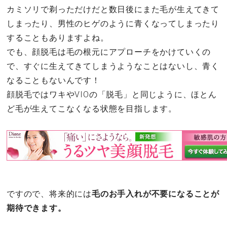
カミソリで剃っただけだと数日後にまた毛が生えてきて
しまったり、男性のヒゲのように青くなってしまったり
することもありますよね。
でも、顔脱毛は毛の根元にアプローチをかけていくの
で、すぐに生えてきてしまうようなことはないし、青く
なることもないんです！
顔脱毛ではワキやVIOの「脱毛」と同じように、ほとん
ど毛が生えてこなくなる状態を目指します。
ですので、将来的には
毛のお手入れが不要になることが
期待できます。