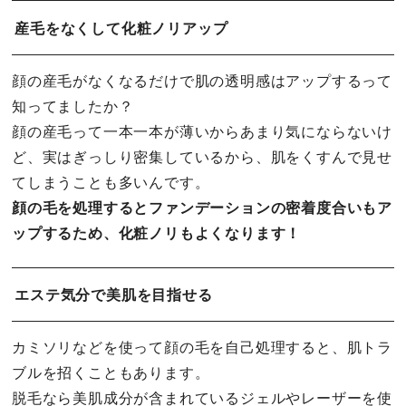
産毛をなくして化粧ノリアップ
顔の産毛がなくなるだけで肌の透明感はアップするって
知ってましたか？
顔の産毛って一本一本が薄いからあまり気にならないけ
ど、実はぎっしり密集しているから、肌をくすんで見せ
てしまうことも多いんです。
顔の毛を処理するとファンデーションの密着度合いもア
ップするため、化粧ノリもよくなります！
エステ気分で美肌を目指せる
カミソリなどを使って顔の毛を自己処理すると、肌トラ
ブルを招くこともあります。
脱毛なら美肌成分が含まれているジェルやレーザーを使