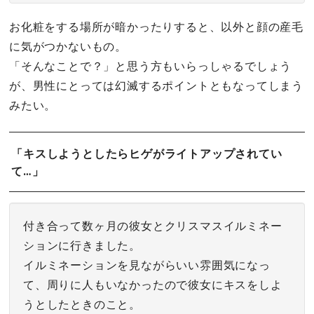
お化粧をする場所が暗かったりすると、以外と顔の産毛
に気がつかないもの。
「そんなことで？」と思う方もいらっしゃるでしょう
が、男性にとっては幻滅するポイントともなってしまう
みたい。
「キスしようとしたらヒゲがライトアップされてい
て…」
付き合って数ヶ月の彼女とクリスマスイルミネー
ションに行きました。
イルミネーションを見ながらいい雰囲気になっ
て、周りに人もいなかったので彼女にキスをしよ
うとしたときのこと。