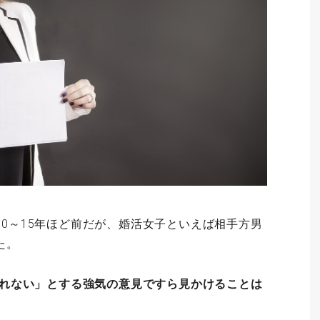
0～15年ほど前だが、婚活女子といえば相手方男
た。
は譲れない」とする強気の意見ですら見かけることは