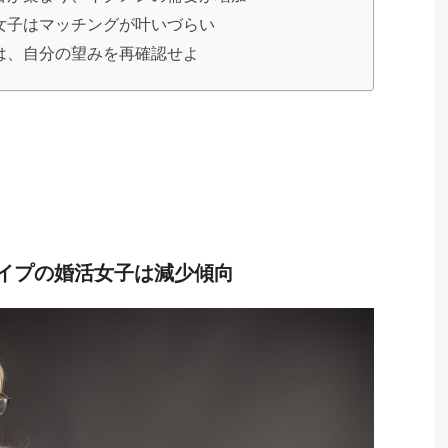
女子はマッチングが叶いづらい
は、自分の望みを再確認せよ
イプの婚活女子は減少傾向