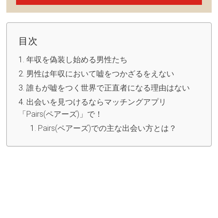
目次
年収を偽装し始める男性たち
男性は年収において嘘をつかざるをえない
誰もが嘘をつく世界で正直者になる理由はない
出会いを見つけるならマッチングアプリ
「Pairs(ペアーズ)」で！
Pairs(ペアーズ)での主な出会い方とは？