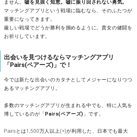
ません。
嘘を見抜く知恵。嘘に振り回されない勇気。
マッチングアプリという戦場に臨むなら、そのふたつが
重要になってきます。
厳しい戦場でどうか勝利を掴めるように。貴女の健闘を
お祈りしています。
出会いを見つけるならマッチングアプリ
「Pairs(ペアーズ)」で！
今では新たな出会いのカタチとしてメジャーになりつつ
あるマッチングアプリ。
多数のマッチングアプリが生まれる中でも、特に人気を
博しているのが「
Pairs(ペアーズ)
」です。
Pairsとは1,500万人以上(※)が利用した、日本でも最大