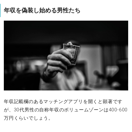
年収を偽装し始める男性たち
年収記載欄のあるマッチングアプリを開くと顕著です
が、30代男性の自称年収のボリュームゾーンは400-600
万円くらいでしょう。