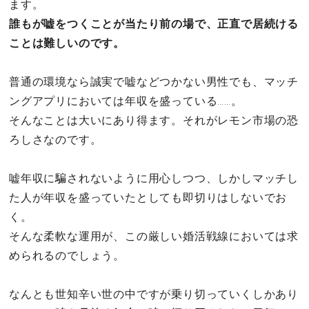
ます。
誰もが嘘をつくことが当たり前の場で、正直で居続ける
ことは難しいのです。
普通の環境なら誠実で嘘などつかない男性でも、マッチ
ングアプリにおいては年収を盛っている……。
そんなことは大いにあり得ます。それがレモン市場の恐
ろしさなのです。
嘘年収に騙されないように用心しつつ、しかしマッチし
た人が年収を盛っていたとしても即切りはしないでお
く。
そんな柔軟な運用が、この厳しい婚活戦線においては求
められるのでしょう。
なんとも世知辛い世の中ですが乗り切っていくしかあり