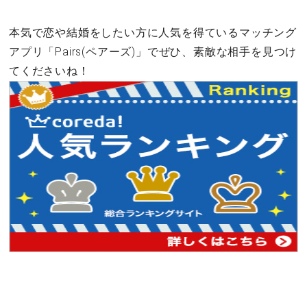
本気で恋や結婚をしたい方に人気を得ているマッチング
アプリ「Pairs(ペアーズ)」でぜひ、素敵な相手を見つけ
てくださいね！