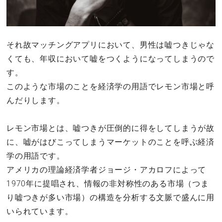
それ故マッチングアプリにおいて、男性は嘘つきじゃな
くても、年収において嘘をつくようになってしまうので
す。
このような市場のことを経済学の用語でレモン市場と呼
んだりします。
レモン市場とは、嘘つきが圧倒的に得をしてしまうが故
に、嘘がはびこってしまうマーケットのことを呼ぶ経済
学の用語です。
アメリカの理論経済学者ジョージ・アカロフによって
1970年に提唱され、情報の非対称性のある市場（つま
り嘘つきが多い市場）の構造を分析する文脈で盛んに用
いられています。