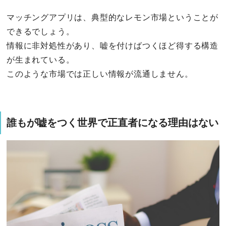
マッチングアプリは、典型的なレモン市場ということが
できるでしょう。
情報に非対処性があり、嘘を付けばつくほど得する構造
が生まれている。
このような市場では正しい情報が流通しません。
誰もが嘘をつく世界で正直者になる理由はない