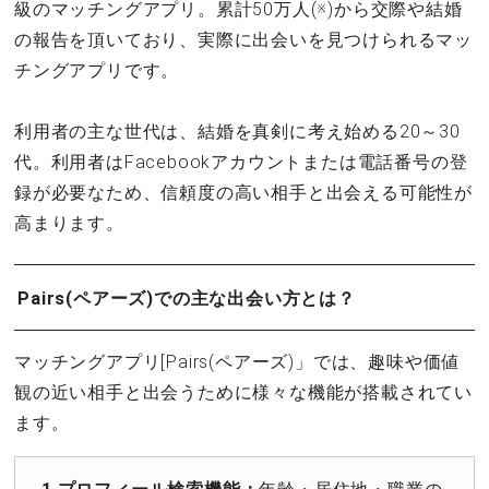
級のマッチングアプリ。累計50万人(※)から交際や結婚
の報告を頂いており、実際に出会いを見つけられるマッ
チングアプリです。
利用者の主な世代は、結婚を真剣に考え始める20～30
代。利用者はFacebookアカウントまたは電話番号の登
録が必要なため、信頼度の高い相手と出会える可能性が
高まります。
Pairs(ペアーズ)での主な出会い方とは？
マッチングアプリ[Pairs(ペアーズ)」では、趣味や価値
観の近い相手と出会うために様々な機能が搭載されてい
ます。