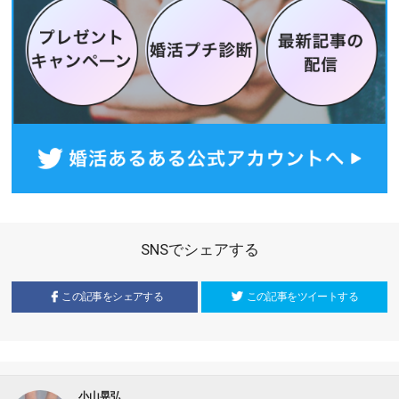
SNSでシェアする
この記事をシェアする
この記事をツイートする
小山晃弘