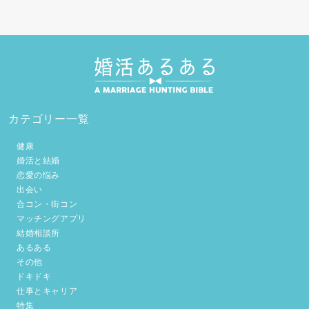
カテゴリー一覧
健康
婚活と結婚
恋愛の悩み
出会い
合コン・街コン
マッチングアプリ
結婚相談所
あるある
その他
ドキドキ
仕事とキャリア
特集