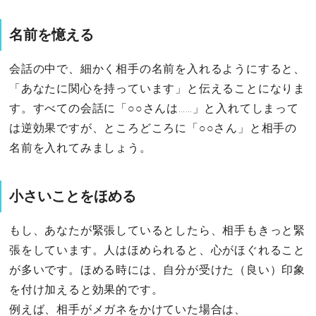
名前を憶える
会話の中で、細かく相手の名前を入れるようにすると、
「あなたに関心を持っています」と伝えることになりま
す。すべての会話に「○○さんは……」と入れてしまって
は逆効果ですが、ところどころに「○○さん」と相手の
名前を入れてみましょう。
小さいことをほめる
もし、あなたが緊張しているとしたら、相手もきっと緊
張をしています。人はほめられると、心がほぐれること
が多いです。ほめる時には、自分が受けた（良い）印象
を付け加えると効果的です。
例えば、相手がメガネをかけていた場合は、