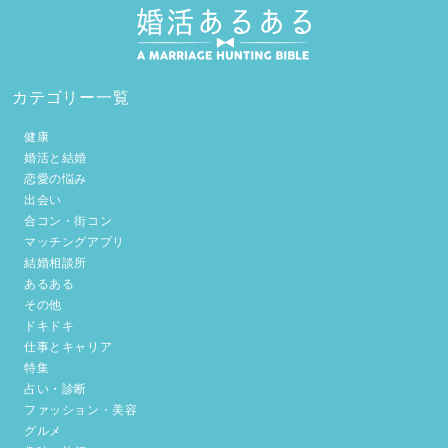
カテゴリー一覧
健康
婚活と結婚
恋愛の悩み
出会い
合コン・街コン
マッチングアプリ
結婚相談所
あるある
その他
ドキドキ
仕事とキャリア
特集
占い・診断
ファッション・美容
グルメ