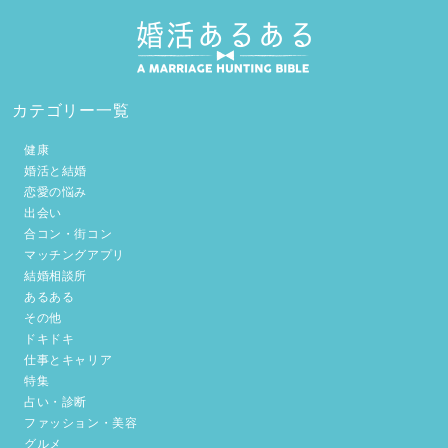
カテゴリー一覧
健康
婚活と結婚
恋愛の悩み
出会い
合コン・街コン
マッチングアプリ
結婚相談所
あるある
その他
ドキドキ
仕事とキャリア
特集
占い・診断
ファッション・美容
グルメ