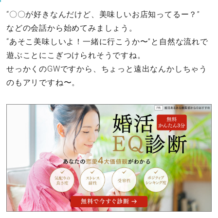
“〇〇が好きなんだけど、美味しいお店知ってるー？”
などの会話から始めてみましょう。
“あそこ美味しいよ！一緒に行こうか〜”と自然な流れで
遊ぶことにこぎつけられそうですね。
せっかくのGWですから、ちょっと遠出なんかしちゃう
のもアリですね〜。