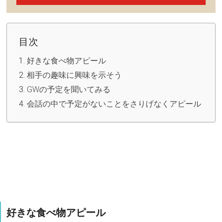
目次
好きな食べ物アピール
相手の趣味に興味を示そう
GWの予定を聞いてみる
会話の中で予定がないことをさりげなくアピール
好きな食べ物アピール