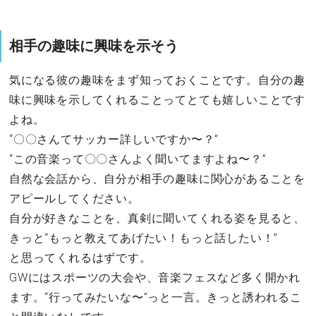
相手の趣味に興味を示そう
気になる彼の趣味をまず知っておくことです。自分の趣
味に興味を示してくれることってとても嬉しいことです
よね。
“〇〇さんてサッカー詳しいですか〜？”
“この音楽って〇〇さんよく聞いてますよね〜？”
自然な会話から、自分が相手の趣味に関心があることを
アピールしてください。
自分が好きなことを、真剣に聞いてくれる姿を見ると、
きっと“もっと教えてあげたい！もっと話したい！”
と思ってくれるはずです。
GWにはスポーツの大会や、音楽フェスなど多く開かれ
ます。“行ってみたいな〜”っと一言。きっと誘われるこ