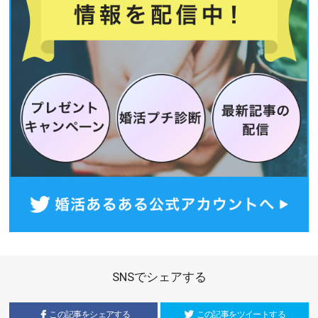
SNSでシェアする
この記事をシェアする
この記事をツイートする