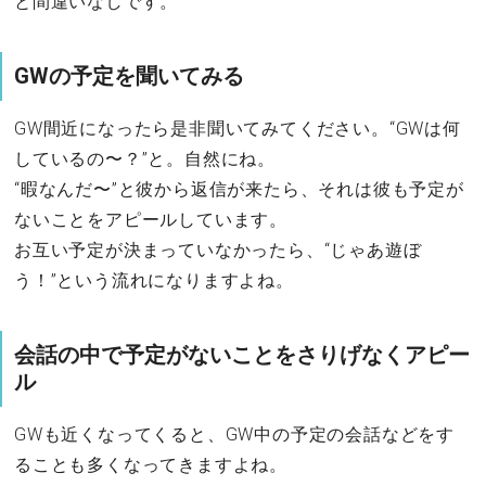
と間違いなしです。
GWの予定を聞いてみる
GW間近になったら是非聞いてみてください。“GWは何
しているの〜？”と。自然にね。
“暇なんだ〜”と彼から返信が来たら、それは彼も予定が
ないことをアピールしています。
お互い予定が決まっていなかったら、“じゃあ遊ぼ
う！”という流れになりますよね。
会話の中で予定がないことをさりげなくアピー
ル
GWも近くなってくると、GW中の予定の会話などをす
ることも多くなってきますよね。