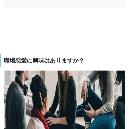
職場恋愛に興味はありますか？