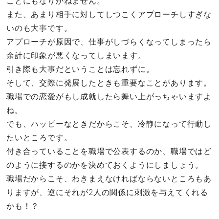
ことにもなりかねません。
また、あまり相手に対してしつこくアプローチしすぎな
いのも大事です。
アプローチが原因で、仕事がしづらくなってしまったら
余計に印象が悪くなってしまいます。
引き際も大事だということは忘れずに。
そして、交際に発展したときも重要なことがあります。
職場での恋愛がもし成就したら舞い上がっちゃいますよ
ね。
でも、ハッピーなときだからこそ、冷静になって行動し
たいところです。
付き合っていることを職場で公表するのか、職場ではど
のように接するのかを決めておくようにしましょう。
職場だからこそ、わきまえなければならないところもあ
りますが、逆にそれが2人の関係に刺激を与えてくれる
かも！？