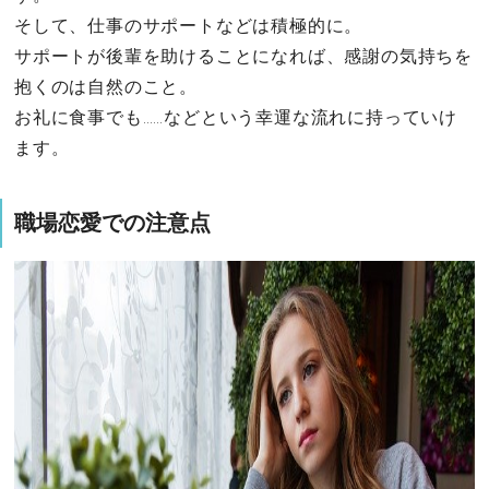
そして、仕事のサポートなどは積極的に。
サポートが後輩を助けることになれば、感謝の気持ちを
抱くのは自然のこと。
お礼に食事でも……などという幸運な流れに持っていけ
ます。
職場恋愛での注意点