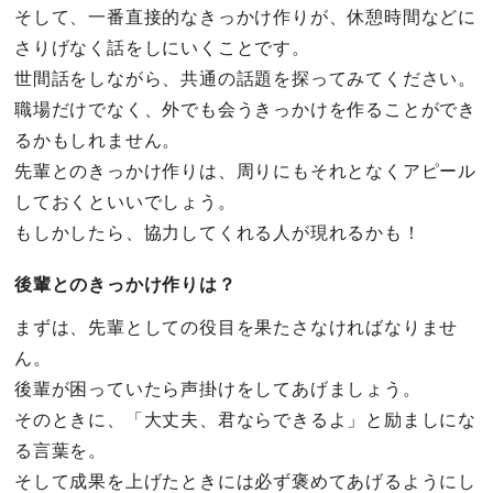
そして、一番直接的なきっかけ作りが、休憩時間などに
さりげなく話をしにいくことです。
世間話をしながら、共通の話題を探ってみてください。
職場だけでなく、外でも会うきっかけを作ることができ
るかもしれません。
先輩とのきっかけ作りは、周りにもそれとなくアピール
しておくといいでしょう。
もしかしたら、協力してくれる人が現れるかも！
後輩とのきっかけ作りは？
まずは、先輩としての役目を果たさなければなりませ
ん。
後輩が困っていたら声掛けをしてあげましょう。
そのときに、「大丈夫、君ならできるよ」と励ましにな
る言葉を。
そして成果を上げたときには必ず褒めてあげるようにし