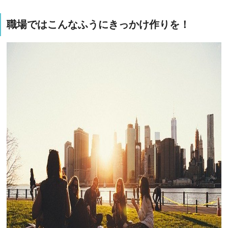
職場ではこんなふうにきっかけ作りを！