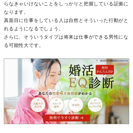
らなきゃいけないことをしっかりと把握している証拠に
なります。
真面目に仕事をしている人は自然とそういった行動がと
れるようになるでしょう。
さらに、そういうタイプは将来は仕事ができる男性にな
る可能性大です。