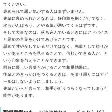
てください。
褒められて悪い気がする人はまずいません。
先輩に褒められたとなれば、好印象を抱くだけでなく、
次もがんばろう、とやる気が湧いてくるはずです。
そして大事なのは、落ち込んでいるときにはアドバイス
と慰めの言葉をかけてあげることです。
慰めて甘やかしているだけではなく、先輩として頼りが
いがあるところを見せることで、信頼ができる人だ、と
いう印象を与えることができます。
同時に優しい言葉もかけることで相乗効果に。
後輩とのきっかけをつくるときは、あまり周りにはアピ
ールはしないようにしましょう。
先輩だからと言って、相手が断りづらくなってしまう可
能性があります。