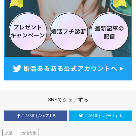
SNSでシェアする
この記事をシェアする
この記事をツイートする
恋愛
職場恋愛