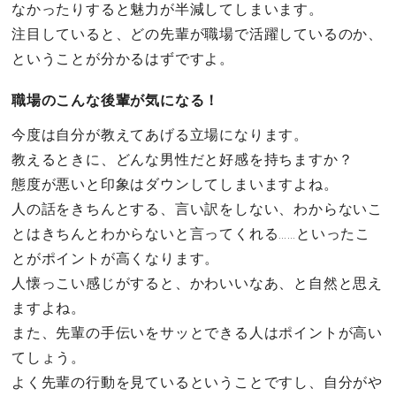
なかったりすると魅力が半減してしまいます。
注目していると、どの先輩が職場で活躍しているのか、
ということが分かるはずですよ。
職場のこんな後輩が気になる！
今度は自分が教えてあげる立場になります。
教えるときに、どんな男性だと好感を持ちますか？
態度が悪いと印象はダウンしてしまいますよね。
人の話をきちんとする、言い訳をしない、わからないこ
とはきちんとわからないと言ってくれる……といったこ
とがポイントが高くなります。
人懐っこい感じがすると、かわいいなあ、と自然と思え
ますよね。
また、先輩の手伝いをサッとできる人はポイントが高い
てしょう。
よく先輩の行動を見ているということですし、自分がや