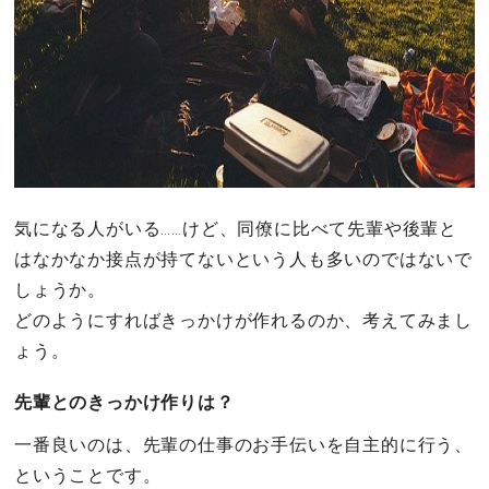
気になる人がいる……けど、同僚に比べて先輩や後輩と
はなかなか接点が持てないという人も多いのではないで
しょうか。
どのようにすればきっかけが作れるのか、考えてみまし
ょう。
先輩とのきっかけ作りは？
一番良いのは、先輩の仕事のお手伝いを自主的に行う、
ということです。