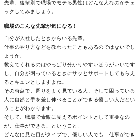
先輩、後輩別で職場でモテる男性はどんな人なのかチェ
ックしてみましょう。
職場のこんな先輩が気になる！
自分が入社したときからいる先輩。
仕事のやり方などを教わったこともあるのではないでし
ょうか。
教えてくれるのはやっぱり分かりやすいほうがいいです
し、自分が困っているときにサッとサポートしてもらえ
るとキュンとしますよね。
その時点で、周りをよく見ている人、そして困っている
人に自然と手を差し伸べることができる優しい人だとい
うことがわかります。
そして、職場で素敵に見えるポイントとして重要なの
が、仕事ができる、ということ。
どんなに見た目がタイプで、優しい人でも、仕事ができ