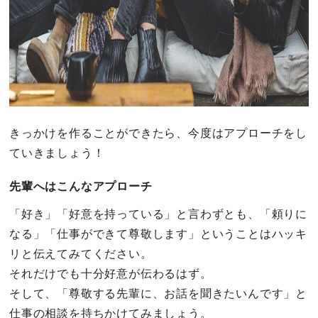
きっかけを作ることができたら、今度はアプローチをし
ていきましょう！
先輩へはこんなアプローチ
「好き」「好意を持っている」と言わずとも、「頼りに
なる」「仕事ができて尊敬します」ということはハッキ
リと伝えてみてください。
それだけでも十分好意が伝わるはず。
そして、「尊敬する先輩に、お話を聞きたいんです」と
仕事の相談を持ちかけてみましょう。