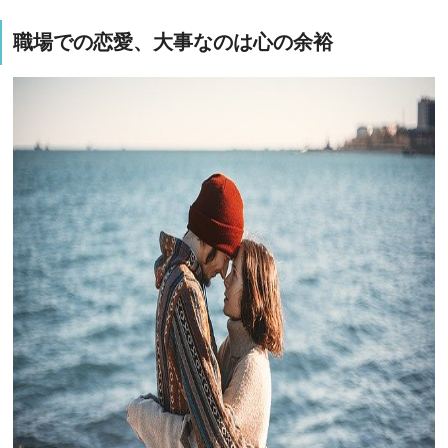
職場での恋愛、大事なのは心の余裕