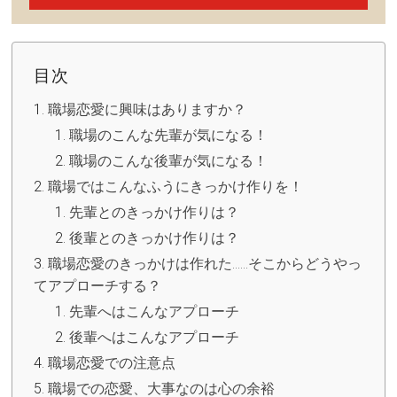
目次
職場恋愛に興味はありますか？
職場のこんな先輩が気になる！
職場のこんな後輩が気になる！
職場ではこんなふうにきっかけ作りを！
先輩とのきっかけ作りは？
後輩とのきっかけ作りは？
職場恋愛のきっかけは作れた……そこからどうやっ
てアプローチする？
先輩へはこんなアプローチ
後輩へはこんなアプローチ
職場恋愛での注意点
職場での恋愛、大事なのは心の余裕