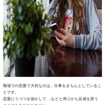
職場での恋愛で大切なのは、仕事をきちんとしているこ
とです。
恋愛にうつつを抜かして……などと周りから反感を買う