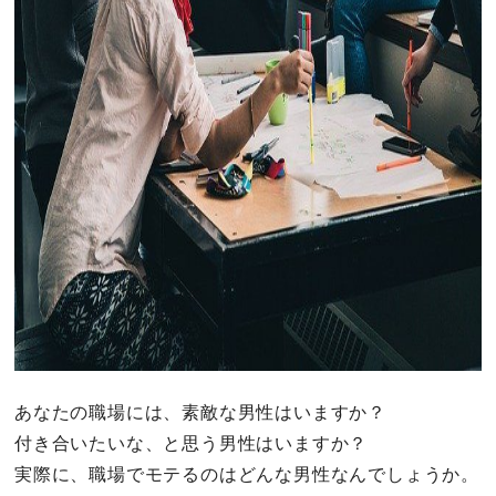
あなたの職場には、素敵な男性はいますか？
付き合いたいな、と思う男性はいますか？
実際に、職場でモテるのはどんな男性なんでしょうか。