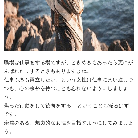
職場は仕事をする場ですが、ときめきもあったら更にが
んばれたりするときもありますよね。
仕事も恋も両立したい、という女性は仕事にまい進しつ
つも、心の余裕を持つことも忘れないようにしましょ
う。
焦った行動をして後悔をする……ということも減るはず
です。
余裕のある、魅力的な女性を目指すようにしてみましょ
う。