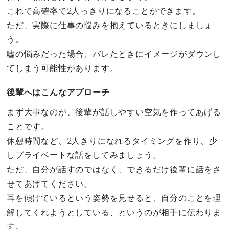
これで高確率で2人っきりになることができます。
ただ、実際に仕事の悩みを抱えているときにしましょ
う。
嘘の悩みだった場合、バレたときにイメージがダウンし
てしまう可能性があります。
後輩へはこんなアプローチ
まず大事なのが、後輩が話しやすい空気を作ってあげる
ことです。
休憩時間など、2人きりになれるタイミングを作り、少
しプライベートな話をしてみましょう。
ただ、自分が話すのではなく、できるだけ後輩に話をさ
せてあげてください。
耳を傾けているという姿勢を見せると、自分のことを理
解してくれようとしている、というのが相手に伝わりま
す。