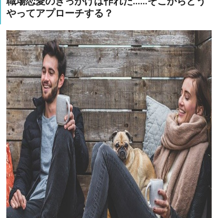
職場恋愛のきっかけは作れた……そこからどう
やってアプローチする？