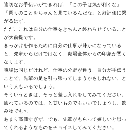
適切なお手伝いができれば、「この子は気が利くな」
「周りのことをちゃんと見ているんだな」と好評価に繋
がるはず。
ただ、これは自分の仕事をきちんと終わらせていること
が大前提です。
きっかけを作るために自分の仕事が疎かになっている
と、先輩からだけではなく、職場全体からの印象が悪く
なります。
職場は同じだけれど、仕事の分野が違う、自分が手伝う
ことで、先輩の足を引っ張ってしまうかもしれない、と
いう人もいるでしょう。
そういうときは、そっと差し入れをしてみてください。
疲れているのでは、と甘いものでもいいでしょうし、飲
み物でも○。
あまり高価すぎず、でも、先輩がもらって嬉しいと思っ
てくれるようなものをチョイスしてみてください。