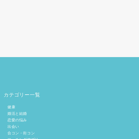
カテゴリー一覧
健康
婚活と結婚
恋愛の悩み
出会い
合コン・街コン