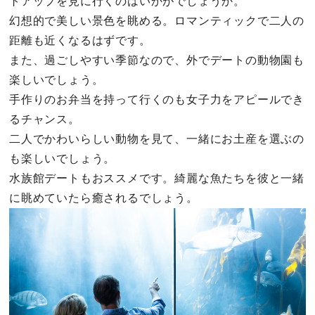
トアップを見に行くのはいかがでしょうか。
幻想的で美しい景色を眺める。ロマンティックで二人の
距離も近くなるはずです。
また、過ごしやすい季節なので、外でデートの動物園も
楽しいでしょう。
手作りのお弁当を持って行くのも女子力をアピールでき
るチャンス。
二人でかわいらしい動物を見て、一緒にお土産を選ぶの
も楽しいでしょう。
水族館デートもおススメです。綺麗な魚たちを彼と一緒
に眺めていたら癒されるでしょう。