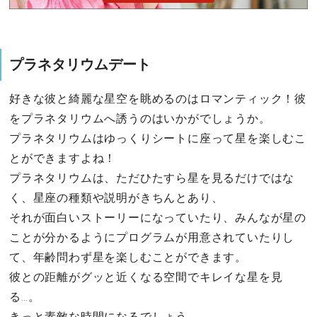
プラネタリウムデート
好きな彼と綺麗な星空を眺めるのはロマンティック！彼
をプラネタリウムへ誘うのはいかがでしょうか。
プラネタリウムはゆっくりシートに座って星を楽しむこ
とができますよね！
プラネタリウムは、ただひたすら星を見るだけではな
く、星座の種類や説明がきちんとあり、
それが面白いストーリーになっていたり、みんなが星の
ことが分かるようにプログラムが用意されていたりし
て、年齢問わず星を楽しむことができます。
彼との距離がグッと近くなる空間でキレイな星を見
る…。
きっと素敵な時間になるでしょう。