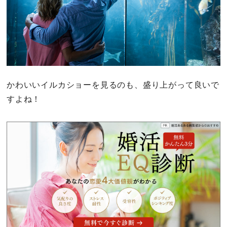
かわいいイルカショーを見るのも、盛り上がって良いで
すよね！