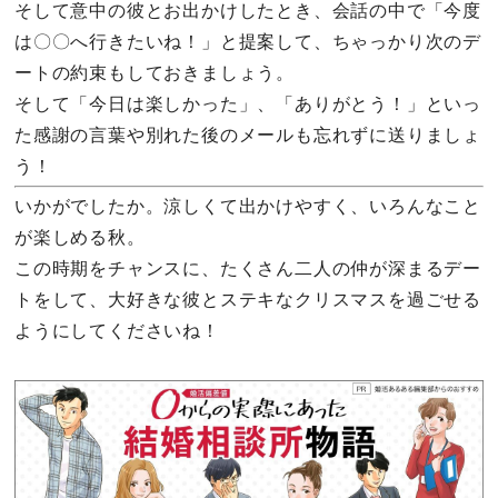
そして意中の彼とお出かけしたとき、会話の中で「今度
は〇〇へ行きたいね！」と提案して、ちゃっかり次のデ
ートの約束もしておきましょう。
そして「今日は楽しかった」、「ありがとう！」といっ
た感謝の言葉や別れた後のメールも忘れずに送りましょ
う！
いかがでしたか。涼しくて出かけやすく、いろんなこと
が楽しめる秋。
この時期をチャンスに、たくさん二人の仲が深まるデー
トをして、大好きな彼とステキなクリスマスを過ごせる
ようにしてくださいね！