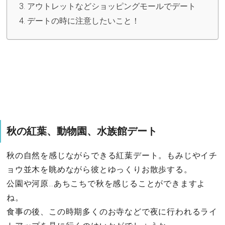
アウトレットなどショッピングモールでデート
デートの時に注意したいこと！
秋の紅葉、動物園、水族館デート
秋の自然を感じながらできる紅葉デート。もみじやイチ
ョウ並木を眺めながら彼とゆっくりお散歩する。
公園や河原…あちこちで秋を感じることができますよ
ね。
食事の後、この時期多くのお寺などで夜に行われるライ