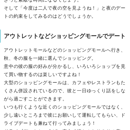
そして「今度は二人で夜の空を見ようね！」と夜のデー
トの約束をしてみるのはどうでしょうか。
アウトレットなどショッピングモールでデート
アウトレットモールなどのショッピングモールへ行き、
秋、冬の服を一緒に選んでショッピング。
意中の彼の服の好みが分かるし、いろいろショップを見
て買い物するのは楽しいですよね！
大型のショッピングモールは、カフェやレストランもた
くさん併設されているので、彼と一日ゆっくり話をしな
がら過ごすことができます。
いつも行くような近くのショッピングモールではなく、
少し遠いところまで彼にお願いして運転してもらい、ド
ライブデートも兼ねて行ってみましょう！