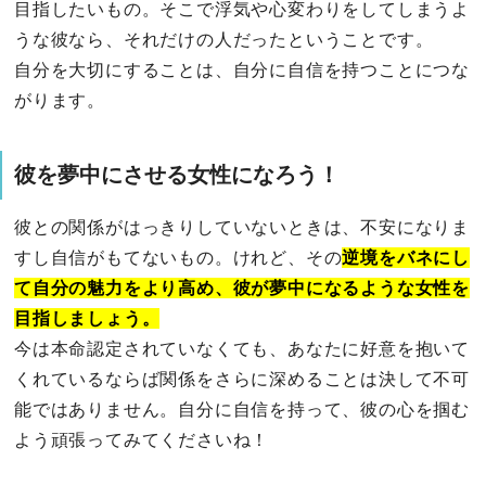
目指したいもの。そこで浮気や心変わりをしてしまうよ
うな彼なら、それだけの人だったということです。
自分を大切にすることは、自分に自信を持つことにつな
がります。
彼を夢中にさせる女性になろう！
彼との関係がはっきりしていないときは、不安になりま
すし自信がもてないもの。けれど、その
逆境をバネにし
て自分の魅力をより高め、彼が夢中になるような女性を
目指しましょう。
今は本命認定されていなくても、あなたに好意を抱いて
くれているならば関係をさらに深めることは決して不可
能ではありません。自分に自信を持って、彼の心を掴む
よう頑張ってみてくださいね！