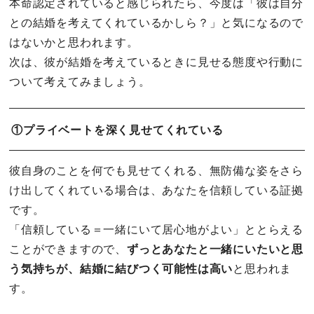
本命認定されていると感じられたら、今度は「彼は自分
との結婚を考えてくれているかしら？」と気になるので
はないかと思われます。
次は、彼が結婚を考えているときに見せる態度や行動に
ついて考えてみましょう。
①プライベートを深く見せてくれている
彼自身のことを何でも見せてくれる、無防備な姿をさら
け出してくれている場合は、あなたを信頼している証拠
です。
「信頼している＝一緒にいて居心地がよい」ととらえる
ことができますので、
ずっとあなたと一緒にいたいと思
う気持ちが、結婚に結びつく可能性は高い
と思われま
す。