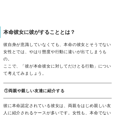
本命彼女に彼がすることとは？
彼自身が意識していなくても、本命の彼女とそうでない
女性とでは、やはり態度や行動に違いが出てしまうも
の。
ここで、「彼が本命彼女に対してだけとる行動」につい
て考えてみましょう。
①両親や親しい友達に紹介する
彼に本命認定されている彼女は、両親をはじめ親しい友
人に紹介されるケースが多いです。女性も、本命でない