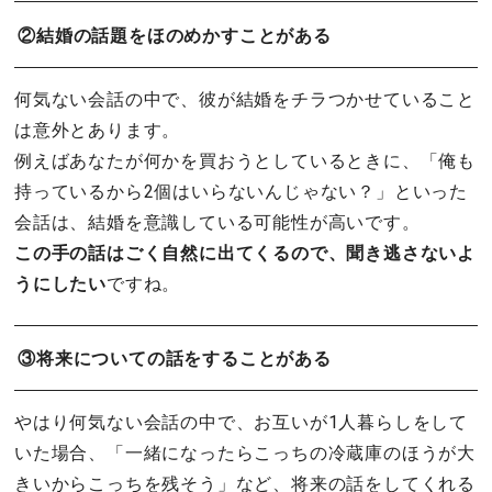
②結婚の話題をほのめかすことがある
何気ない会話の中で、彼が結婚をチラつかせていること
は意外とあります。
例えばあなたが何かを買おうとしているときに、「俺も
持っているから2個はいらないんじゃない？」といった
会話は、結婚を意識している可能性が高いです。
この手の話はごく自然に出てくるので、聞き逃さないよ
うにしたい
ですね。
③将来についての話をすることがある
やはり何気ない会話の中で、お互いが1人暮らしをして
いた場合、「一緒になったらこっちの冷蔵庫のほうが大
きいからこっちを残そう」など、将来の話をしてくれる