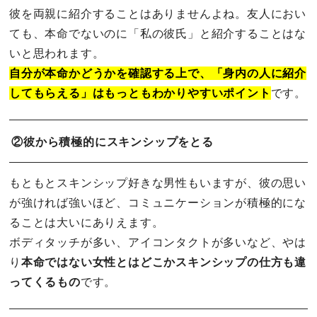
彼を両親に紹介することはありませんよね。友人におい
ても、本命でないのに「私の彼氏」と紹介することはな
いと思われます。
自分が本命かどうかを確認する上で、「身内の人に紹介
してもらえる」はもっともわかりやすいポイント
です。
②彼から積極的にスキンシップをとる
もともとスキンシップ好きな男性もいますが、彼の思い
が強ければ強いほど、コミュニケーションが積極的にな
ることは大いにありえます。
ボディタッチが多い、アイコンタクトが多いなど、やは
り
本命ではない女性とはどこかスキンシップの仕方も違
ってくるもの
です。