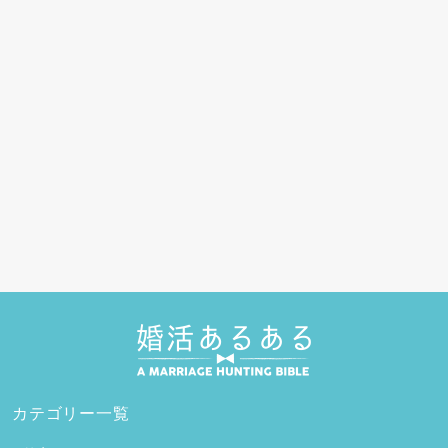
カテゴリー一覧