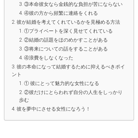
③本命彼女なら金銭的な負担が苦にならない
④彼の方から頻繁に連絡をくれる
彼が結婚を考えてくれているかを見極める方法
①プライベートを深く見せてくれている
②結婚の話題をほのめかすことがある
③将来についての話をすることがある
④浪費をしなくなった
彼の本命になって結婚するために抑えるべきポイ
ント
① 彼にとって魅力的な女性になる
②彼だけにとらわれず自分の人生をしっかり
歩む
彼を夢中にさせる女性になろう！