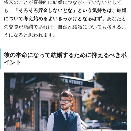
将来のことが直接的に結婚につながっていないとして
も、
「そろそろ貯金しないとな」という気持ちは、結婚
について考え始めるよいきっかけとなるはず。
あなたと
の交際が順調であれば、自然と結婚についても考えるよ
うになると思われます。
彼の本命になって結婚するために抑えるべきポ
イント