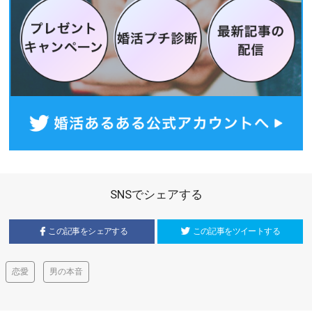
SNSでシェアする
この記事をシェアする
この記事をツイートする
恋愛
男の本音