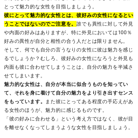
とって魅力的な女性を目指しましょう。
彼にとって魅力的な女性とは、彼好みの女性になるとい
うことではないのでご注意を。
誰でも異性に対して外見
や内面の好みはありますが、特に外見においては100％
好みの異性が自分と相性の合う人だとは限りません。
そして、何でも自分の言うなりの女性に彼は魅力を感じ
るでしょうか？むしろ、彼好みの女性になろうと外見も
内面も彼に合わせてしまうことは、自分の魅力を半減さ
せてしまいます。
魅力的な女性は、自分が本当に似合うものを知ってい
て、それを身に着けて自分の魅力をより引き出すセンス
をもっています。
また彼にとってある程度の手応えがあ
る女性のほうが、魅力的に感じるものです。
「彼の好みに合わせる」という考え方ではなく、彼が目
を離せなくなってしまうような女性を目指しましょう。