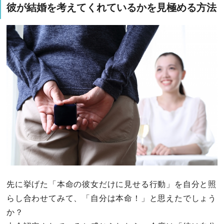
彼が結婚を考えてくれているかを見極める方法
先に挙げた「本命の彼女だけに見せる行動」を自分と照
らし合わせてみて、「自分は本命！」と思えたでしょう
か？