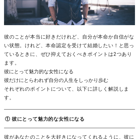
彼のことが本当に好きだけれど、自分が本命か自信がな
い状態。けれど、本命認定を受けて結婚したい！と思っ
ているときに、ぜひ抑えておくべきポイントは2つあり
ます。
彼にとって魅力的な女性になる
彼だけにとらわれず自分の人生をしっかり歩む
それぞれのポイントについて、以下に詳しく解説しま
す。
① 彼にとって魅力的な女性になる
彼があなたのことを大好きになってくれるように、彼に