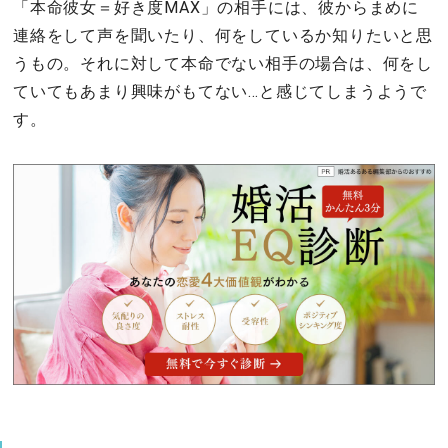
「本命彼女＝好き度MAX」の相手には、彼からまめに
連絡をして声を聞いたり、何をしているか知りたいと思
うもの。それに対して本命でない相手の場合は、何をし
ていてもあまり興味がもてない…と感じてしまうようで
す。