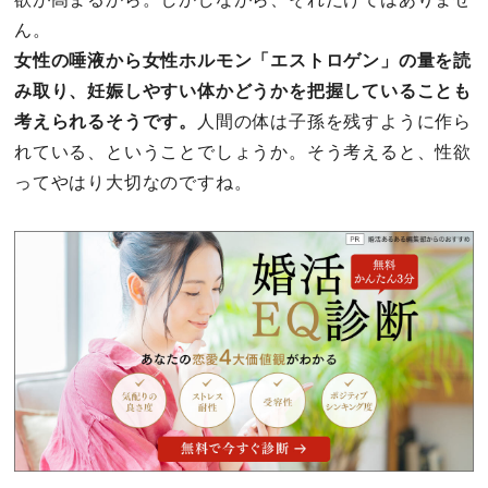
ん。
女性の唾液から女性ホルモン「エストロゲン」の量を読
み取り、妊娠しやすい体かどうかを把握していることも
考えられるそうです。
人間の体は子孫を残すように作ら
れている、ということでしょうか。そう考えると、性欲
ってやはり大切なのですね。