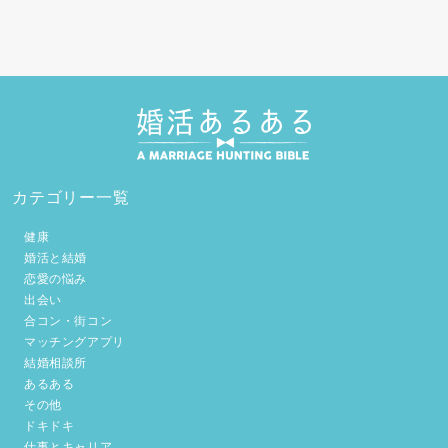
カテゴリー一覧
健康
婚活と結婚
恋愛の悩み
出会い
合コン・街コン
マッチングアプリ
結婚相談所
あるある
その他
ドキドキ
仕事とキャリア