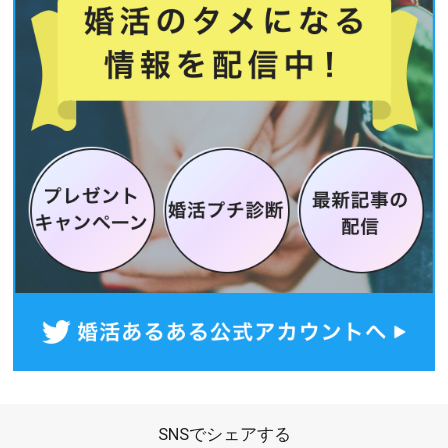
SNSでシェアする