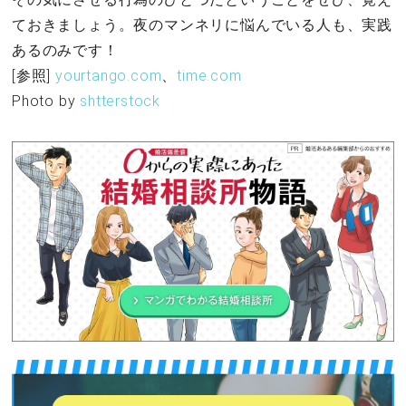
ておきましょう。夜のマンネリに悩んでいる人も、実践
あるのみです！
[参照]
yourtango.com
、
time.com
Photo by
shtterstock