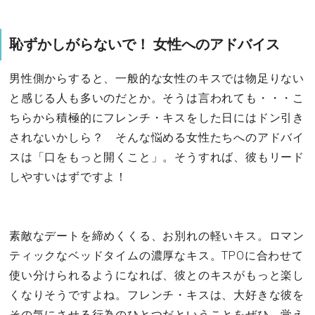
恥ずかしがらないで！ 女性へのアドバイス
男性側からすると、一般的な女性のキスでは物足りない
と感じる人も多いのだとか。そうは言われても・・・こ
ちらから積極的にフレンチ・キスをした日にはドン引き
されないかしら？ そんな悩める女性たちへのアドバイ
スは「口をもっと開くこと」。そうすれば、彼もリード
しやすいはずですよ！
素敵なデートを締めくくる、お別れの軽いキス。ロマン
ティックなベッドタイムの濃厚なキス。TPOに合わせて
使い分けられるようになれば、彼とのキスがもっと楽し
くなりそうですよね。フレンチ・キスは、大好きな彼を
その気にさせる行為のひとつだということをぜひ、覚え