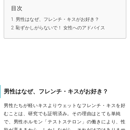
目次
男性はなぜ、フレンチ・キスがお好き？
恥ずかしがらないで！ 女性へのアドバイス
男性はなぜ、フレンチ・キスがお好き？
男性たちが軽いキスよりウェットなフレンチ・キスを好
むことは、研究でも証明済み。その理由はとても単純
で、男性ホルモン「テストステロン」の働きにより、性
欲が高まるから。しかしながら、それだけではありませ