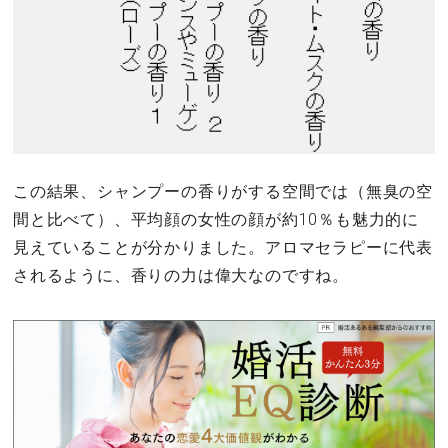
この結果、シャンプーの香りがする空間では（無臭の空
間と比べて）、平均顔の女性の顔が約10％も魅力的に
見えていることが分かりました。アロマセラピーに代表
されるように、香りの力は偉大なのですね。