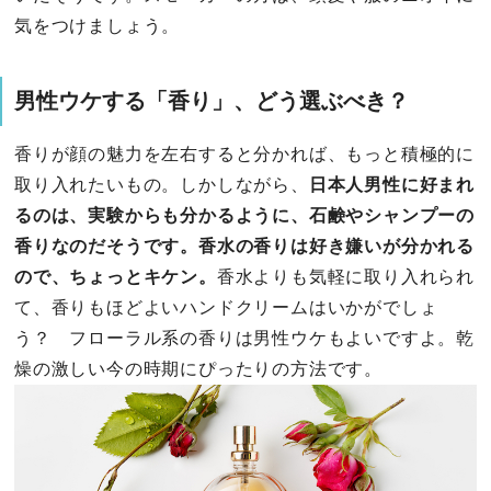
気をつけましょう。
男性ウケする「香り」、どう選ぶべき？
香りが顔の魅力を左右すると分かれば、もっと積極的に
取り入れたいもの。しかしながら、
日本人男性に好まれ
るのは、実験からも分かるように、石鹸やシャンプーの
香りなのだそうです。香水の香りは好き嫌いが分かれる
ので、ちょっとキケン。
香水よりも気軽に取り入れられ
て、香りもほどよいハンドクリームはいかがでしょ
う？ フローラル系の香りは男性ウケもよいですよ。乾
燥の激しい今の時期にぴったりの方法です。