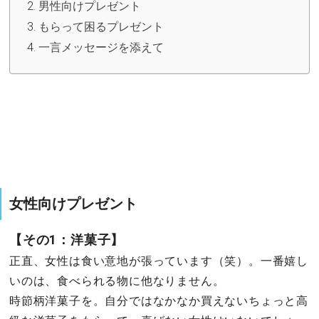
男性向けプレゼント
もらって困るプレゼント
一言メッセージを添えて
女性向けプレゼント
【その1：洋菓子】
正直、女性は食い意地が張っています（笑）。一番嬉し
いのは、食べられる物に他なりません。
時節柄洋菓子を。自分ではなかなか買えないちょっと高