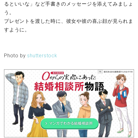
るといいな」など手書きのメッセージを添えてみましょ
う。
プレゼントを渡した時に、彼女や彼の喜ぶ顔が見られま
すように。
Photo by
shutterstock