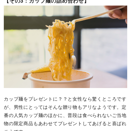
【その3：カップ麺の詰め合わせ】
カップ麺をプレゼントに？？と女性なら驚くところです
が、男性にとってはそんな贈り物もアリなようです。定
番の人気カップ麺のほかに、普段は食べられないご当地
物の限定商品もあわせてプレゼントしてあげると喜ばれ