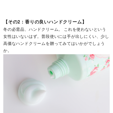
【その2：香りの良いハンドクリーム】
冬の必需品、ハンドクリーム。 これを使わないという
女性はいないはず。普段使いには手が出しにくい、少し
高価なハンドクリームを贈ってみてはいかがでしょう
か。