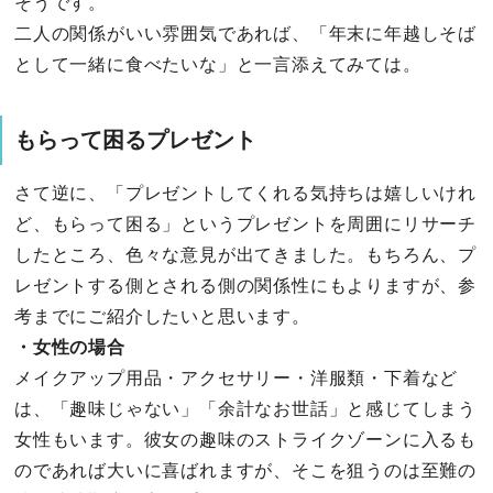
そうです。
二人の関係がいい雰囲気であれば、「年末に年越しそば
として一緒に食べたいな」と一言添えてみては。
もらって困るプレゼント
さて逆に、「プレゼントしてくれる気持ちは嬉しいけれ
ど、もらって困る」というプレゼントを周囲にリサーチ
したところ、色々な意見が出てきました。もちろん、プ
レゼントする側とされる側の関係性にもよりますが、参
考までにご紹介したいと思います。
・女性の場合
メイクアップ用品・アクセサリー・洋服類・下着など
は、「趣味じゃない」「余計なお世話」と感じてしまう
女性もいます。彼女の趣味のストライクゾーンに入るも
のであれば大いに喜ばれますが、そこを狙うのは至難の