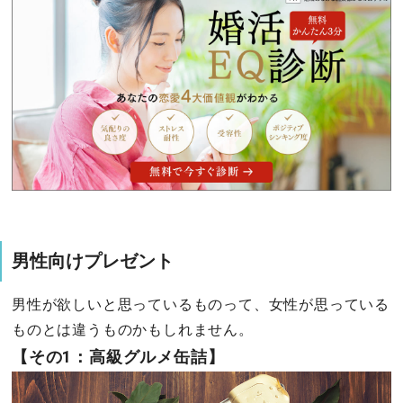
男性向けプレゼント
男性が欲しいと思っているものって、女性が思っている
ものとは違うものかもしれません。
【その1：高級グルメ缶詰】