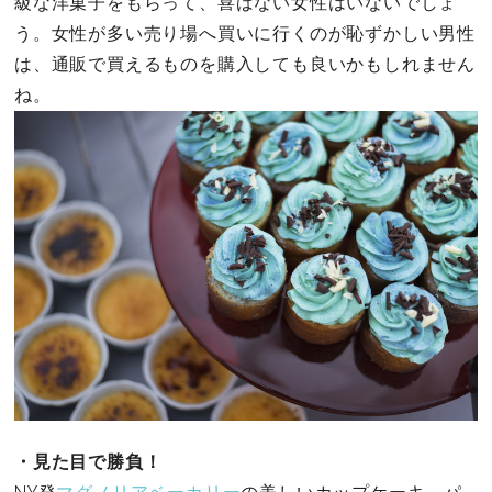
級な洋菓子をもらって、喜ばない女性はいないでしょ
う。女性が多い売り場へ買いに行くのが恥ずかしい男性
は、通販で買えるものを購入しても良いかもしれません
ね。
・見た目で勝負！