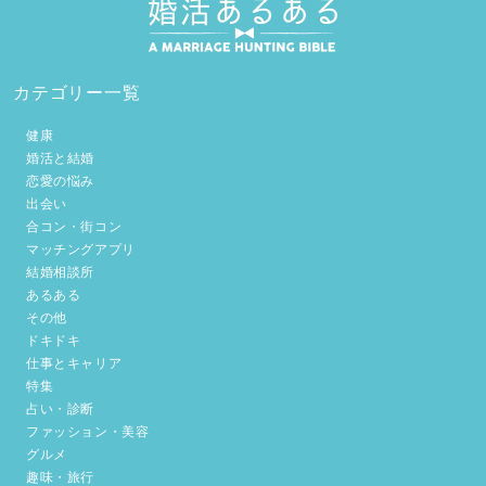
カテゴリー一覧
健康
婚活と結婚
恋愛の悩み
出会い
合コン・街コン
マッチングアプリ
結婚相談所
あるある
その他
ドキドキ
仕事とキャリア
特集
占い・診断
ファッション・美容
グルメ
趣味・旅行