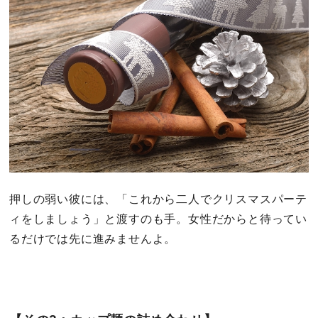
押しの弱い彼には、「これから二人でクリスマスパーテ
ィをしましょう」と渡すのも手。女性だからと待ってい
るだけでは先に進みませんよ。