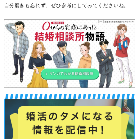
自分磨きも忘れず、ぜひ参考にしてみてくださいね。