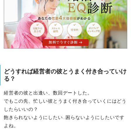
どうすれば経営者の彼とうまく付き合っていけ
る？
経営者の彼と出逢い、数回デートした。
でもこの先、忙しい彼とうまく付き合っていくにはどう
したらいいの？
飽きられないようにしたい…困らないようにしたいです
よね。