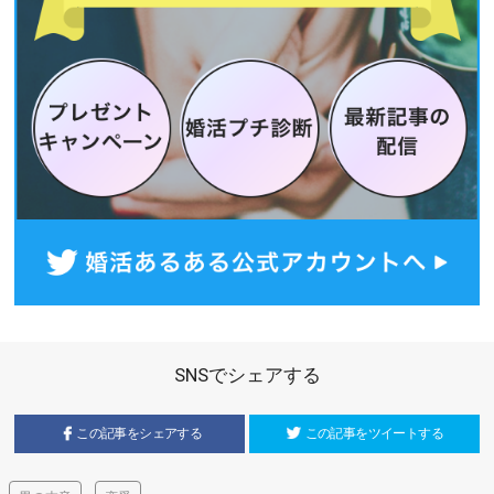
SNSでシェアする
この記事をシェアする
この記事をツイートする