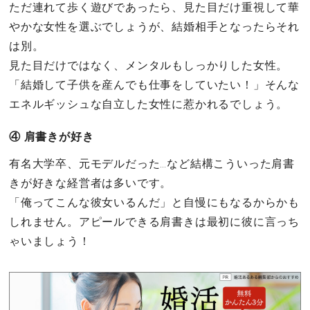
ただ連れて歩く遊びであったら、見た目だけ重視して華
やかな女性を選ぶでしょうが、結婚相手となったらそれ
は別。
見た目だけではなく、メンタルもしっかりした女性。
「結婚して子供を産んでも仕事をしていたい！」そんな
エネルギッシュな自立した女性に惹かれるでしょう。
④ 肩書きが好き
有名大学卒、元モデルだった…など結構こういった肩書
きが好きな経営者は多いです。
「俺ってこんな彼女いるんだ」と自慢にもなるからかも
しれません。アピールできる肩書きは最初に彼に言っち
ゃいましょう！