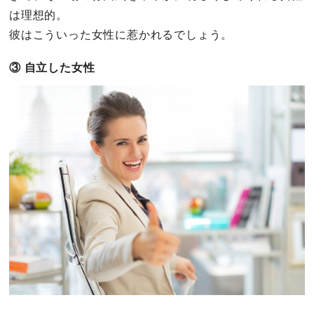
は理想的。
彼はこういった女性に惹かれるでしょう。
③ 自立した女性