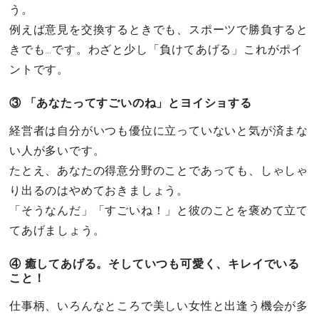
う。
例えば意見を交換するときでも、スポーツで勝負すると
きでも…です。わざと少し「負けてあげる」これがポイ
ントです。
③ 「あなたってすごいのね」とヨイショする
経営者は自分がいつも優位に立っていないと気が済まな
い人が多いです。
たとえ、あなたの得意分野のことであっても、しゃしゃ
り出るのはやめておきましょう。
「そうなんだ」「すごいね！」と彼のことを褒めて立て
てあげましょう。
④ 癒してあげる。そしていつも可愛く、キレイでいる
こと！
仕事柄、いろんなところで美しい女性と出逢う機会が多