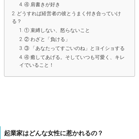
④ 肩書きが好き
どうすれば経営者の彼とうまく付き合っていけ
る？
① 束縛しない、怒らないこと
② わざと「負ける」
③ 「あなたってすごいのね」とヨイショする
④ 癒してあげる。そしていつも可愛く、キレ
イでいること！
起業家はどんな女性に惹かれるの？