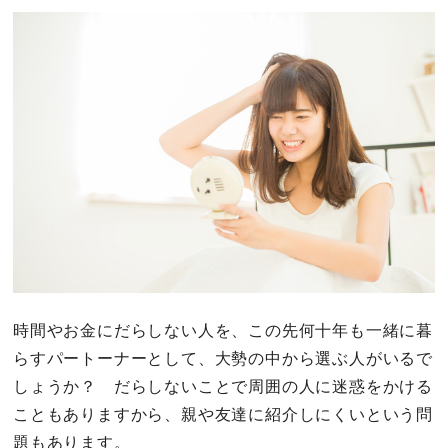
時間やお金にだらしない人を、この先何十年も一緒に暮
らすパートーナーとして、大勢の中から選ぶ人がいるで
しょうか？ だらしないことで周囲の人に迷惑をかける
こともありますから、親や友達に紹介しにくいという問
題もあります。