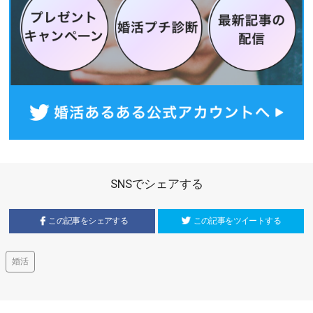
SNSでシェアする
この記事をシェアする
この記事をツイートする
婚活