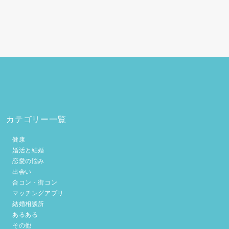
カテゴリー一覧
健康
婚活と結婚
恋愛の悩み
出会い
合コン・街コン
マッチングアプリ
結婚相談所
あるある
その他