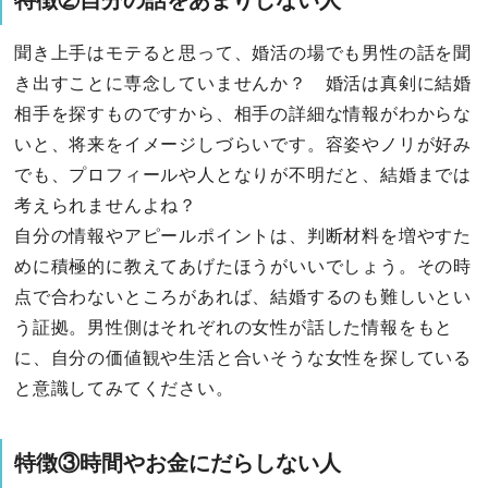
聞き上手はモテると思って、婚活の場でも男性の話を聞
き出すことに専念していませんか？ 婚活は真剣に結婚
相手を探すものですから、相手の詳細な情報がわからな
いと、将来をイメージしづらいです。容姿やノリが好み
でも、プロフィールや人となりが不明だと、結婚までは
考えられませんよね？
自分の情報やアピールポイントは、判断材料を増やすた
めに積極的に教えてあげたほうがいいでしょう。その時
点で合わないところがあれば、結婚するのも難しいとい
う証拠。男性側はそれぞれの女性が話した情報をもと
に、自分の価値観や生活と合いそうな女性を探している
と意識してみてください。
特徴③時間やお金にだらしない人