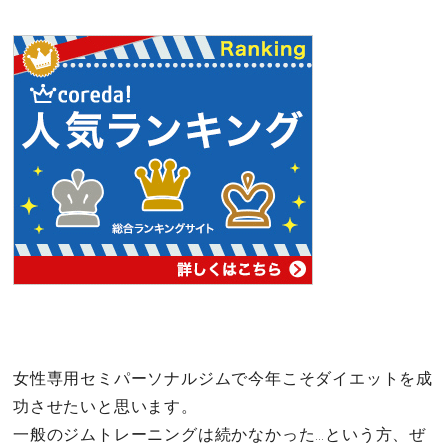
女性専用セミパーソナルジムで今年こそダイエットを成
功させたいと思います。
一般のジムトレーニングは続かなかった…という方、ぜ