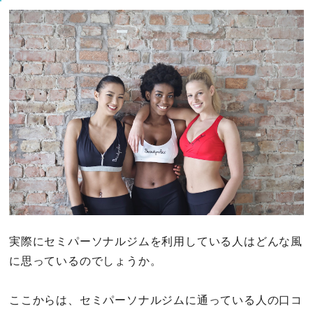
実際にセミパーソナルジムを利用している人はどんな風
に思っているのでしょうか。
ここからは、セミパーソナルジムに通っている人の口コ