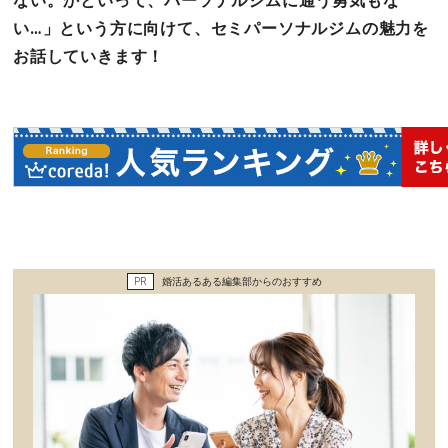
ない。かといって、パーソナルジムに通う勇気もな
い…」という方に向けて、セミパーソナルジムの魅力を
お話していきます！
PR
婚活あるある編集部からのおすすめ