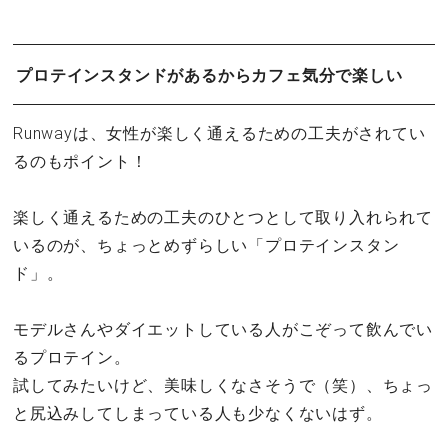
プロテインスタンドがあるからカフェ気分で楽しい
Runwayは、女性が楽しく通えるための工夫がされてい
るのもポイント！
楽しく通えるための工夫のひとつとして取り入れられて
いるのが、ちょっとめずらしい「プロテインスタン
ド」。
モデルさんやダイエットしている人がこぞって飲んでい
るプロテイン。
試してみたいけど、美味しくなさそうで（笑）、ちょっ
と尻込みしてしまっている人も少なくないはず。