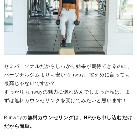
セミパーソナルだからしっかり効果が期待できるのに、
パーソナルジムよりも安いRunway、控えめに言っても
最高じゃないですか？
すっかりRunwayの魅力に惚れ込んでしまった私は、ま
ずは無料カウンセリングを受けてみたいと思います！
Runwayの
無料カウンセリングは、HPから申し込むだけ
だから簡単。