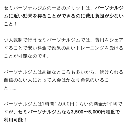
セミパーソナルジムの一番のメリットは、
パーソナルジ
ムに近い効果を得ることができるのに費用負担が少ない
こと！
少人数制で行うセミパーソナルジムでは、費用をシェア
することで安い料金で効果の高いトレーニングを受ける
ことが可能なのです。
パーソナルジムは高額なところも多いから、続けられる
自信のない人にとって入会はかなり勇気のいるこ
と……。
パーソナルジムは1時間12,000円くらいの料金が平均で
すが、
セミパーソナルジムなら3,500〜5,000円程度で
利用可能！