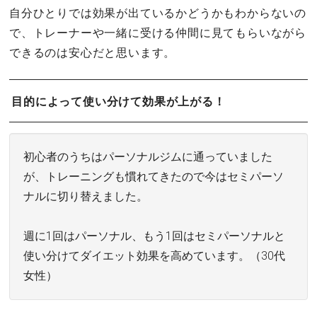
自分ひとりでは効果が出ているかどうかもわからないの
で、トレーナーや一緒に受ける仲間に見てもらいながら
できるのは安心だと思います。
目的によって使い分けて効果が上がる！
初心者のうちはパーソナルジムに通っていました
が、トレーニングも慣れてきたので今はセミパーソ
ナルに切り替えました。
週に1回はパーソナル、もう1回はセミパーソナルと
使い分けてダイエット効果を高めています。（30代
女性）