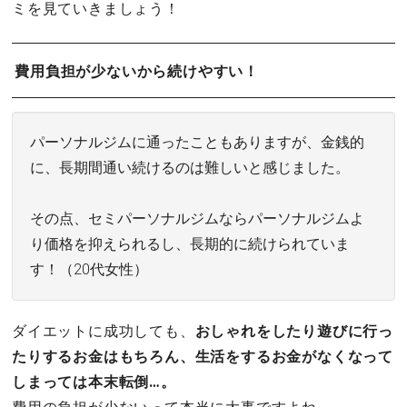
ミを見ていきましょう！
費用負担が少ないから続けやすい！
パーソナルジムに通ったこともありますが、金銭的
に、長期間通い続けるのは難しいと感じました。
その点、セミパーソナルジムならパーソナルジムよ
り価格を抑えられるし、長期的に続けられていま
す！（20代女性）
ダイエットに成功しても、
おしゃれをしたり遊びに行っ
たりするお金はもちろん、生活をするお金がなくなって
しまっては本末転倒…。