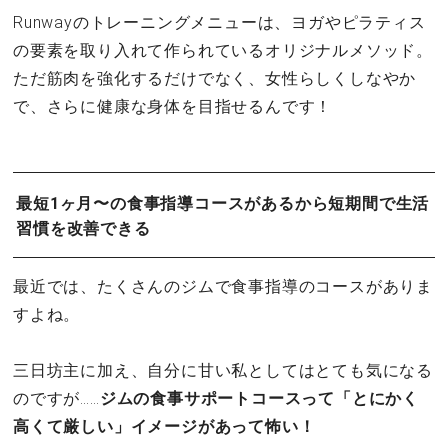
Runwayのトレーニングメニューは、ヨガやピラティス
の要素を取り入れて作られているオリジナルメソッド。
ただ筋肉を強化するだけでなく、女性らしくしなやか
で、さらに健康な身体を目指せるんです！
最短1ヶ月〜の食事指導コースがあるから短期間で生活
習慣を改善できる
最近では、たくさんのジムで食事指導のコースがありま
すよね。
三日坊主に加え、自分に甘い私としてはとても気になる
のですが……
ジムの食事サポートコースって「とにかく
高くて厳しい」イメージがあって怖い！