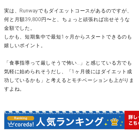
実は、Runwayでもダイエットコースがあるのですが、
何と月額39,800円〜と、ちょっと頑張れば出せそうな
金額でした。
しかも、短期集中で最短1ヶ月からスタートできるのも
嬉しいポイント。
「食事指導って厳しそうで怖い…」と感じている方でも
気軽に始められそうだし、「1ヶ月後にはダイエット成
功しているかも」と考えるとモチベーションも上がりま
すよね。