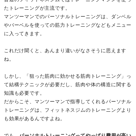
たトレーニングが主流です。
マンツーマンでのパーソナルトレーニングは、ダンベル
やバーベルを使っての筋力トレーニングなどもメニュー
に入ってきます。
これだけ聞くと、あんまり違いがなさそうに思えます
ね。
しかし、「狙った筋肉に効かせる筋肉トレーニング」っ
て結構テクニックが必要だし、筋肉や体の構造に関する
知識も必要です。
だからこそ、マンツーマンで指導してくれるパーソナル
トレーニングは、フィットネスジムのトレーニングより
も効果があるんですよね。
でも、
パーソナルトレーニングってやっぱり費用が高い