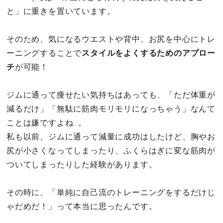
と」に重きを置いています。
そのため、気になるウエストや背中、お尻を中心にトレ
ーニングすることで
スタイルをよくするためのアプロー
チ
が可能！
ジムに通って痩せたい気持ちはあっても、「ただ体重が
減るだけ」「無駄に筋肉モリモリになっちゃう」なんて
ことは嫌ですよね…。
私も以前、ジムに通って減量に成功はしたけど、胸やお
尻が小さくなってしまったり、ふくらはぎに変な筋肉が
ついてしまったりした経験があります。
その時に、「単純に自己流のトレーニングをするだけじ
ゃだめだ！」って本当に思ったんです。