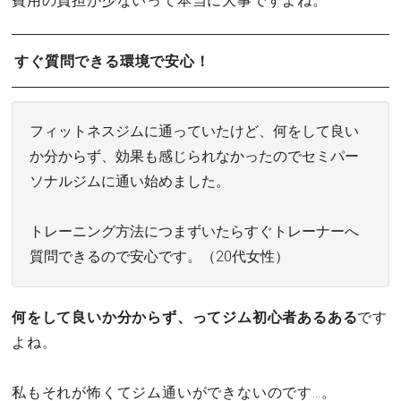
費用の負担が少ないって本当に大事ですよね。
すぐ質問できる環境で安心！
フィットネスジムに通っていたけど、何をして良い
か分からず、効果も感じられなかったのでセミパー
ソナルジムに通い始めました。
トレーニング方法につまずいたらすぐトレーナーへ
質問できるので安心です。（20代女性）
何をして良いか分からず、ってジム初心者あるある
です
よね。
私もそれが怖くてジム通いができないのです…。