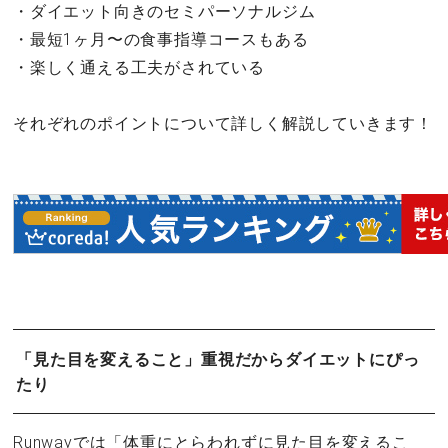
・ダイエット向きのセミパーソナルジム
・最短1ヶ月〜の食事指導コースもある
・楽しく通える工夫がされている
それぞれのポイントについて詳しく解説していきます！
「見た目を変えること」重視だからダイエットにぴっ
たり
Runwayでは「体重にとらわれずに見た目を変えるこ