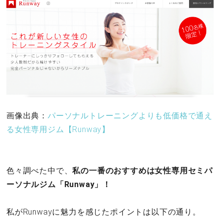
画像出典：
パーソナルトレーニングよりも低価格で通え
る女性専用ジム【Runway】
色々調べた中で、
私の一番のおすすめは女性専用セミパ
ーソナルジム「Runway」！
私がRunwayに魅力を感じたポイントは以下の通り。