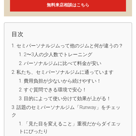
無料来店相談はこちら
目次
セミパーソナルジムって他のジムと何が違うの？
2〜3人の少人数でトレーニング
パーソナルジムに比べて料金が安い
私たち、セミパーソナルジムに通っています
費用負担が少ないから続けやすい！
すぐ質問できる環境で安心！
目的によって使い分けて効果が上がる！
話題のセミパーソナルジム「Runway」をチェッ
ク
「見た目を変えること」重視だからダイエッ
トにぴったり