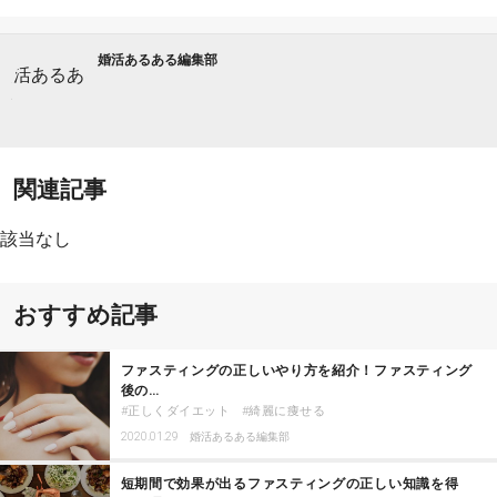
婚活あるある編集部
関連記事
該当なし
おすすめ記事
ファスティングの正しいやり方を紹介！ファスティング
後の…
正しくダイエット
綺麗に痩せる
2020.01.29
婚活あるある編集部
短期間で効果が出るファスティングの正しい知識を得