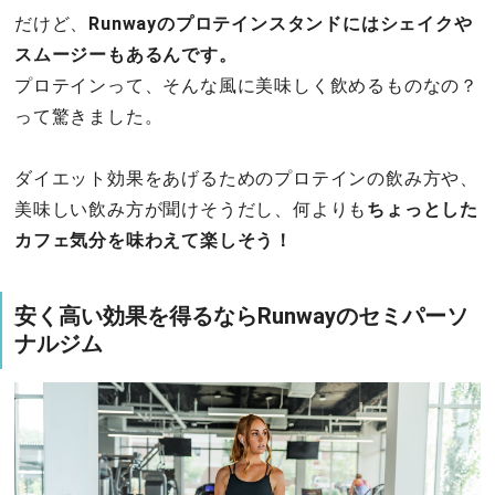
だけど、
Runwayのプロテインスタンドにはシェイクや
スムージーもあるんです。
プロテインって、そんな風に美味しく飲めるものなの？
って驚きました。
ダイエット効果をあげるためのプロテインの飲み方や、
美味しい飲み方が聞けそうだし、何よりも
ちょっとした
カフェ気分を味わえて楽しそう！
安く高い効果を得るならRunwayのセミパーソ
ナルジム