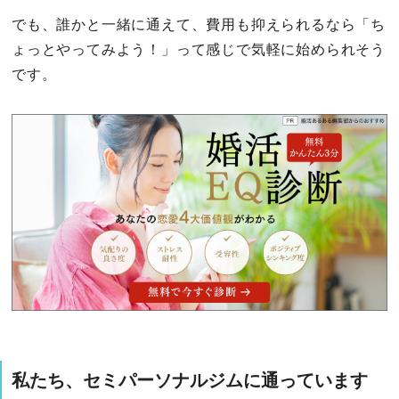
でも、誰かと一緒に通えて、費用も抑えられるなら「ち
ょっとやってみよう！」って感じで気軽に始められそう
です。
私たち、セミパーソナルジムに通っています