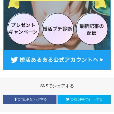
SNSでシェアする
この記事をシェアする
この記事をツイートする