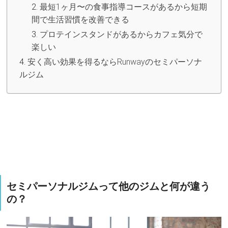
最短1ヶ月〜の食事指導コースがあるから短期
間で生活習慣を改善できる
プロテインスタンドがあるからカフェ気分で
楽しい
安く高い効果を得るならRunwayのセミパーソナ
ルジム
セミパーソナルジムって他のジムと何が違う
の？