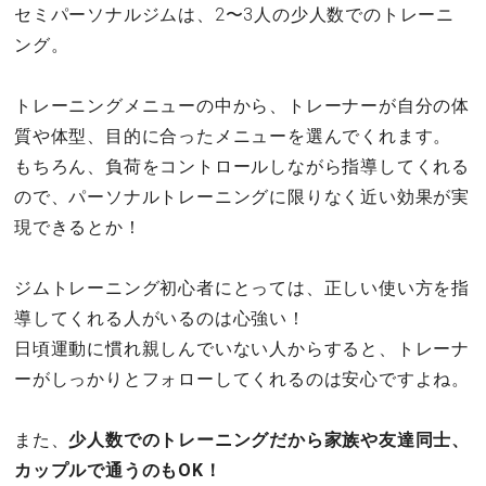
セミパーソナルジムは、2〜3人の少人数でのトレーニ
ング。
トレーニングメニューの中から、トレーナーが自分の体
質や体型、目的に合ったメニューを選んでくれます。
もちろん、負荷をコントロールしながら指導してくれる
ので、パーソナルトレーニングに限りなく近い効果が実
現できるとか！
ジムトレーニング初心者にとっては、正しい使い方を指
導してくれる人がいるのは心強い！
日頃運動に慣れ親しんでいない人からすると、トレーナ
ーがしっかりとフォローしてくれるのは安心ですよね。
また、
少人数でのトレーニングだから家族や友達同士、
カップルで通うのもOK！