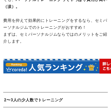
（涙）。
費用を抑えて効果的にトレーニングをするなら、セミパ
ーソナルジムでのトレーニングがおすすめ！
まずは、セミパーソナルジムならではのメリットをご紹
介します。
2〜3人の少人数でトレーニング