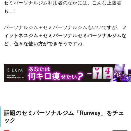
セミパーソナルジム利用者のなかには、こんな上級者
も…！
パーソナルジム＋セミパーソナルジムもいいですが、
フ
ィットネスジム＋セミパーソナルセミパーソナルジムな
ど、色々な使い方ができそう
ですね。
話題のセミパーソナルジム「Runway」をチェ
ック