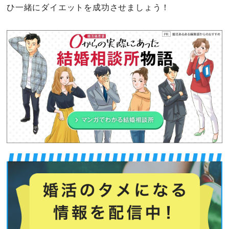
ひ一緒にダイエットを成功させましょう！