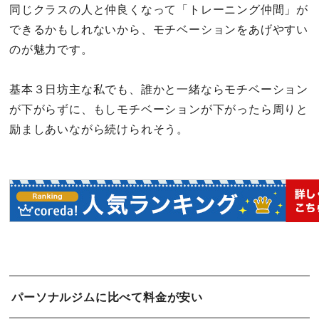
同じクラスの人と仲良くなって「トレーニング仲間」が
できるかもしれないから、モチベーションをあげやすい
のが魅力です。
基本３日坊主な私でも、誰かと一緒ならモチベーション
が下がらずに、もしモチベーションが下がったら周りと
励ましあいながら続けられそう。
パーソナルジムに比べて料金が安い