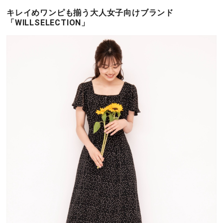
キレイめワンピも揃う大人女子向けブランド
「WILLSELECTION」