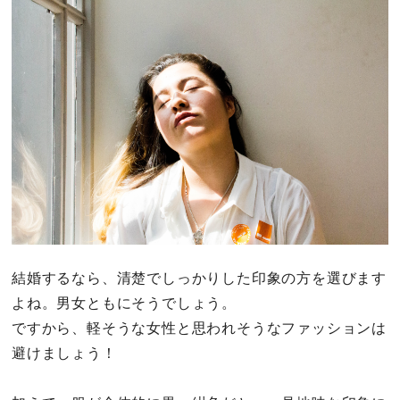
結婚するなら、清楚でしっかりした印象の方を選びます
よね。男女ともにそうでしょう。
ですから、軽そうな女性と思われそうなファッションは
避けましょう！