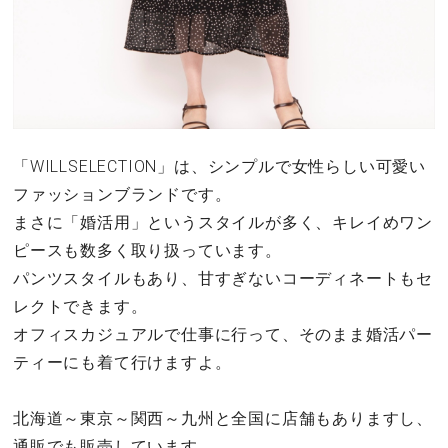
「WILLSELECTION」は、シンプルで女性らしい可愛い
ファッションブランドです。
まさに「婚活用」というスタイルが多く、キレイめワン
ピースも数多く取り扱っています。
パンツスタイルもあり、甘すぎないコーディネートもセ
レクトできます。
オフィスカジュアルで仕事に行って、そのまま婚活パー
ティーにも着て行けますよ。
北海道～東京～関西～九州と全国に店舗もありますし、
通販でも販売しています。