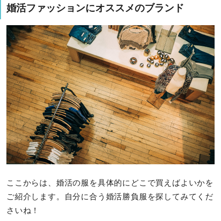
婚活ファッションにオススメのブランド
ここからは、婚活の服を具体的にどこで買えばよいかを
ご紹介します。自分に合う婚活勝負服を探してみてくだ
さいね！