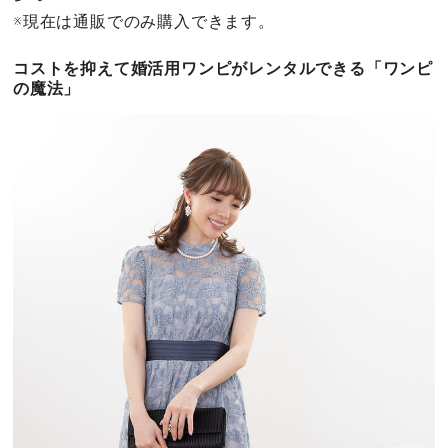
※現在は通販でのみ購入できます。
コストを抑えて婚活用ワンピがレンタルできる「ワンピ
の魔法」