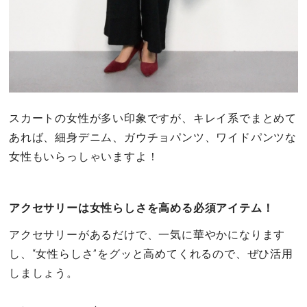
スカートの女性が多い印象ですが、キレイ系でまとめて
あれば、細身デニム、ガウチョパンツ、ワイドパンツな
女性もいらっしゃいますよ！
アクセサリーは女性らしさを高める必須アイテム！
アクセサリーがあるだけで、一気に華やかになります
し、“女性らしさ”をグッと高めてくれるので、ぜひ活用
しましょう。