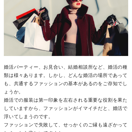
婚活パーティー、お見合い、結婚相談所など、婚活の種
類は様々あります。しかし、どんな婚活の場所であって
も、共通するファッションの基本があるのをご存知でし
ょうか。
婚活での服装は第一印象を左右される重要な役割を果た
していますから、ファッションがイマイチだと、婚活で
浮いてしまうのです。
ファッションで失敗して、せっかくのご縁も遠ざかって