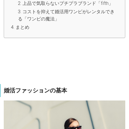
上品で気取らないプチプラブランド「fifth」
コストを抑えて婚活用ワンピがレンタルでき
る「ワンピの魔法」
まとめ
婚活ファッションの基本