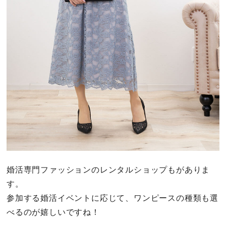
婚活専門ファッションのレンタルショップもがありま
す。
参加する婚活イベントに応じて、ワンピースの種類も選
べるのが嬉しいですね！