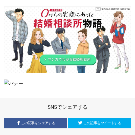
SNSでシェアする
この記事をシェアする
この記事をツイートする