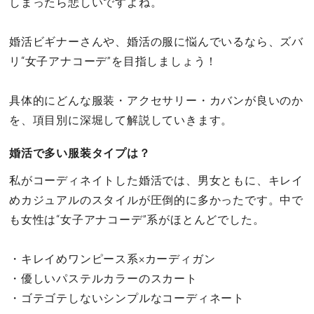
しまったら悲しいですよね。
婚活ビギナーさんや、婚活の服に悩んでいるなら、ズバ
リ“女子アナコーデ”を目指しましょう！
具体的にどんな服装・アクセサリー・カバンが良いのか
を、項目別に深堀して解説していきます。
婚活で多い服装タイプは？
私がコーディネイトした婚活では、男女ともに、キレイ
めカジュアルのスタイルが圧倒的に多かったです。中で
も女性は“女子アナコーデ”系がほとんどでした。
・キレイめワンピース系×カーディガン
・優しいパステルカラーのスカート
・ゴテゴテしないシンプルなコーディネート