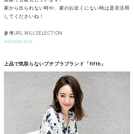
家から出られない時や、家のお近くにない時は是非活用
してくださいね！
参考URL:WILLSELECTION
willselection
上品で気取らないプチプラブランド「fifth」