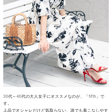
30代～40代の大人女子にオススメなのが、「fifth」で
す。
上品でオシャレだけど気取らない、誰でも着こなしやす