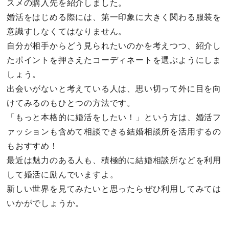
スメの購入先を紹介しました。
婚活をはじめる際には、第一印象に大きく関わる服装を
意識すしなくてはなりません。
自分が相手からどう見られたいのかを考えつつ、紹介し
たポイントを押さえたコーディネートを選ぶようにしま
しょう。
出会いがないと考えている人は、思い切って外に目を向
けてみるのもひとつの方法です。
「もっと本格的に婚活をしたい！」という方は、婚活フ
ァッションも含めて相談できる結婚相談所を活用するの
もおすすめ！
最近は魅力のある人も、積極的に結婚相談所などを利用
して婚活に励んでいますよ。
新しい世界を見てみたいと思ったらぜひ利用してみては
いかがでしょうか。