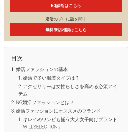
EQ診断はこちら
婚活のプロに話を聞く
無料来店相談はこちら
目次
婚活ファッションの基本
婚活で多い服装タイプは？
アクセサリーは女性らしさを高める必須アイ
テム！
NG婚活ファッションとは？
婚活ファッションにオススメのブランド
キレイめワンピも揃う大人女子向けブランド
「WILLSELECTION」