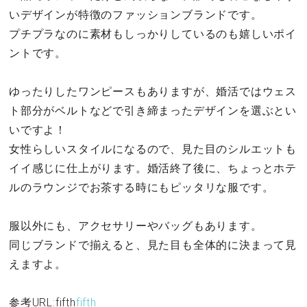
いデザインが特徴のファッションブランドです。
プチプラなのに素材もしっかりしているのも嬉しいポイ
ントです。
ゆったりしたワンピースもありますが、婚活ではウェス
ト部分がベルトなどで引き締まったデザインを選ぶとい
いですよ！
女性らしいスタイルになるので、見た目のシルエットも
イイ感じに仕上がります。婚活終了後に、ちょっとホテ
ルのラウンジでお茶する時にもピッタリな服です。
服以外にも、アクセサリーやバッグもあります。
同じブランドで揃えると、見た目も全体的に決まって見
えますよ。
参考URL:fifth
fifth