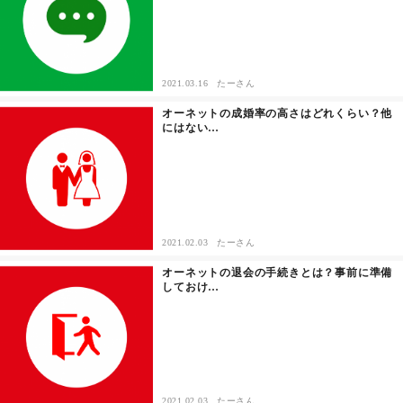
2021.03.16
たーさん
オーネットの成婚率の高さはどれくらい？他
にはない…
2021.02.03
たーさん
オーネットの退会の手続きとは？事前に準備
しておけ…
2021.02.03
たーさん