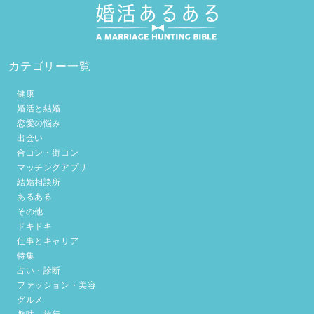
カテゴリー一覧
健康
婚活と結婚
恋愛の悩み
出会い
合コン・街コン
マッチングアプリ
結婚相談所
あるある
その他
ドキドキ
仕事とキャリア
特集
占い・診断
ファッション・美容
グルメ