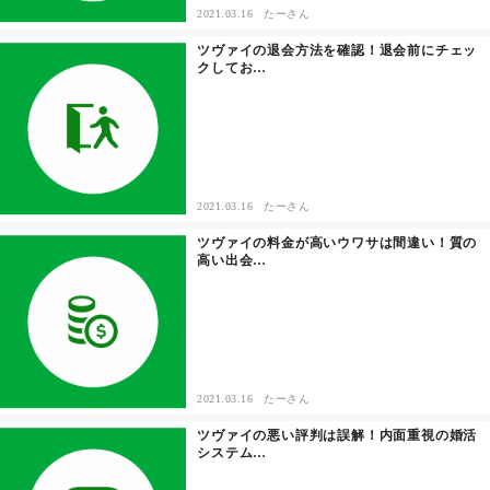
2021.03.16
たーさん
ツヴァイの退会方法を確認！退会前にチェッ
クしてお…
2021.03.16
たーさん
ツヴァイの料金が高いウワサは間違い！質の
高い出会…
2021.03.16
たーさん
ツヴァイの悪い評判は誤解！内面重視の婚活
システム…