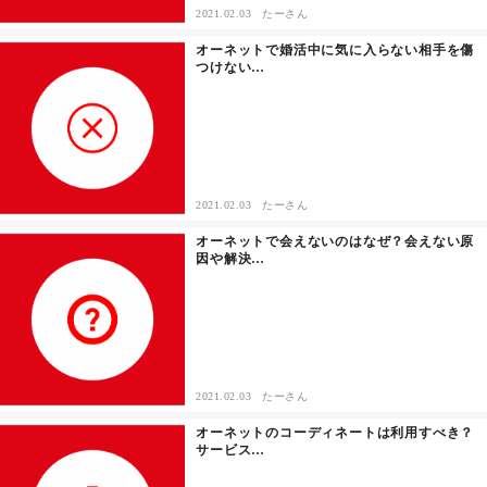
2021.02.03
たーさん
オーネットで婚活中に気に入らない相手を傷
つけない…
2021.02.03
たーさん
オーネットで会えないのはなぜ？会えない原
因や解決…
2021.02.03
たーさん
オーネットのコーディネートは利用すべき？
サービス…