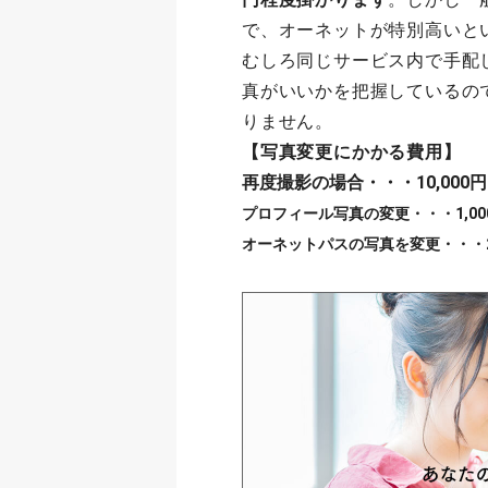
で、オーネットが特別高いと
むしろ同じサービス内で手配
真がいいかを把握しているの
りません。
【写真変更にかかる費用】
再度撮影の場合・・・10,000円
プロフィール写真の変更・・・1,0
オーネットパスの写真を変更・・・2