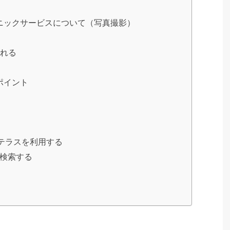
ニックサービスについて（写真撮影）
される
ポイント
テラスを利用する
検索する