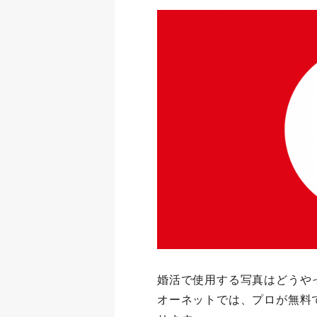
婚活で使用する写真はどうや
オーネットでは、プロが無料