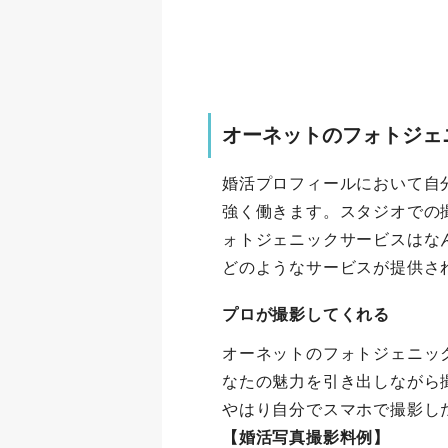
オーネットのフォトジェ
婚活プロフィールにおいて自
強く働きます。スタジオでの
ォトジェニックサービスはな
どのようなサービスが提供さ
プロが撮影してくれる
オーネットのフォトジェニッ
なたの魅力を引き出しながら
やはり自分でスマホで撮影し
【婚活写真撮影料例】