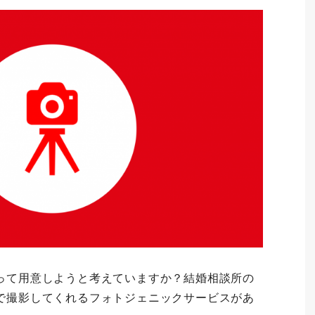
って用意しようと考えていますか？結婚相談所の
で撮影してくれるフォトジェニックサービスがあ