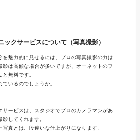
ニックサービスについて（写真撮影）
分を魅力的に見せるには、プロの写真撮影の力は
撮影は高額な場合が多いですが、オーネットのフ
んと無料です。
れているのでしょうか。
クサービスは、スタジオでプロのカメラマンがあ
撮影してくれます。
た写真とは、段違いな仕上がりになります。