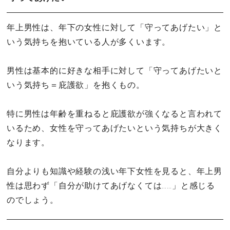
年上男性は、年下の女性に対して「守ってあげたい」と
いう気持ちを抱いている人が多くいます。
男性は基本的に好きな相手に対して「守ってあげたいと
いう気持ち＝庇護欲」を抱くもの。
特に男性は年齢を重ねると庇護欲が強くなると言われて
いるため、女性を守ってあげたいという気持ちが大きく
なります。
自分よりも知識や経験の浅い年下女性を見ると、年上男
性は思わず「自分が助けてあげなくては……」と感じる
のでしょう。