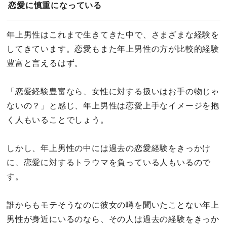
恋愛に慎重になっている
年上男性はこれまで生きてきた中で、さまざまな経験を
してきています。恋愛もまた年上男性の方が比較的経験
豊富と言えるはず。
「恋愛経験豊富なら、女性に対する扱いはお手の物じゃ
ないの？」と感じ、年上男性は恋愛上手なイメージを抱
く人もいることでしょう。
しかし、年上男性の中には過去の恋愛経験をきっかけ
に、恋愛に対するトラウマを負っている人もいるので
す。
誰からもモテそうなのに彼女の噂を聞いたことない年上
男性が身近にいるのなら、その人は過去の経験をきっか