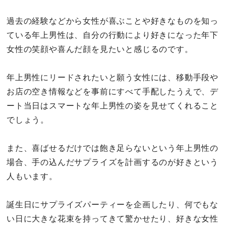
過去の経験などから女性が喜ぶことや好きなものを知っ
ている年上男性は、自分の行動により好きになった年下
女性の笑顔や喜んだ顔を見たいと感じるのです。
年上男性にリードされたいと願う女性には、移動手段や
お店の空き情報などを事前にすべて手配したうえで、デ
ート当日はスマートな年上男性の姿を見せてくれること
でしょう。
また、喜ばせるだけでは飽き足らないという年上男性の
場合、手の込んだサプライズを計画するのが好きという
人もいます。
誕生日にサプライズパーティーを企画したり、何でもな
い日に大きな花束を持ってきて驚かせたり、好きな女性