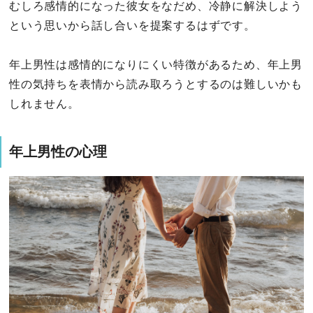
むしろ感情的になった彼女をなだめ、冷静に解決しよう
という思いから話し合いを提案するはずです。
年上男性は感情的になりにくい特徴があるため、年上男
性の気持ちを表情から読み取ろうとするのは難しいかも
しれません。
年上男性の心理