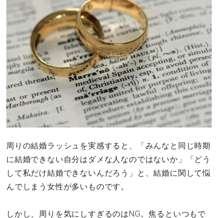
周りの結婚ラッシュを実感すると、「みんなと同じ時期
に結婚できない自分はダメな人なのではないか」「どう
して私だけ結婚できないんだろう」と、結婚に関して悩
んでしまう女性が多いものです。
しかし、周りを気にしすぎるのはNG。焦るといつもで