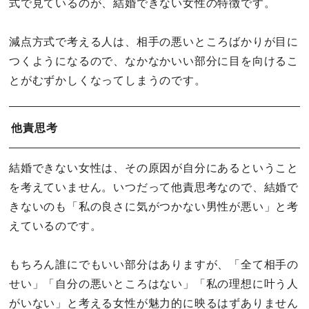
式で見ているのが、結婚できない女性の特徴です。
減点方式で考える人は、相手の悪いところばかりが目に
つくようになるので、なかなかいい部分に目を向けるこ
とがむずかしくなってしまうのです。
他責思考
結婚できない女性は、その原因が自分にあるということ
を考えていません。いつだって他責思考なので、結婚で
きないのも「私の良さに気がつかない男性が悪い」と考
えているのです。
もちろん誰にでもいい部分はありますが、「全て相手の
せい」「自分の悪いところはない」「私の理想に叶う人
がいない」と考える女性が魅力的に映るはずありません