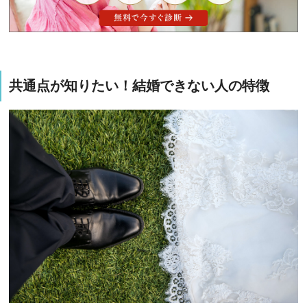
共通点が知りたい！結婚できない人の特徴