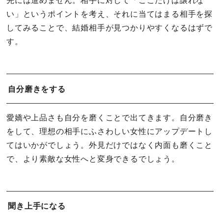
先には進めません。相手に対して「ここだけは譲れな
い」というポイントを考え、それに当てはまる相手を探
してみることで、結婚相手が見つかりやすくなるはずで
す。
自分磨きをする
愛嬌や上品さも自分を磨くことで出てきます。自分磨き
をして、理想の相手にふさわしい女性にアップデートし
てはいかがでしょう。外見だけではなく内面も磨くこと
で、より素敵な女性へと変身できるでしょう。
聞き上手になる