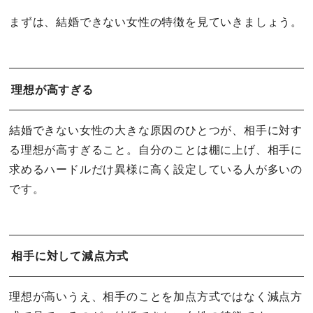
まずは、結婚できない女性の特徴を見ていきましょう。
理想が高すぎる
結婚できない女性の大きな原因のひとつが、相手に対す
る理想が高すぎること。自分のことは棚に上げ、相手に
求めるハードルだけ異様に高く設定している人が多いの
です。
相手に対して減点方式
理想が高いうえ、相手のことを加点方式ではなく減点方