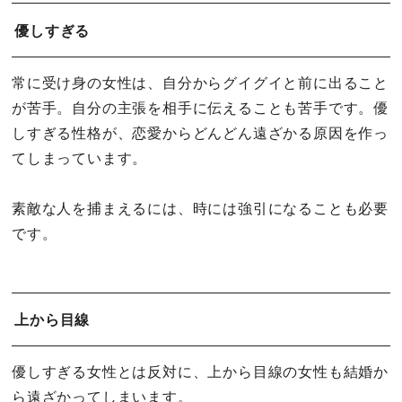
優しすぎる
常に受け身の女性は、自分からグイグイと前に出ること
が苦手。自分の主張を相手に伝えることも苦手です。優
しすぎる性格が、恋愛からどんどん遠ざかる原因を作っ
てしまっています。
素敵な人を捕まえるには、時には強引になることも必要
です。
上から目線
優しすぎる女性とは反対に、上から目線の女性も結婚か
ら遠ざかってしまいます。