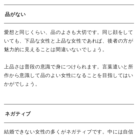
品がない
愛想と同じくらい、品のよさも大切です。同じ顔をして
いても、下品な女性と上品な女性であれば、後者の方が
魅力的に見えることは間違いないでしょう。
上品さは普段の意識で身につけられます。言葉遣いと所
作から意識して品のよい女性になることを目指してはい
かがでしょう。
ネガティブ
結婚できない女性の多くがネガティブです。中には自信