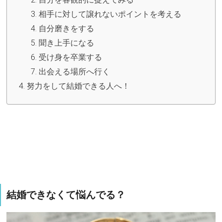
相手に対して譲れないポイントを考える
自分磨きをする
聞き上手になる
受け身を卒業する
出会える場所へ行く
努力をして結婚できる人へ！
結婚できなくて悩んでる？