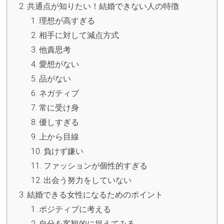
共通点が知りたい！結婚できない人の特徴
理想が高すぎる
相手に対して減点方式
他責思考
愛想がない
品がない
ネガティブ
常に受け身
優しすぎる
上から目線
負けず嫌い
ファッションが個性的すぎる
出会う努力をしていない
結婚できる女性になるためのポイント
ポジティブに考える
自分を客観的に捉えてみる