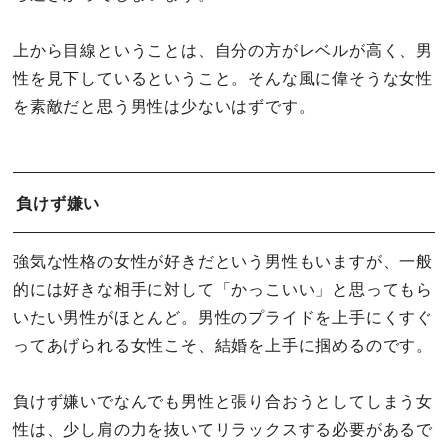
上から目線ということは、自分の方がレベルが高く、男
性を見下しているということ。そんな風に偉そうな女性
を素敵だと思う男性は少ないはずです。
負けず嫌い
強気な性格の女性が好きだという男性もいますが、一般
的には好きな相手に対して「かっこいい」と思ってもら
いたい男性がほとんど。男性のプライドを上手にくすぐ
ってあげられる女性こそ、結婚を上手に掴めるのです。
負けず嫌いでなんでも男性と張り合おうとしてしまう女
性は、少し肩の力を抜いてリラックスする必要があるで