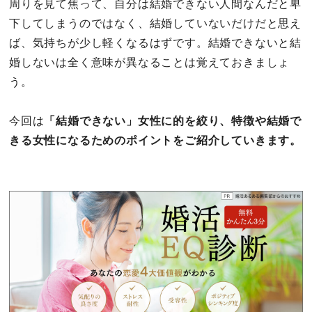
周りを見て焦って、自分は結婚できない人間なんだと卑
下してしまうのではなく、結婚していないだけだと思え
ば、気持ちが少し軽くなるはずです。結婚できないと結
婚しないは全く意味が異なることは覚えておきましょ
う。
今回は
「結婚できない」女性に的を絞り、特徴や結婚で
きる女性になるためのポイントをご紹介していきます。