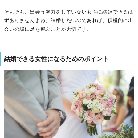
そもそも、出会う努力をしていない女性に結婚できるは
ずありませんよね。結婚したいのであれば、積極的に出
会いの場に足を運ぶことが大切です。
結婚できる女性になるためのポイント