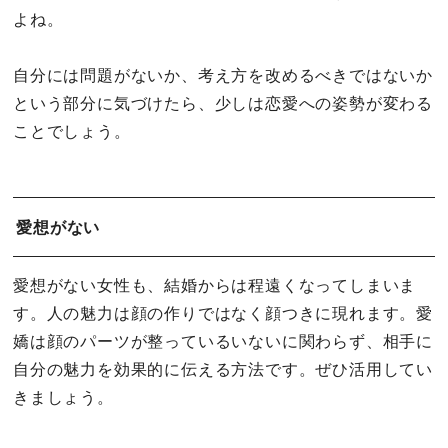
よね。
自分には問題がないか、考え方を改めるべきではないか
という部分に気づけたら、少しは恋愛への姿勢が変わる
ことでしょう。
愛想がない
愛想がない女性も、結婚からは程遠くなってしまいま
す。人の魅力は顔の作りではなく顔つきに現れます。愛
嬌は顔のパーツが整っているいないに関わらず、相手に
自分の魅力を効果的に伝える方法です。ぜひ活用してい
きましょう。