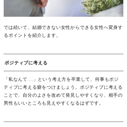
では続いて、結婚できない女性からできる女性へ変身す
るポイントを紹介します。
ポジティブに考える
「私なんて……」という考え方を卒業して、何事もポジ
ティブに考える癖をつけましょう。ポジティブに考える
ことで、自分のよさを改めて発見しやすくなり、相手の
男性もいいところも見えやすくなるはずです。