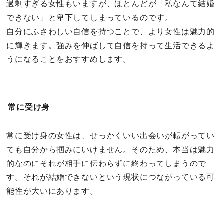
過剰すぎる女性もいますが、ほとんどが「私なんて結婚
できない」と卑下してしまっているのです。
自分にふさわしい自信を持つことで、より女性は魅力的
に輝きます。強みを伸ばして自信を持って生活できるよ
うになることをおすすめします。
常に受け身
常に受け身の女性は、せっかくいい出会いが転がってい
ても自分から掴みにいけません。そのため、本当は魅力
的なのにそれが相手に伝わらずに終わってしまうので
す。それが結婚できないという現状につながっている可
能性が大いにあります。