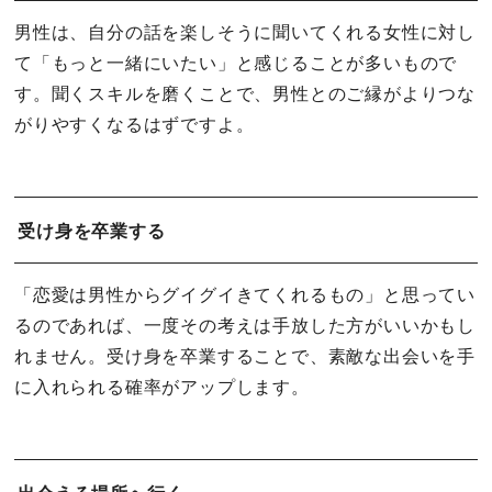
男性は、自分の話を楽しそうに聞いてくれる女性に対し
て「もっと一緒にいたい」と感じることが多いもので
す。聞くスキルを磨くことで、男性とのご縁がよりつな
がりやすくなるはずですよ。
受け身を卒業する
「恋愛は男性からグイグイきてくれるもの」と思ってい
るのであれば、一度その考えは手放した方がいいかもし
れません。受け身を卒業することで、素敵な出会いを手
に入れられる確率がアップします。