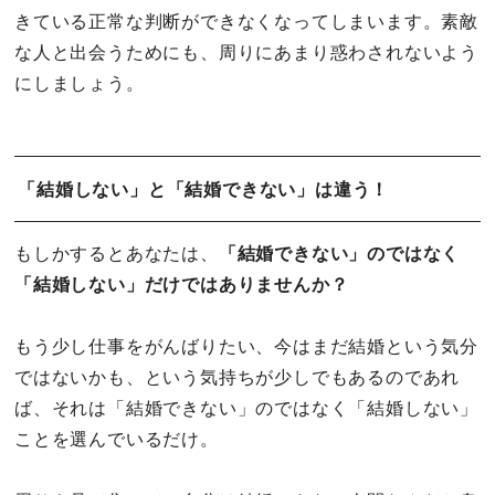
きている正常な判断ができなくなってしまいます。素敵
な人と出会うためにも、周りにあまり惑わされないよう
にしましょう。
「結婚しない」と「結婚できない」は違う！
もしかするとあなたは、
「結婚できない」のではなく
「結婚しない」だけではありませんか？
もう少し仕事をがんばりたい、今はまだ結婚という気分
ではないかも、という気持ちが少しでもあるのであれ
ば、それは「結婚できない」のではなく「結婚しない」
ことを選んでいるだけ。