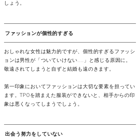
しょう。
ファッションが個性的すぎる
おしゃれな女性は魅力的ですが、個性的すぎるファッシ
ョンは男性が「ついていけない……」と感じる原因に。
敬遠されてしまうと自ずと結婚も遠のきます。
第一印象においてファッションは大切な要素を担ってい
ます。TPOを踏まえた服装ができないと、相手からの印
象は悪くなってしまうでしょう。
出会う努力をしていない