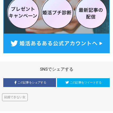
SNSでシェアする
この記事をシェアする
この記事をツイートする
結婚できない女