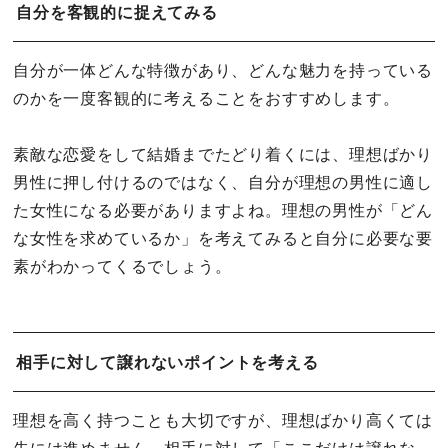
自分を客観的に捉えてみる
自分が一体どんな特徴があり、どんな魅力を持っている
のかを一度客観的に考えることをおすすめします。
素敵な恋愛をして結婚までたどり着くには、理想ばかり
男性に押し付けるのではなく、自分が理想の男性に適し
た女性になる必要がありますよね。理想の男性が「どん
な女性を求めているか」を考えてみると自分に必要な要
素がわかってくるでしょう。
相手に対して譲れないポイントを考える
理想を高く持つことも大切ですが、理想ばかり高くては