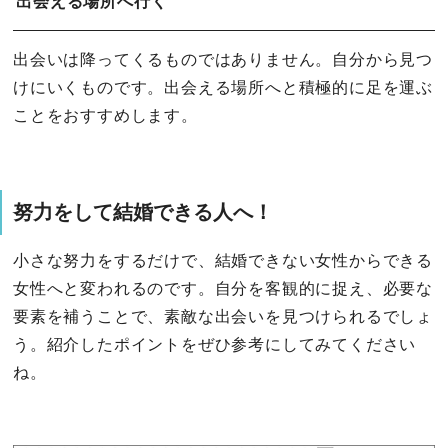
出会える場所へ行く
出会いは降ってくるものではありません。自分から見つ
けにいくものです。出会える場所へと積極的に足を運ぶ
ことをおすすめします。
努力をして結婚できる人へ！
小さな努力をするだけで、結婚できない女性からできる
女性へと変われるのです。自分を客観的に捉え、必要な
要素を補うことで、素敵な出会いを見つけられるでしょ
う。紹介したポイントをぜひ参考にしてみてください
ね。