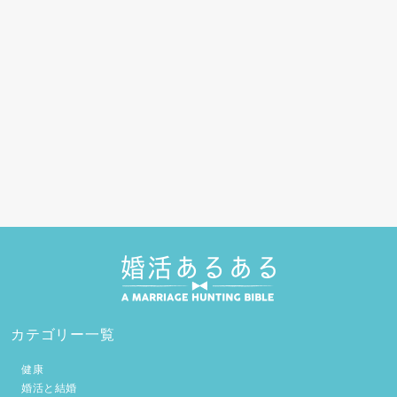
カテゴリー一覧
健康
婚活と結婚