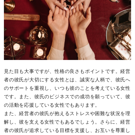
見た目も大事ですが、性格の良さもポイントです。経営
者の彼氏が大切にする女性とは、誠実な人柄で、彼氏へ
のサポートを重視し、いつも彼のことを考えている女性
です。また、彼氏のビジネスでの成功を願っていて、彼
の活動を応援している女性でもあります。
また、経営者の彼氏が抱えるストレスや困難な状況を理
解し、彼を支える女性でもあるでしょう。さらに、経営
者の彼氏が追求している目標を支援し、お互いを尊重し