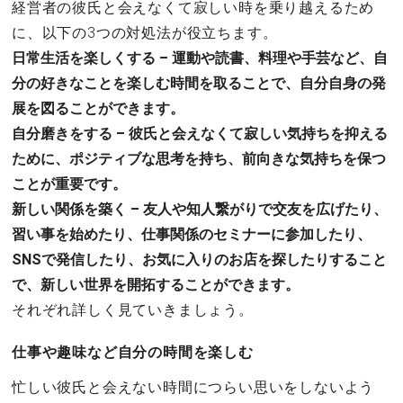
経営者の彼氏と会えなくて寂しい時を乗り越えるため
に、以下の3つの対処法が役立ちます。
日常生活を楽しくする – 運動や読書、料理や手芸など、自
分の好きなことを楽しむ時間を取ることで、自分自身の発
展を図ることができます。
自分磨きをする – 彼氏と会えなくて寂しい気持ちを抑える
ために、ポジティブな思考を持ち、前向きな気持ちを保つ
ことが重要です。
新しい関係を築く – 友人や知人繋がりで交友を広げたり、
習い事を始めたり、仕事関係のセミナーに参加したり、
SNSで発信したり、お気に入りのお店を探したりすること
で、新しい世界を開拓することができます。
それぞれ詳しく見ていきましょう。
仕事や趣味など自分の時間を楽しむ
忙しい彼氏と会えない時間につらい思いをしないよう