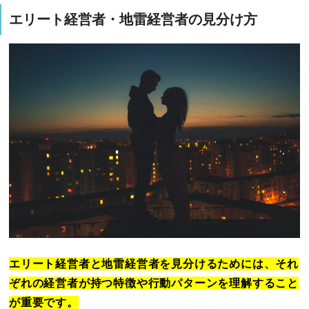
エリート経営者・地雷経営者の見分け方
エリート経営者と地雷経営者を見分けるためには、それ
ぞれの経営者が持つ特徴や行動パターンを理解すること
が重要です。