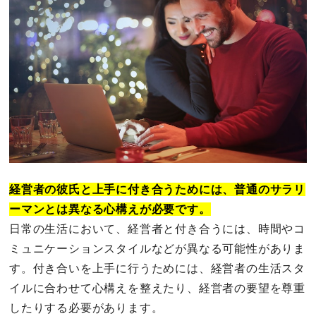
経営者の彼氏と上手に付き合うためには、普通のサラリ
ーマンとは異なる心構えが必要です。
日常の生活において、経営者と付き合うには、時間やコ
ミュニケーションスタイルなどが異なる可能性がありま
す。付き合いを上手に行うためには、経営者の生活スタ
イルに合わせて心構えを整えたり、経営者の要望を尊重
したりする必要があります。