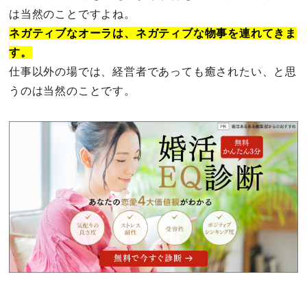
は当然のことですよね。
ネガティブなオーラは、ネガティブな物事を連れてきま
す。
仕事以外の場では、経営者であっても癒されたい、と思
うのは当然のことです。