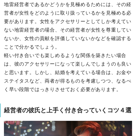
地雷経営者であるかどうかを見極めるためには、その経
営者が女性をどのように取り扱っているかを見極める必
要があります。女性をアクセサリーとしてしか考えてい
ない地雷経営者の場合、その経営者が女性を尊重してい
ないか、女性の貢献を評価していないかなどを確認する
ことで分かるでしょう。
軽い付き合いでも楽しめるような関係を築きたい場合
は、彼のアクセサリーになって楽しんでしまうのも良い
と思います。しかし、結婚を考えている場合は、お金や
ステイタスなど、両者が得るものを考慮しつつ、なるべ
く早い段階ではっきりさせておく必要があります。
経営者の彼氏と上手く付き合っていくコツ４選