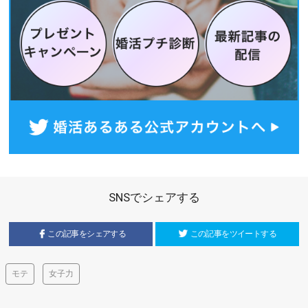
SNSでシェアする
この記事をシェアする
この記事をツイートする
モテ
女子力