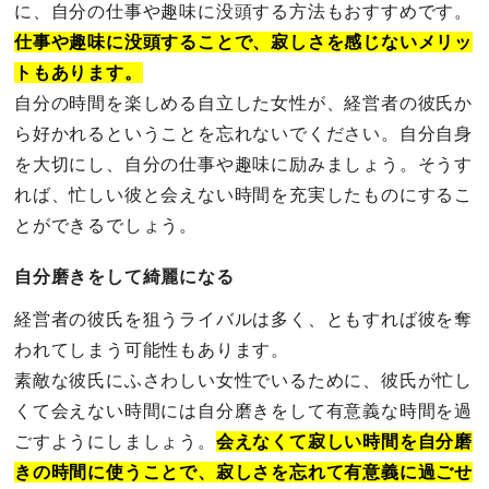
に、自分の仕事や趣味に没頭する方法もおすすめです。
仕事や趣味に没頭することで、寂しさを感じないメリッ
トもあります。
自分の時間を楽しめる自立した女性が、経営者の彼氏か
ら好かれるということを忘れないでください。自分自身
を大切にし、自分の仕事や趣味に励みましょう。そうす
れば、忙しい彼と会えない時間を充実したものにするこ
とができるでしょう。
自分磨きをして綺麗になる
経営者の彼氏を狙うライバルは多く、ともすれば彼を奪
われてしまう可能性もあります。
素敵な彼氏にふさわしい女性でいるために、彼氏が忙し
くて会えない時間には自分磨きをして有意義な時間を過
ごすようにしましょう。
会えなくて寂しい時間を自分磨
きの時間に使うことで、寂しさを忘れて有意義に過ごせ