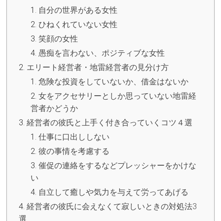
自分の世界がある女性
ひねくれていない女性
笑顔の女性
愚痴を言わない、ポジティブな女性
エリート経営者・地雷経営者の見分け方
危険な投資をしていないか、借金はないか
女をアクセサリーとしか思っていない地雷経
営者かどうか
経営者の彼氏と上手く付き合っていくコツ４選
仕事に口出ししない
彼の事情を考慮する
催促の連絡をするなどプレッシャーをかけな
い
自立して癒しや気力を与えて労ってあげる
経営者の彼氏に会えなくて寂しいときの対処法3
選