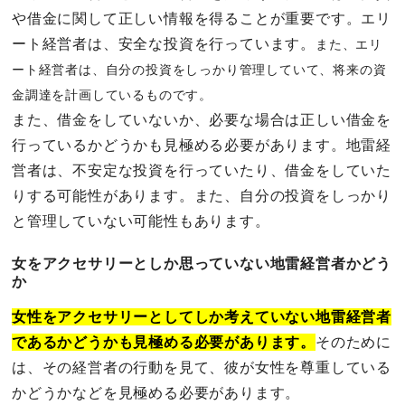
や借金に関して正しい情報を得ることが重要です。エリ
ート経営者は、安全な投資を行っています。
また、エリ
ート経営者は、自分の投資をしっかり管理していて、将来の資
金調達を計画しているものです。
また、借金をしていないか、必要な場合は正しい借金を
行っているかどうかも見極める必要があります。地雷経
営者は、不安定な投資を行っていたり、借金をしていた
りする可能性があります。また、自分の投資をしっかり
と管理していない可能性もあります。
女をアクセサリーとしか思っていない地雷経営者かどう
か
女性をアクセサリーとしてしか考えていない地雷経営者
であるかどうかも見極める必要があります。
そのために
は、その経営者の行動を見て、彼が女性を尊重している
かどうかなどを見極める必要があります。