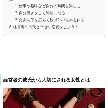
仕事や趣味など自分の時間を楽しむ
自分磨きをして綺麗になる
交友関係を広めて彼以外の世界も作る
経営者の彼氏と幸せな恋愛をしよう！
経営者の彼氏から大切にされる女性とは