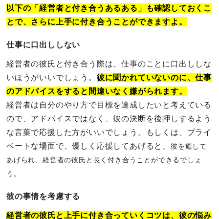
以下の「経営者と付き合うあるある」も確認しておくこ
とで、さらに上手に付き合うことができますよ。
仕事に口出ししない
経営者の彼氏と付き合う際は、仕事のことに口出ししな
いほうがいいでしょう。
彼に聞かれていないのに、仕事
のアドバイスをすると間違いなく嫌がられます。
経営者は自分のやり方で目標を達成したいと考えている
ので、アドバイスではなく、彼の決断を後押しするよう
な言葉で応援した方がいいでしょう。もしくは、プライ
ベートな場面で、優しく応援してあげると、
彼を癒して
あげられ、
経営者の彼氏と長く付き合うことができるでしょ
う。
彼の事情を考慮する
経営者の彼氏と上手に付き合っていくコツは、彼の悩み