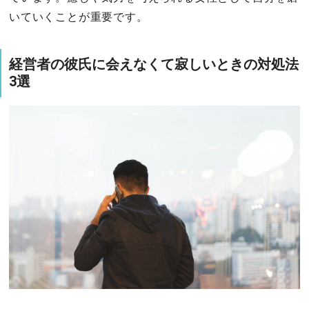
いていくことが重要です。
経営者の彼氏に会えなくて寂しいときの対処法
3選