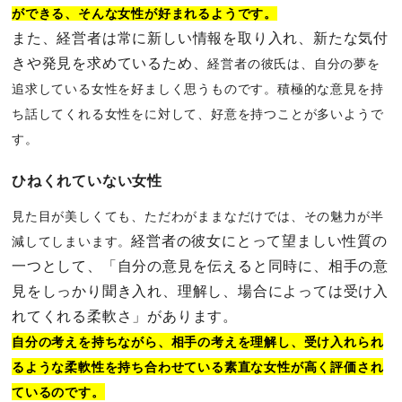
ができる、そんな女性が好まれるようです。
また、経営者は常に新しい情報を取り入れ、新たな気付
きや発見を求めているため、
経営者の彼氏は、自分の夢を
追求している女性を好ましく思うものです。
積極的な意見を持
ち話してくれる女性をに対して、好意を持つことが多いようで
す。
ひねくれていない女性
見た目が美しくても、ただわがままなだけでは、その魅力が半
経営者の彼女にとって望ましい性質の
減してしまいます。
一つとして、「自分の意見を伝えると同時に、相手の意
見をしっかり聞き入れ、理解し、場合によっては受け入
れてくれる柔軟さ」があります。
自分の考えを持ちながら、相手の考えを理解し、受け入れられ
るような柔軟性を持ち合わせている素直な女性
が高く評価され
ているのです。