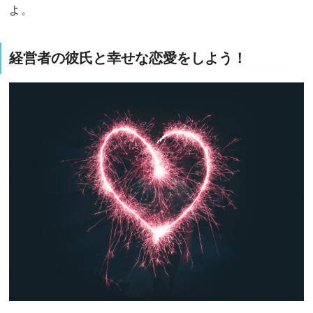
よ。
経営者の彼氏と幸せな恋愛をしよう！