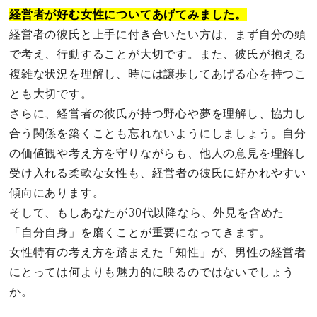
経営者が好む女性についてあげてみました。
経営者の彼氏と上手に付き合いたい方は、まず自分の頭
で考え、行動することが大切です。また、彼氏が抱える
複雑な状況を理解し、時には譲歩してあげる心を持つこ
とも大切です。
さらに、経営者の彼氏が持つ野心や夢を理解し、協力し
合う関係を築くことも忘れないようにしましょう。自分
の価値観や考え方を守りながらも、他人の意見を理解し
受け入れる柔軟な女性も、経営者の彼氏に好かれやすい
傾向にあります。
そして、もしあなたが30代以降なら、外見を含めた
「自分自身」を磨くことが重要になってきます。
女性特有の考え方を踏まえた「知性」が、男性の経営者
にとっては何よりも魅力的に映るのではないでしょう
か。