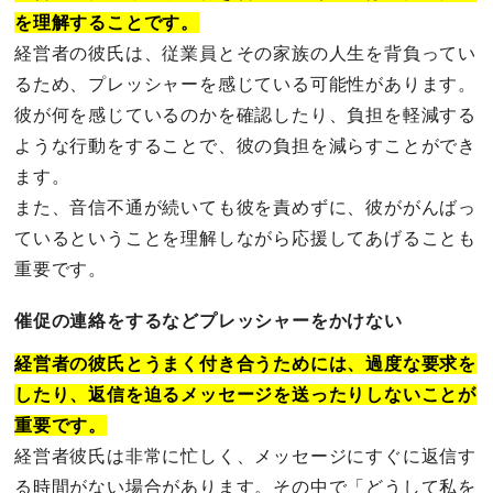
を理解することです。
経営者の彼氏は、従業員とその家族の人生を背負ってい
るため、プレッシャーを感じている可能性があります。
彼が何を感じているのかを確認したり、負担を軽減する
ような行動をすることで、彼の負担を減らすことができ
ます。
また、音信不通が続いても彼を責めずに、彼ががんばっ
ているということを理解しながら応援してあげることも
重要です。
催促の連絡をするなどプレッシャーをかけない
経営者の彼氏とうまく付き合うためには、過度な要求を
したり、返信を迫るメッセージを送ったりしないことが
重要です。
経営者彼氏は非常に忙しく、メッセージにすぐに返信す
る時間がない場合があります。その中で「どうして私を