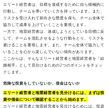
エリート経営者は、目標を達成するために自ら積極的に
行動し、チームを導いていく力を持っています。また、
リスクを受け入れて前向きな態度を保ち、チーム全体で
協力して成果を上げていくことを重視します。
一方で、地雷経営者は、達成しようとしている目標に反
して、チームを混乱させるような行動をとり、リスクを
避けることを重視します。また、チーム全体で協力して
いることを心から楽しんでいない傾向があります。
ここからは、そんなエリート経営者と地雷経営者を「結
婚相手」として見分けるための2つのポイントをチェッ
クします。
危険な投資をしていないか、借金はないか
エリート経営者と地雷経営者を見分けるには、まずは投
資や借金について確認することから始めます。
エリート経営者と地雷経営者を見分けるためには、投資