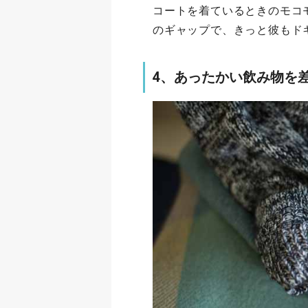
コートを着ているときのモコ
のギャップで、きっと彼もド
4、あったかい飲み物を