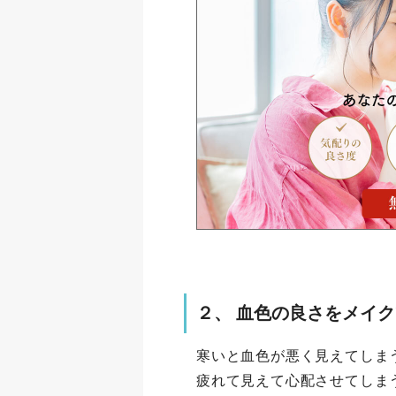
２、 血色の良さをメイ
寒いと血色が悪く見えてしま
疲れて見えて心配させてしま