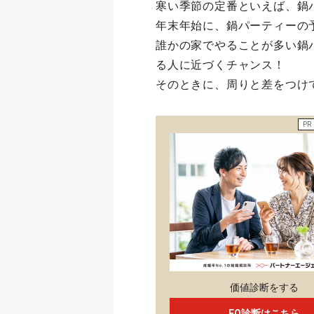
寒い季節の定番といえば、鍋
年末年始に、鍋パーティーの
誰かの家でやることが多い鍋
る人に近づくチャンス！
そのときに、周りと差をつけ
PR
価値診断をする
EQ診断はこちら