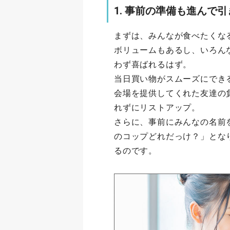
1. 事前の準備も進んで
まずは、みんなが食べたくな
ボリュームもあるし、いろん
わず喜ばれるはず。
当日買い物がスムーズにでき
会場を提供してくれた友達の
れずにリストアップ。
さらに、事前にみんなの名前
のコップどれだっけ？」とな
るのです。