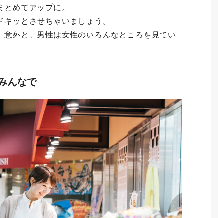
まとめてアップに。
ドキッとさせちゃいましょう。
。意外と、男性は女性のいろんなところを見てい
くみんなで