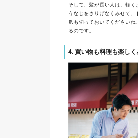
そして、髪が長い人は、軽く
うなじをさりげなくみせて、
爪も切っておいてくださいね
るのです。
4. 買い物も料理も楽し