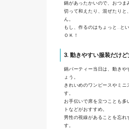
鍋があったかいので、おつま
切って和えたり、混ぜたりと
ん。
もし、作るのはちょっと…と
ＯＫ！
3. 動きやすい服装だけ
鍋パーティー当日は、動きや
ょう。
きれいめのワンピースやミニ
す。
お手伝いで席を立つことも多
トなどがおすすめ。
男性の視線があることを忘れ
す。