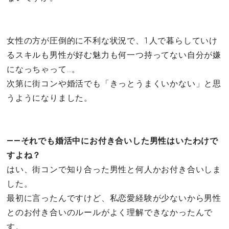
女性の方が圧倒的に不利な状況で、1人で暮らしていけ
るスキルも男性が好む魅力も何一つ持ってない自分が嫌
になっちゃって…。
次第に街コンや婚活でも「きっとうまくいかない」と思
うようになりました。
――それでも婚活中にお付き合いした男性はいたわけで
すよね？
はい、街コンで知り合った男性と何人かお付き合いしま
した。
最初に言ったんですけど、私恋愛経験が少ないから男性
とのお付き合いのルールがよく理解できなかったんで
す。