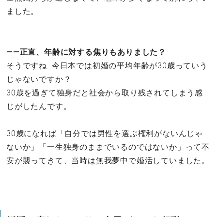
ました。
――正直、年齢に対する焦りもありました？
そうですね…今日本では初婚の平均年齢が30歳っていう
じゃないですか？
30歳を過ぎて独身だと社会から取り残されてしまう感
じがしたんです。
30歳になれば「自分では男性を選ぶ権利がないんじゃ
ないか」「一生独身のままでいるのではないか」って不
安が襲ってきて、当時は無我夢中で婚活していました。