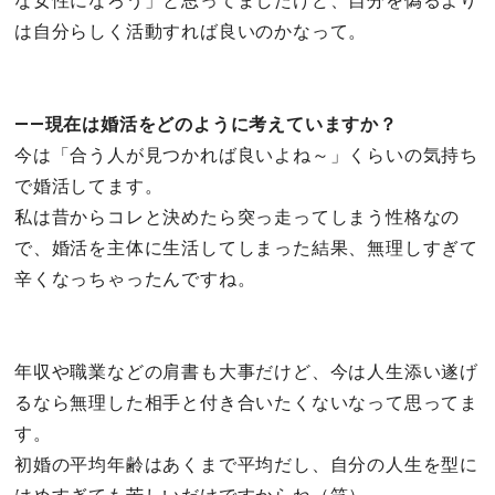
な女性になろう」と思ってましたけど、自分を偽るより
は自分らしく活動すれば良いのかなって。
――現在は婚活をどのように考えていますか？
今は「合う人が見つかれば良いよね～」くらいの気持ち
で婚活してます。
私は昔からコレと決めたら突っ走ってしまう性格なの
で、婚活を主体に生活してしまった結果、無理しすぎて
辛くなっちゃったんですね。
年収や職業などの肩書も大事だけど、今は人生添い遂げ
るなら無理した相手と付き合いたくないなって思ってま
す。
初婚の平均年齢はあくまで平均だし、自分の人生を型に