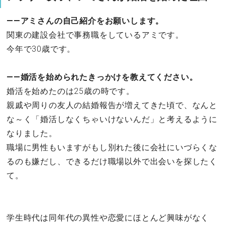
――アミさんの自己紹介をお願いします。
関東の建設会社で事務職をしているアミです。
今年で30歳です。
――婚活を始められたきっかけを教えてください。
婚活を始めたのは25歳の時です。
親戚や周りの友人の結婚報告が増えてきた頃で、なんと
な～く「婚活しなくちゃいけないんだ」と考えるように
なりました。
職場に男性もいますがもし別れた後に会社にいづらくな
るのも嫌だし、できるだけ職場以外で出会いを探したく
て。
学生時代は同年代の異性や恋愛にほとんど興味がなく