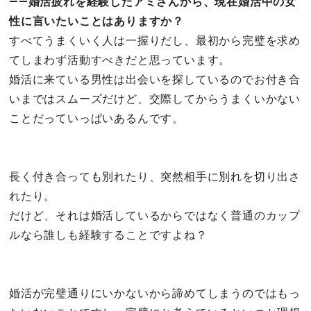
――婚活疲れを経験したアミさんから、現在婚活中の女
性に言いたいことはありますか？
すべてうまくいく人は一握りだし、最初から完璧を求め
てしまわず活動すべきだと思っています。
婚活に来ている男性は出会いを探しているのでお付き合
いまではスムーズだけど、交際してからうまくいかない
ことだっていっぱいあるんです。
長く付き合っても別れたり、突然相手に別れを切り出さ
れたり。
だけど、それは婚活しているからではなく普通のカップ
ルなら誰しも経験することですよね？
婚活が完璧通りにいかないから諦めてしまうのではもっ