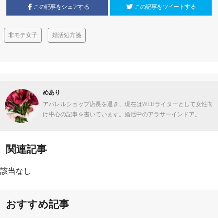
この記事をシェアする
この記事をツイートする
非モテ女子
婚活処方箋
めあり
アパレルショップ店長を退き、現在はWEBライターとして女性向
け中心の記事を書いています。婚活中のアラサーインドア。
関連記事
該当なし
おすすめ記事