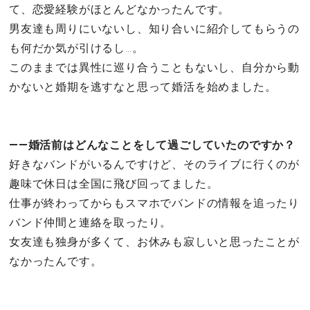
て、恋愛経験がほとんどなかったんです。
男友達も周りにいないし、知り合いに紹介してもらうの
も何だか気が引けるし…。
このままでは異性に巡り合うこともないし、自分から動
かないと婚期を逃すなと思って婚活を始めました。
――婚活前はどんなことをして過ごしていたのですか？
好きなバンドがいるんですけど、そのライブに行くのが
趣味で休日は全国に飛び回ってました。
仕事が終わってからもスマホでバンドの情報を追ったり
バンド仲間と連絡を取ったり。
女友達も独身が多くて、お休みも寂しいと思ったことが
なかったんです。