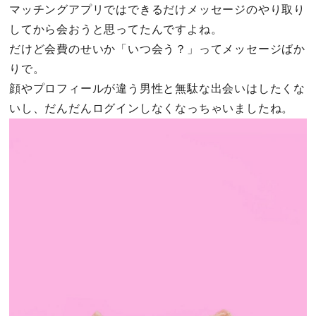
マッチングアプリではできるだけメッセージのやり取り
してから会おうと思ってたんですよね。
だけど会費のせいか「いつ会う？」ってメッセージばか
りで。
顔やプロフィールが違う男性と無駄な出会いはしたくな
いし、だんだんログインしなくなっちゃいましたね。