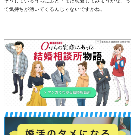
そうしているうちにふと「また恋愛してみようかな」っ
て気持ちが湧いてくるんじゃないですかね。