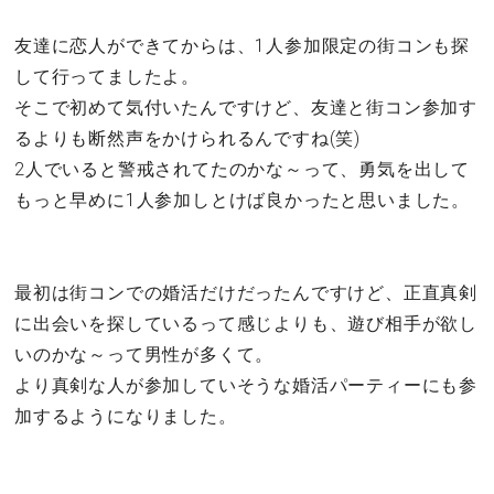
友達に恋人ができてからは、1人参加限定の街コンも探
して行ってましたよ。
そこで初めて気付いたんですけど、友達と街コン参加す
るよりも断然声をかけられるんですね(笑)
2人でいると警戒されてたのかな～って、勇気を出して
もっと早めに1人参加しとけば良かったと思いました。
最初は街コンでの婚活だけだったんですけど、正直真剣
に出会いを探しているって感じよりも、遊び相手が欲し
いのかな～って男性が多くて。
より真剣な人が参加していそうな婚活パーティーにも参
加するようになりました。