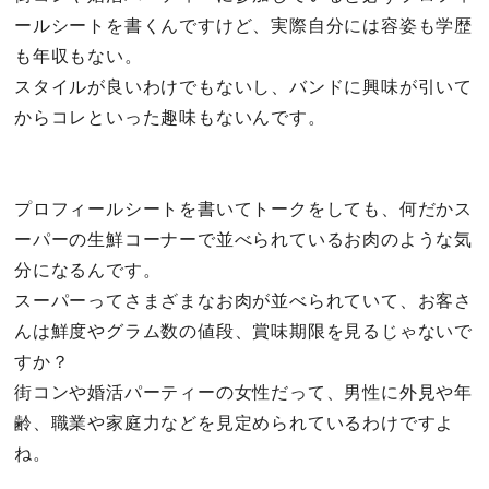
ールシートを書くんですけど、実際自分には容姿も学歴
も年収もない。
スタイルが良いわけでもないし、バンドに興味が引いて
からコレといった趣味もないんです。
プロフィールシートを書いてトークをしても、何だかス
ーパーの生鮮コーナーで並べられているお肉のような気
分になるんです。
スーパーってさまざまなお肉が並べられていて、お客さ
んは鮮度やグラム数の値段、賞味期限を見るじゃないで
すか？
街コンや婚活パーティーの女性だって、男性に外見や年
齢、職業や家庭力などを見定められているわけですよ
ね。