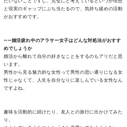
たいないことですし、完璧にと考えているといつか理想
と現実のギャップにぶち当たるので、気持ち緩めの活動
がおすすめです。
――婚活疲れ中のアラサー女子はどんな対処法がおすす
めでしょうか
婚活から離れて自分の好きなことをするのもアリだと思
います。
男性から見る魅力的な女性って男性の思い通りになる女
性じゃなくて、人生を自分なりに楽しんでいる女性なん
ですよね。
趣味を活動的に続けたり、友人との旅行に出かけてみた
り。