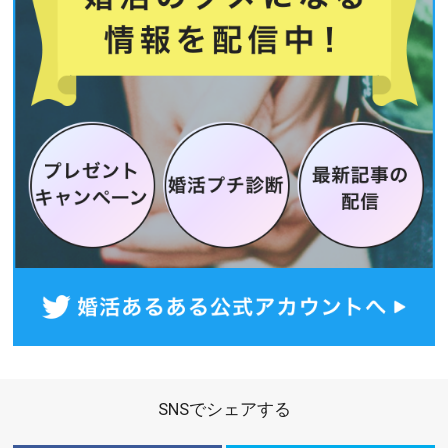
SNSでシェアする