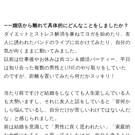
――婚活から離れて具体的にどんなことをしましたか？
ダイエットとストレス解消を兼ねてヨガを始めたり、友
人に誘われたバンドのライブに出かけてみたり、自分の
気が向くままに動いてみました。
以前は仕事後やお休みは街コン＆婚活パーティー、平日
は知り合った複数の男性とLINEのやり取りをしていた
のですが、距離を置いてみたら何だかスッキリ！
当たり前ですけど結婚をしなくても人生楽しんでいる人
も大勢いますし、それに友人と話をしていると「皆何か
しら悩んでいるし、自分だけが苦しいわけではないんだ
な」と感じられました。
前は結婚を意識して「男性に良く思われたい」「家庭的