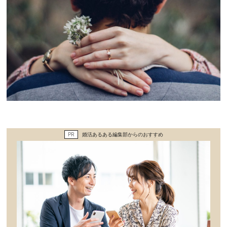
PR
婚活あるある編集部からのおすすめ