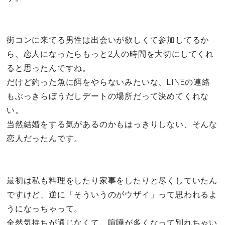
街コンに来てる男性は出会いが欲しくて参加してるか
ら、恋人になったらもっと2人の時間を大切にしてくれ
ると思ったんですね。
だけど釣った魚に餌をやらないみたいな、LINEの連絡
もぶっきらぼうだしデートの場所だって決めてくれな
い。
当然結婚をする気があるのかもはっきりしない、そんな
恋人だったんです。
最初は私も料理をしたり家事をしたりと尽くしていたん
ですけど、逆に「そういうのがウザイ」って思われるよ
うになっちゃって。
全然気持ちが通じなくて、喧嘩が多くなって別れちゃい