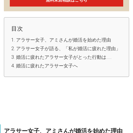
目次
アラサー女子、アミさんが婚活を始めた理由
アラサー女子が語る、「私が婚活に疲れた理由」
婚活に疲れたアラサー女子がとった行動は……
婚活に疲れたアラサー女子へ
アラサー女子、アミさんが婚活を始めた理由