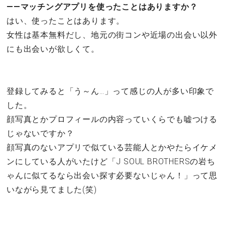
――マッチングアプリを使ったことはありますか？
はい、使ったことはあります。
女性は基本無料だし、地元の街コンや近場の出会い以外
にも出会いが欲しくて。
登録してみると「う～ん…」って感じの人が多い印象で
した。
顔写真とかプロフィールの内容っていくらでも嘘つける
じゃないですか？
顔写真のないアプリで似ている芸能人とかやたらイケメ
ンにしている人がいたけど「J SOUL BROTHERSの岩ち
ゃんに似てるなら出会い探す必要ないじゃん！」って思
いながら見てました(笑)