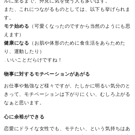
ルに至るまで、外見に気を使う人も多いはず。
また、これにつながるものとしては、以下も挙げられま
す。
モテ始める
（可愛くなったのですから当然のようにも思
えます）
健康になる
（お肌や体形のために食生活をあらためた
り、運動したり）
…いいことだらけですね！
物事に対するモチベーションがあがる
お仕事や勉強など様々ですが、たしかに明るい気分のと
きって、モチベーションは下がりにくい、むしろ上がる
なぁと思います。
心に余裕ができる
恋愛にドライな女性でも、モテたい、という気持ちはあ