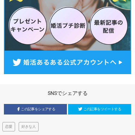
SNSでシェアする
この記事をシェアする
この記事をツイートする
恋愛
好きな人