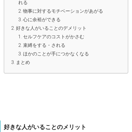
れる
物事に対するモチベーションがあがる
心に余裕ができる
好きな人がいることのデメリット
セルフケアのコストがかさむ
束縛をする・される
ほかのことが手につかなくなる
まとめ
好きな人がいることのメリット