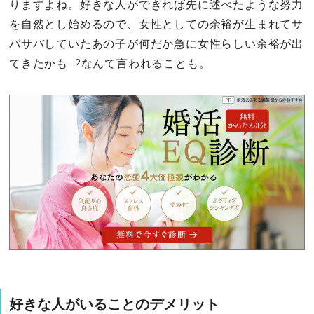
りますよね。好きな人ができれば先に述べたような努力
を自然とし始めるので、女性としての余裕が生まれてサ
バサバしていたあの子が何だか急に女性らしい余裕が出
てきたかも…?なんて言われることも。
好きな人がいることのデメリット