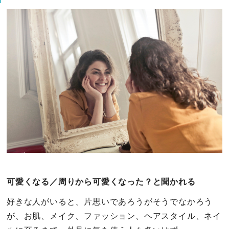
可愛くなる／周りから可愛くなった？と聞かれる
好きな人がいると、片思いであろうがそうでなかろう
が、お肌、メイク、ファッション、ヘアスタイル、ネイ