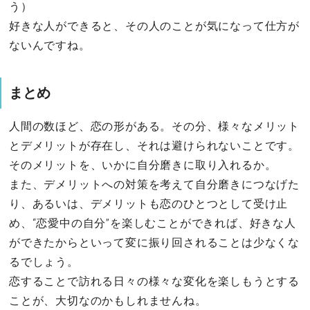
う）
好きな人ができると、その人のことが気になって仕方が
ないんですね。
まとめ
人間の数ほど、恋の形がある。その分、様々なメリット
とデメリットが存在し、それは避けられないことです。
そのメリットを、いかに自分磨きに取り入れるか。
また、デメリットへの対策を考えて自分磨きにつなげた
り、あるいは、デメリットも恋のひとつとして受け止
め、“恋愛中の自分”を楽しむことができれば、好きな人
ができたからといって変に振り回されることは少なくな
るでしょう。
恋することで訪れる日々の様々な変化を楽しもうとする
ことが、大切なのかもしれませんね。