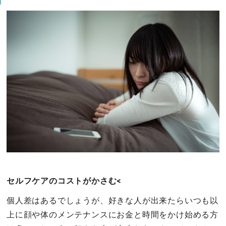
セルフケアのコストがかさむ<
個人差はあるでしょうが、好きな人が出来たらいつも以
上に顔や体のメンテナンスにお金と時間をかけ始める方