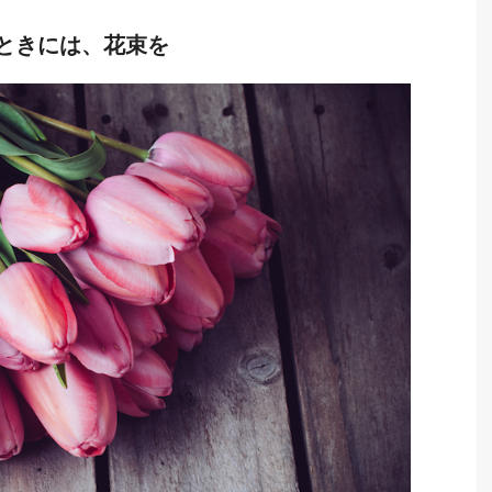
ときには、花束を