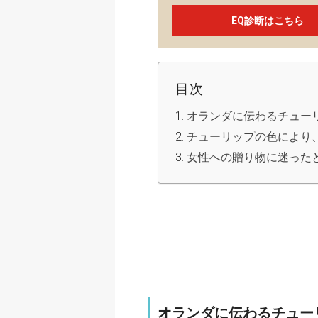
EQ診断はこちら
目次
オランダに伝わるチュー
チューリップの色により
女性への贈り物に迷った
オランダに伝わるチュー