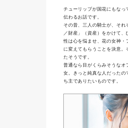
チューリップが国花にもなっ
伝わるお話です。
その昔、三人の騎士が、それ
／財産」（資産）をかけて、
性は心を悩ませ、花の女神・
に変えてもらうことを決意。
たそうです。
普通なら目がくらみそうなオ
女。きっと純真な人だったの
ち主でありたいものです。