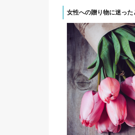
女性への贈り物に迷った