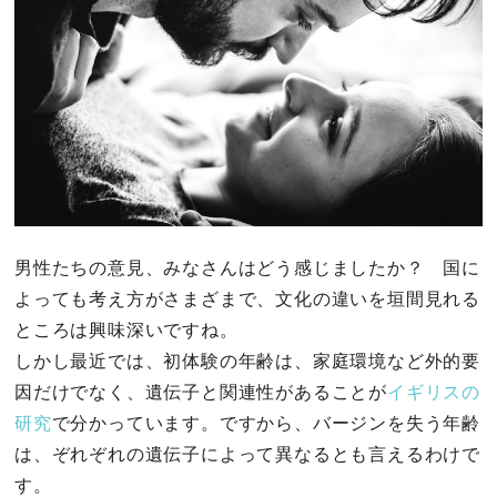
男性たちの意見、みなさんはどう感じましたか？ 国に
よっても考え方がさまざまで、文化の違いを垣間見れる
ところは興味深いですね。
しかし最近では、初体験の年齢は、家庭環境など外的要
因だけでなく、遺伝子と関連性があることが
イギリスの
研究
で分かっています。ですから、バージンを失う年齢
は、ぞれぞれの遺伝子によって異なるとも言えるわけで
す。