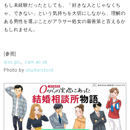
もし未経験だったとしても、「好きな人とじゃなくち
ゃ、できない」という気持ちを大切にしながら、理解の
ある男性を選ぶことがアラサー処女の最善策と言えるか
もしれません。
[参照]
ipss.go
、
cam.ac.uk
Photo by
shutterstock