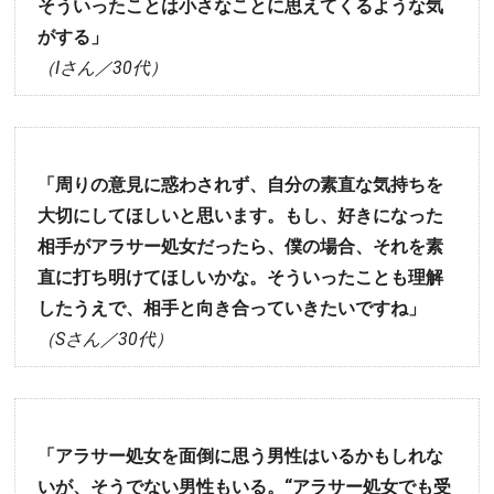
そういったことは小さなことに思えてくるような気
がする」
（Iさん／30代）
「周りの意見に惑わされず、自分の素直な気持ちを
大切にしてほしいと思います。もし、好きになった
相手がアラサー処女だったら、僕の場合、それを素
直に打ち明けてほしいかな。そういったことも理解
したうえで、相手と向き合っていきたいですね」
（Sさん／30代）
「アラサー処女を面倒に思う男性はいるかもしれな
いが、そうでない男性もいる。“アラサー処女でも受