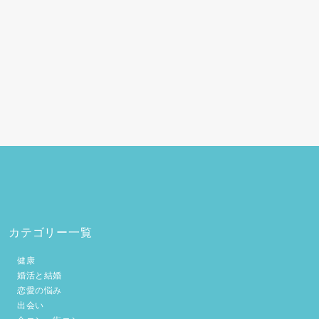
カテゴリー一覧
健康
婚活と結婚
恋愛の悩み
出会い