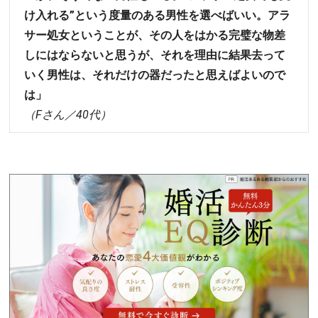
け入れる”という度量のある男性を選べばいい。アラ
サー処女ということが、その人をはかる完璧な物差
しにはならないと思うが、それを理由に結果去って
いく男性は、それだけの器だったと思えばよいので
は」
（Fさん／40代）