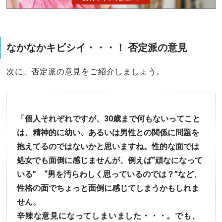
なかなかキビシイ・・・！ 否定派の意見
次に、否定派の意見をご紹介しましょう。
「個人それぞれですが、30歳まで何もないってこと
は、精神的に幼い、あるいは男性との関係に問題を
抱えてるのではないかと思いますね。性的な面では
処女でも面倒に感じませんが、例えば“頑なになって
いる” “男を汚らわしく思っているのでは？”など、
性格の面でちょっと面倒に感じてしまうかもしれま
せん。
辛辣な意見になってしまいました・・・。でも、