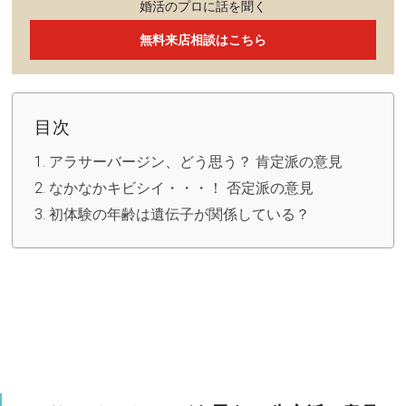
婚活のプロに話を聞く
無料来店相談はこちら
目次
アラサーバージン、どう思う？ 肯定派の意見
なかなかキビシイ・・・！ 否定派の意見
初体験の年齢は遺伝子が関係している？