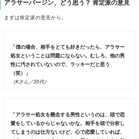
アラサーバージン、どう思う？ 肯定派の意見
まずは肯定派の意見から。
「僕の場合、相手をとても好きだったら、アラサー
処女ということは問題にならない。むしろ、他の男
性に汚されていないので、ラッキーだと思う
（笑）」
（Kさん／20代）
「アラサー処女を懸念する男性というのは、頭で恋
愛をしているからじゃないかな。相手を頭で分析し
てしまうのは仕方ないけど、心で恋愛していれば、