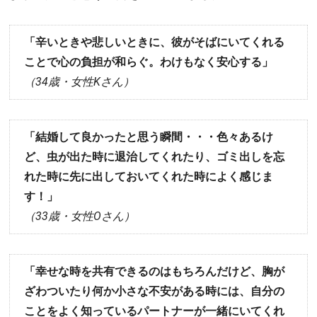
「辛いときや悲しいときに、彼がそばにいてくれる
ことで心の負担が和らぐ。わけもなく安心する」
（34歳・女性Kさん）
「結婚して良かったと思う瞬間・・・色々あるけ
ど、虫が出た時に退治してくれたり、ゴミ出しを忘
れた時に先に出しておいてくれた時によく感じま
す！」
（33歳・女性Oさん）
「幸せな時を共有できるのはもちろんだけど、胸が
ざわついたり何か小さな不安がある時には、自分の
ことをよく知っているパートナーが一緒にいてくれ