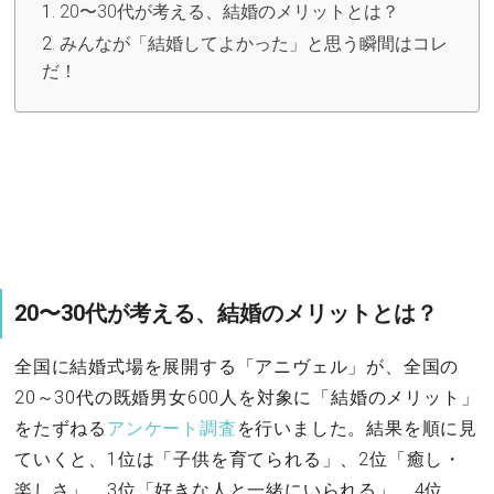
20〜30代が考える、結婚のメリットとは？
みんなが「結婚してよかった」と思う瞬間はコレ
だ！
20〜30代が考える、結婚のメリットとは？
全国に結婚式場を展開する「アニヴェル」が、全国の
20～30代の既婚男女600人を対象に「結婚のメリット」
をたずねる
アンケート調査
を行いました。結果を順に見
ていくと、1位は「子供を育てられる」、2位「癒し・
楽しさ」、3位「好きな人と一緒にいられる」、4位