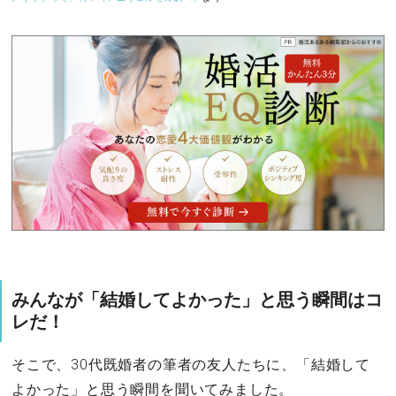
みんなが「結婚してよかった」と思う瞬間はコ
レだ！
そこで、30代既婚者の筆者の友人たちに、「結婚して
よかった」と思う瞬間を聞いてみました。