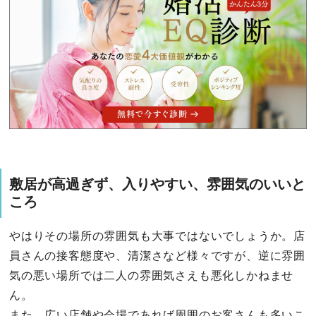
敷居が高過ぎず、入りやすい、雰囲気のいいと
ころ
やはりその場所の雰囲気も大事ではないでしょうか。店
員さんの接客態度や、清潔さなど様々ですが、逆に雰囲
気の悪い場所では二人の雰囲気さえも悪化しかねませ
ん。
また、広い店舗や会場であれば周囲のお客さんも多いこ