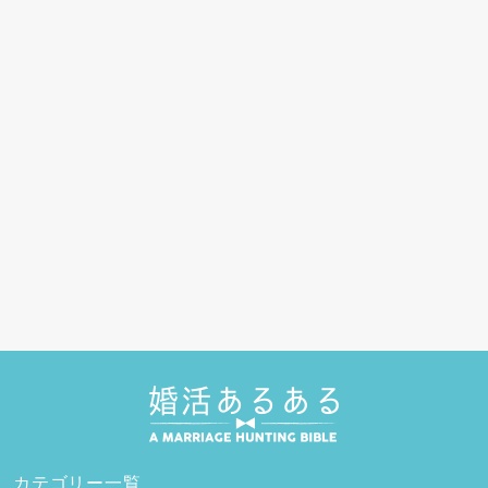
カテゴリー一覧