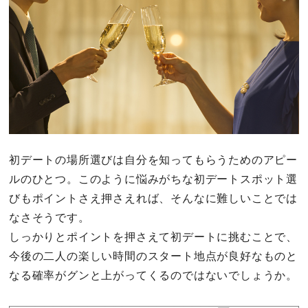
初デートの場所選びは自分を知ってもらうためのアピー
ルのひとつ。このように悩みがちな初デートスポット選
びもポイントさえ押さえれば、そんなに難しいことでは
なさそうです。
しっかりとポイントを押さえて初デートに挑むことで、
今後の二人の楽しい時間のスタート地点が良好なものと
なる確率がグンと上がってくるのではないでしょうか。