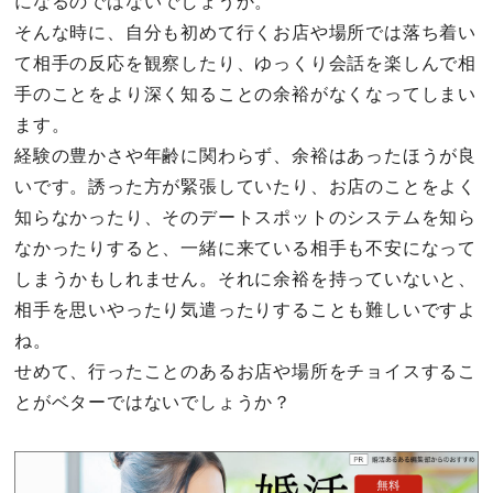
になるのではないでしょうか。
そんな時に、自分も初めて行くお店や場所では落ち着い
て相手の反応を観察したり、ゆっくり会話を楽しんで相
手のことをより深く知ることの余裕がなくなってしまい
ます。
経験の豊かさや年齢に関わらず、余裕はあったほうが良
いです。誘った方が緊張していたり、お店のことをよく
知らなかったり、そのデートスポットのシステムを知ら
なかったりすると、一緒に来ている相手も不安になって
しまうかもしれません。それに余裕を持っていないと、
相手を思いやったり気遣ったりすることも難しいですよ
ね。
せめて、行ったことのあるお店や場所をチョイスするこ
とがベターではないでしょうか？