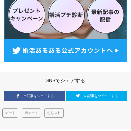
SNSでシェアする
この記事をシェアする
この記事をツイートする
デート
初デート
おしゃれ