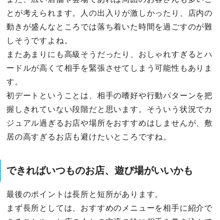
とが考えられます。人の出入りが激しかったり、店内の
動きが盛んなところでは落ち着いた時間を過ごすのが難
しそうですよね。
またあまりにも高級そうだったり、おしゃれすぎるとハ
ードルが高くて相手を緊張させてしまう可能性もありま
す。
初デートということは、相手の嗜好や行動パターンを把
握しきれていない段階だと思います。そういう状況でカ
ジュアル過ぎるお店や場所をおすすめはしませんが、敷
居の高すぎるお店も避けたいところですね。
できればいつものお店、遊び場がいいかも
最後のポイントは長所と短所があります。
まず長所としては、おすすめのメニューを相手に紹介で