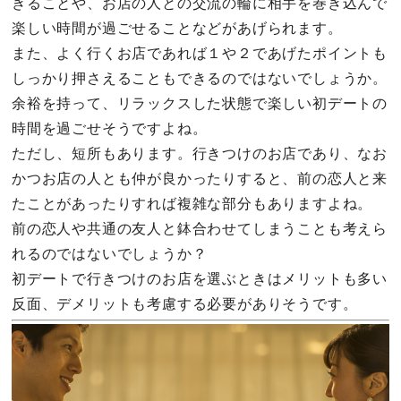
きることや、お店の人との交流の輪に相手を巻き込んで
楽しい時間が過ごせることなどがあげられます。
また、よく行くお店であれば１や２であげたポイントも
しっかり押さえることもできるのではないでしょうか。
余裕を持って、リラックスした状態で楽しい初デートの
時間を過ごせそうですよね。
ただし、短所もあります。行きつけのお店であり、なお
かつお店の人とも仲が良かったりすると、前の恋人と来
たことがあったりすれば複雑な部分もありますよね。
前の恋人や共通の友人と鉢合わせてしまうことも考えら
れるのではないでしょうか？
初デートで行きつけのお店を選ぶときはメリットも多い
反面、デメリットも考慮する必要がありそうです。