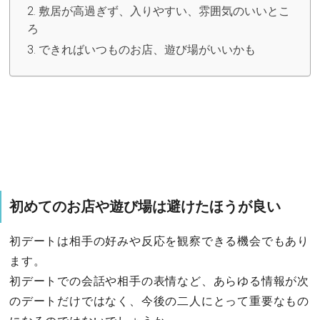
敷居が高過ぎず、入りやすい、雰囲気のいいとこ
ろ
できればいつものお店、遊び場がいいかも
初めてのお店や遊び場は避けたほうが良い
初デートは相手の好みや反応を観察できる機会でもあり
ます。
初デートでの会話や相手の表情など、あらゆる情報が次
のデートだけではなく、今後の二人にとって重要なもの