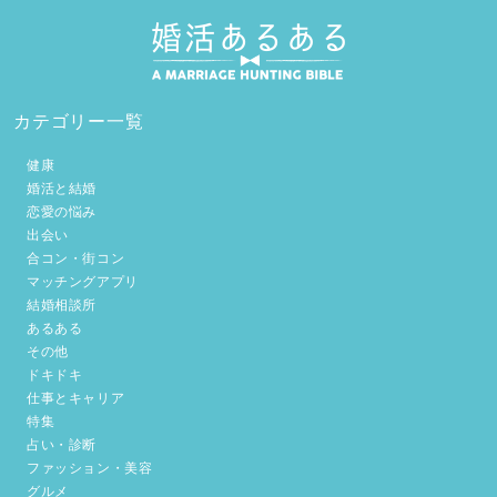
カテゴリー一覧
健康
婚活と結婚
恋愛の悩み
出会い
合コン・街コン
マッチングアプリ
結婚相談所
あるある
その他
ドキドキ
仕事とキャリア
特集
占い・診断
ファッション・美容
グルメ