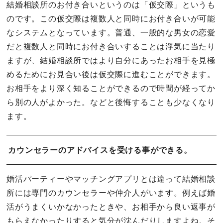
結婚相談所のお付き合いというのは「仮交際」というも
のです。この仮交際は複数人と同時にお付き合いが可能
なシステムとなっています。普通、一般的な男女の恋愛
だと複数人と同時にお付き合いすることは浮気に当たり
ますが、結婚相談所ではより自分にあったお相手を見極
めるためにお見合い後は仮交際に進むことができます。
お相手をより深く知ることができるので時間が経ってか
ら別の人がよかった。などと後悔することも少なくなり
ます。
カウンセラーのアドバイスを受ける事ができる。
婚活パーティーやマッチングアプリとは違って結婚相談
所には専門のカウンセラーや仲介人がいます。例えば婚
活がうまくいかなかったときや、お相手から良い返事が
もらえなかったりすると気分が沈んだりしますよね。そ