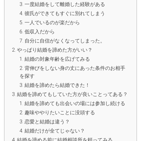
一度結婚をして離婚した経験がある
彼氏ができてもすぐに別れてしまう
一人でいるのが楽だから
低収入だから
自分に自信がなくなってしまった。
やっぱり結婚を諦めた方がいい？
結婚の対象年齢を広げてみる
背伸びをしない身の丈にあった条件のお相手
を探す
結婚を諦めたら結婚できた！
結婚を諦めてもしていた方が良いことってある？
結婚を諦めても出会いの場には参加し続ける
趣味ややりたいことに没頭する
恋愛と結婚は違う？
結婚だけが全てじゃない？
結婚を諦める前に結婚相談所を頼ってみる