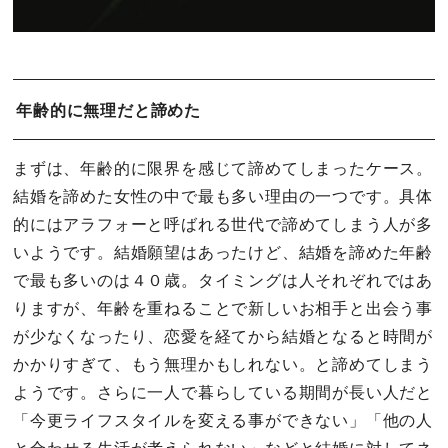
年齢的に無理だと諦めた
まずは、年齢的に限界を感じて諦めてしまったケース。
結婚を諦めた女性の中で最も多い理由の一つです。具体
的にはアラフォーと呼ばれる世代で諦めてしまう人が多
いようです。結婚願望はあったけど、結婚を諦めた年齢
で最も多いのは４０歳。タイミングは人それぞれではあ
りますが、年齢を重ねることで新しいお相手と出会う事
が少なくなったり、恋愛を経てから結婚となると時間が
かかりすぎて、もう無理かもしれない。と諦めてしまう
ようです。さらに一人で暮らしている期間が長い人だと
「今更ライフスタイルを変える事ができない」「他の人