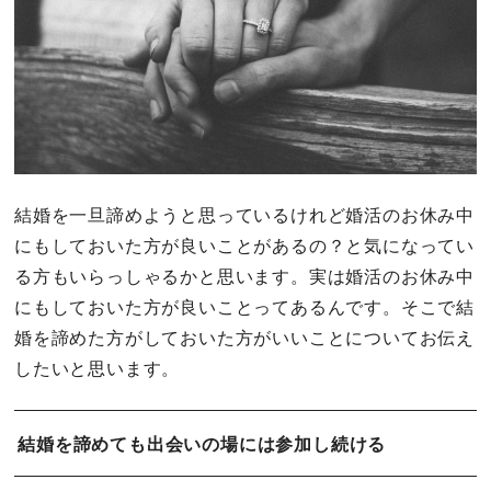
結婚を一旦諦めようと思っているけれど婚活のお休み中
にもしておいた方が良いことがあるの？と気になってい
る方もいらっしゃるかと思います。実は婚活のお休み中
にもしておいた方が良いことってあるんです。そこで結
婚を諦めた方がしておいた方がいいことについてお伝え
したいと思います。
結婚を諦めても出会いの場には参加し続ける