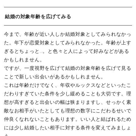
結婚の対象年齢を広げてみる
今まで、年齢が近い人しか結婚対象としてみられなかっ
た。年下が恋愛対象としてみられなかった。年齢が上す
ぎるとちょっと…。と色々と人によって好みなどがある
かもしれません。
ですが、一度視野を広げて結婚の対象年齢を広げて見る
ことで新しい出会いがあるかもしれません。
これは年齢だけでなく、年収やルックスなどといったこ
だわりすぎていた条件を少し緩めることも大切です。理
想が高すぎると出会いの幅は狭まりますし、せっかく素
敵なお相手がいたとしても理想の数字にこだわるせいで
仲良くなれないこともあります。いい人と結ばれるため
には少し結婚したい相手に対する条件を変えてみましょ