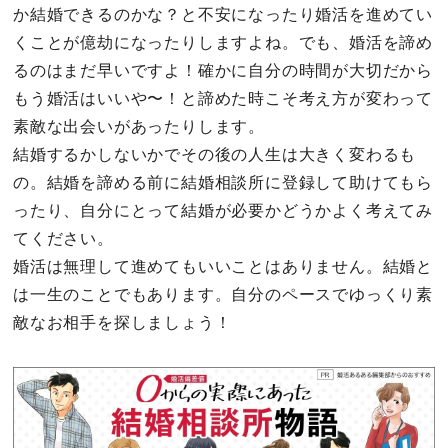
か結婚できるのかな？と不安になったり婚活を進めてい
くことが億劫になったりしますよね。でも、婚活を諦め
るのはまだ早いですよ！確かに自分の時間が大切だから
もう婚活はいいや〜！と諦めた時こそ考え方が変わって
素敵な出会いがあったりします。
結婚するかしないかでその後の人生は大きく変わるも
の。結婚を諦める前に結婚相談所に登録して助けてもら
ったり、自分にとって結婚が必要かどうかよく考えてみ
てください。
婚活は無理して進めてもいいことはありません。結婚と
は一生のことでもあります。自分のペースでゆっくり素
敵なお相手を探しましょう！