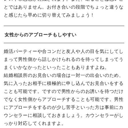
とではありません。お付き合いの段階でちょっと違うな
と感じたら早めに切り替えてみましょう！
女性からのアプローチもしやすい
婚活パーティーや合コンだと友人や人の目を気にしてし
まって男性側から話しかけられるのを待ってしまってう
まくいかなかったといったこともありますよね。
結婚相談所のお見合いの場合は一対一の出会いのため、
気に入ったお相手に積極的に申し込んでお見合いをする
ことも可能です。ですので男性からのお誘いを待つだけ
でなく女性側からアプローチすることも可能です。男性
にアプローチをするのが少し苦手といった方は事前にカ
ウンセラーに相談しておきましょう。カウンセラーがし
っかり対応してくれますよ。