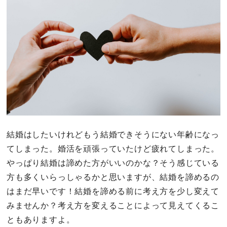
結婚はしたいけれどもう結婚できそうにない年齢になっ
てしまった。婚活を頑張っていたけど疲れてしまった。
やっぱり結婚は諦めた方がいいのかな？そう感じている
方も多くいらっしゃるかと思いますが、結婚を諦めるの
はまだ早いです！結婚を諦める前に考え方を少し変えて
みませんか？考え方を変えることによって見えてくるこ
ともありますよ。