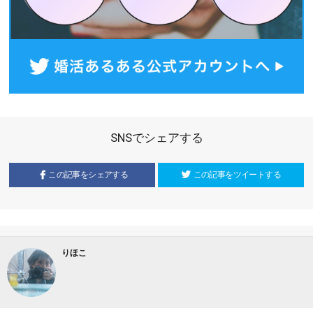
SNSでシェアする
この記事をシェアする
この記事をツイートする
りほこ