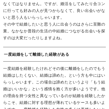
なくてはなりません。ですが、婚活をしてみたり合コン
に行っても好みの人が見つからなくて、良い出会いがな
いと思う人もいらっしゃいます。
その中で結婚したいと思う人に出会うのはさらに至難の
業。なかなか普段の生活の中結婚につながる出会いを探
すのは大変だったりしますよね。
一度結婚をして離婚した経験がある
一度結婚を経験したけれどその後に離婚をしたのでもう
結婚はしたくない、結婚は諦めた。という方も中にはい
らっしゃいます。この場合は諦めたというより「もう結
婚はいいかな」という感情を抱く方が多いようです。他
の理由を持つ女性と異なっているのが結婚を経験したか
らこそ、結婚に対する理想が薄れているケースも多いよ