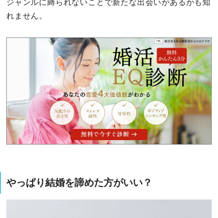
ジャンルに縛られないことで新たな出会いがあるかも知
れません。
やっぱり結婚を諦めた方がいい？