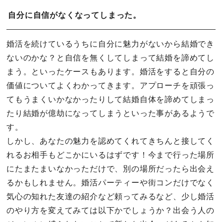
自分に自信がなくなってしまった。
婚活を続けているうちに自分に魅力がないから結婚でき
ないのかな？と自信を無くしてしまって結婚を諦めてし
まう。といったケースもあります。婚活をすると自分の
価値についてよくわかってきます。アプローチを頑張っ
てもうまくいかなかったりして結婚自体を諦めてしまっ
たり結婚が億劫になってしまうといった事があるようで
す。
しかし、あなたの魅力を認めてくれてきちんと接してく
れるお相手もどこかにいるはずです！今まで行った場所
にたまたまいなかっただけで、別の場所だったら出会え
るかもしれません。婚活パーティーや街コンだけでなく
気心の知れた友達の紹介など頼ってみるなど、少し婚活
のやり方を変えてみては以下かでしょうか？出会う人の