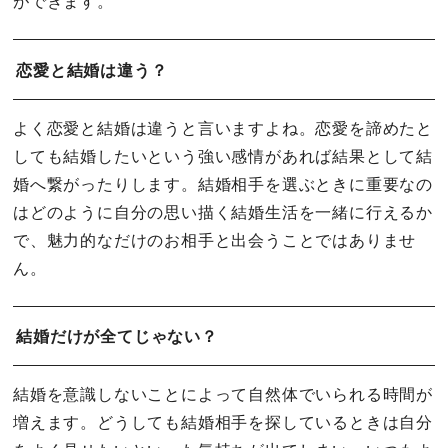
ができます。
恋愛と結婚は違う？
よく恋愛と結婚は違うと言いますよね。恋愛を諦めたと
しても結婚したいという強い感情があれば結果として結
婚へ繋がったりします。結婚相手を選ぶときに重要なの
はどのように自分の思い描く結婚生活を一緒に行えるか
で、魅力的なだけのお相手と出会うことではありませ
ん。
結婚だけが全てじゃない？
結婚を意識しないことによって自然体でいられる時間が
増えます。どうしても結婚相手を探しているときは自分