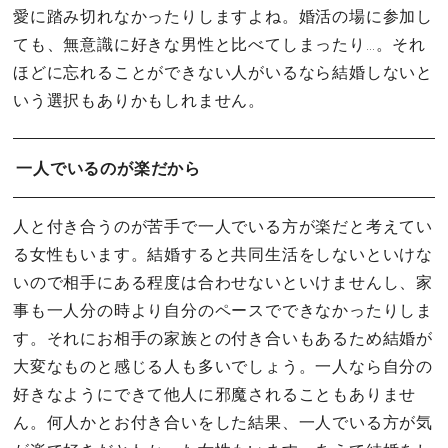
愛に踏み切れなかったりしますよね。婚活の場に参加し
ても、無意識に好きな男性と比べてしまったり…。それ
ほどに忘れることができない人がいるなら結婚しないと
いう選択もありかもしれません。
一人でいるのが楽だから
人と付き合うのが苦手で一人でいる方が楽だと考えてい
る女性もいます。結婚すると共同生活をしないといけな
いので相手にある程度は合わせないといけませんし、家
事も一人分の時より自分のペースでできなかったりしま
す。それにお相手の家族との付き合いもあるため結婚が
大変なものと感じる人も多いでしょう。一人なら自分の
好きなようにできて他人に邪魔されることもありませ
ん。何人かとお付き合いをした結果、一人でいる方が気