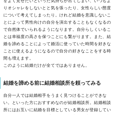
をよく見せたいといった気持ちが出てしまい、いつもよ
りオシャレをしないとと気を張ったり、女性らしい態度
について考えてしまったり。けれど結婚を意識しないこ
とによって男性向けの自分を演出することもなくなるの
で自然体でいられるようになります。自分らしくいるこ
とは幸福度の高さを保つことにも繋がります。また、結
婚を諦めることによって婚活に使っていた時間を好きな
ことに使えるようになるので自分の好きなことをする時
間も増えます。
このように結婚だけが全てではありません。
結婚を諦める前に結婚相談所を頼ってみる
自分一人では結婚相手をうまく見つけることができな
い。といった方におすすめなのが結婚相談所。結婚相談
所にはお互いに結婚を目標としている男女が登録してい