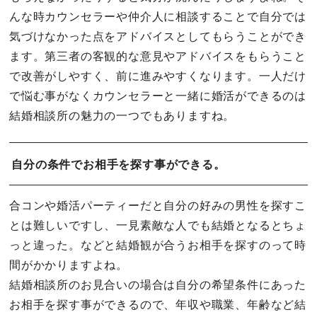
んな時カウンセラーや仲介人に相談することで自分では
気づけなかった点をアドバイスとしてもらうことができ
ます。第三者の客観的な意見やアドバイスをもらうこと
で改善がしやすく、前に進みやすくなります。一人だけ
で悩む事がなくカウンセラーと一緒に婚活ができるのは
結婚相談所の魅力の一つでもありますね。
自分の条件でお相手を探す事ができる。
合コンや婚活パーティーだと自分の好みの男性を探すこ
とは難しいですし、一見素敵な人でも結婚となるとちょ
っと違った。などと結婚観が合うお相手を探すのって時
間がかかりますよね。
結婚相談所のお見合いの場合は自分の希望条件にあった
お相手を探す事ができるので、年収や職業、年齢など結