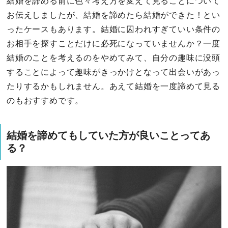
結婚を諦める前に色々考え方を変えて見ることについて
お伝えしましたが、結婚を諦めたら結婚ができた！とい
ったケースもあります。結婚に囚われすぎていい条件の
お相手を探すことだけに必死になっていませんか？一度
結婚のことを考えるのをやめてみて、自分の趣味に没頭
することによって趣味がきっかけとなって出会いがあっ
たりするかもしれません。あえて結婚を一度諦めて見る
のもおすすめです。
結婚を諦めてもしていた方が良いことってあ
る？