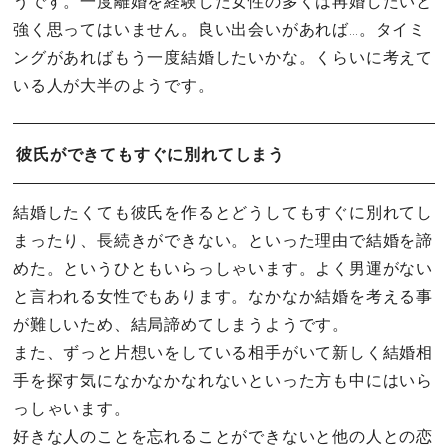
うです。一度離婚を経験した女性の多くは再婚したいと
強く思ってはいません。良い出会いがあれば…。タイミ
ングがあればもう一度結婚したいかな。くらいに考えて
いる人が大半のようです。
彼氏ができてもすぐに別れてしまう
結婚したくても彼氏を作るとどうしてもすぐに別れてし
まったり、長続きができない。といった理由で結婚を諦
めた。というひともいらっしゃいます。よく男運がない
と言われる女性でもあります。なかなか結婚を考える事
が難しいため、結局諦めてしまうようです。
また、ずっと片想いをしている相手がいて新しく結婚相
手を探す気になかなかなれないといった方も中にはいら
っしゃいます。
好きな人のことを忘れることができないと他の人との恋