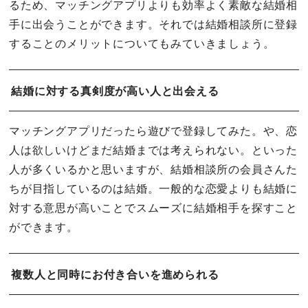
るため、マッチングアプリよりも効率よく素敵な結婚相
手に出会うことができます。それでは結婚相談所に登録
することのメリットについてもみていきましょう。
結婚に対する真剣度が高い人と出会える
マッチングアプリだったら遊びで登録してみた。や、恋
人は欲しいけどまだ結婚までは考えられない。といった
人が多くいるかと思いますが、結婚相談所の会員さんた
ちが目指しているのは結婚。一般的な恋愛よりも結婚に
対する意思が高いことでスムーズに結婚相手を探すこと
ができます。
複数人と同時にお付き合いを進められる