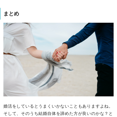
まとめ
婚活をしているとうまくいかないこともありますよね。
そして、そのうち結婚自体を諦めた方が良いのかな？と