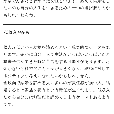
が楽で好きだとわかった女性もいます。あえて結婚をし
ないのも自分の人生を生きるための一つの選択肢なのか
もしれませんね。
低収入だから
収入が低いから結婚を諦めるという現実的なケースもあ
ります。確かに自分一人で生活がいっぱいいっぱいだと
将来子供ができた時に苦労をする可能性があります。お
金がないと精神的にも不安が大きくなり、結婚に対して
ポジティブな考えになれないかもしれません。
金銭面で結婚を諦める人に多いのが責任感が強い人。結
婚するとは家族を養うという責任が生まれます。低収入
だから自分には無理だと諦めてしまうケースもあるよう
です。