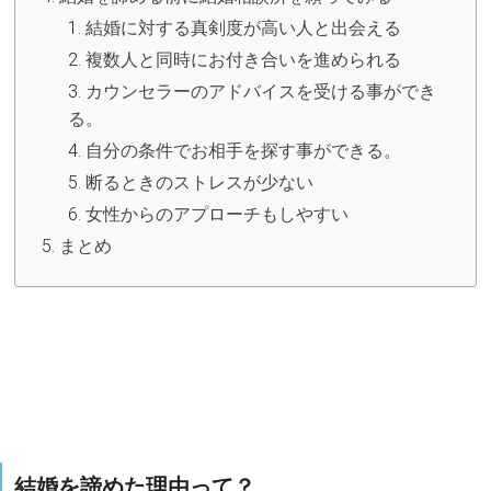
結婚に対する真剣度が高い人と出会える
複数人と同時にお付き合いを進められる
カウンセラーのアドバイスを受ける事ができ
る。
自分の条件でお相手を探す事ができる。
断るときのストレスが少ない
女性からのアプローチもしやすい
まとめ
結婚を諦めた理由って？