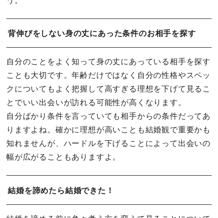
う。
背伸びをしない身の丈にあった条件のお相手を探す
自分のことをよく知って身の丈にあっている相手を探す
ことも大切です。年齢だけではなく自分の性格やスペッ
クについてもよく把握して高すぎる理想を下げて見るこ
とでいい出会いが訪れる可能性が高くなります。
自分ばかり条件を言っていても相手からの条件だってあ
りますよね。確かに理想が高いことも結婚観で重要かも
知れませんが、ハードルを下げることによって出会いの
幅が広がることもありますよ。
結婚を諦めたら結婚できた！