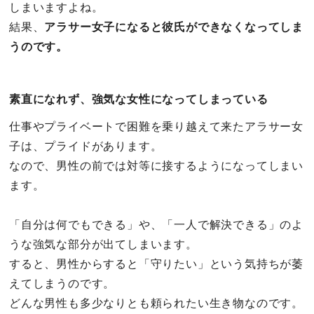
しまいますよね。
結果、
アラサー女子になると彼氏ができなくなってしま
うのです。
素直になれず、強気な女性になってしまっている
仕事やプライベートで困難を乗り越えて来たアラサー女
子は、プライドがあります。
なので、男性の前では対等に接するようになってしまい
ます。
「自分は何でもできる」や、「一人で解決できる」のよ
うな強気な部分が出てしまいます。
すると、男性からすると「守りたい」という気持ちが萎
えてしまうのです。
どんな男性も多少なりとも頼られたい生き物なのです。