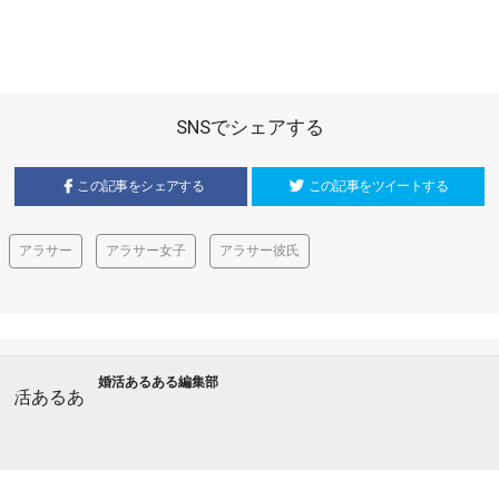
SNSでシェアする
この記事をシェアする
この記事をツイートする
アラサー
アラサー女子
アラサー彼氏
婚活あるある編集部