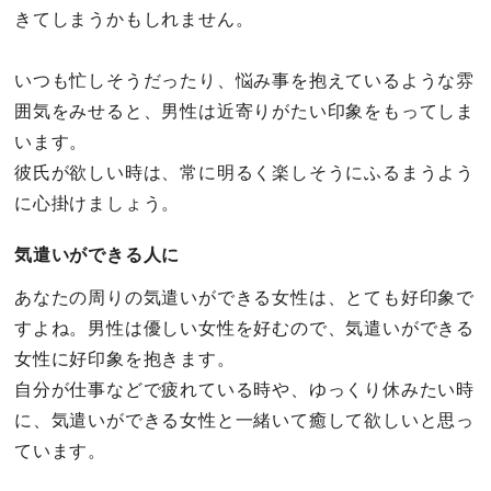
きてしまうかもしれません。
いつも忙しそうだったり、悩み事を抱えているような雰
囲気をみせると、男性は近寄りがたい印象をもってしま
います。
彼氏が欲しい時は、常に明るく楽しそうにふるまうよう
に心掛けましょう。
気遣いができる人に
あなたの周りの気遣いができる女性は、とても好印象で
すよね。男性は優しい女性を好むので、気遣いができる
女性に好印象を抱きます。
自分が仕事などで疲れている時や、ゆっくり休みたい時
に、気遣いができる女性と一緒いて癒して欲しいと思っ
ています。