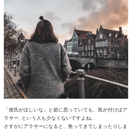
「彼氏がほしいな」と節に思っていても、気が付けばア
ラサー…という人も少なくないですよね。
さすがにアラサーになると、焦ってきてしまったりしま