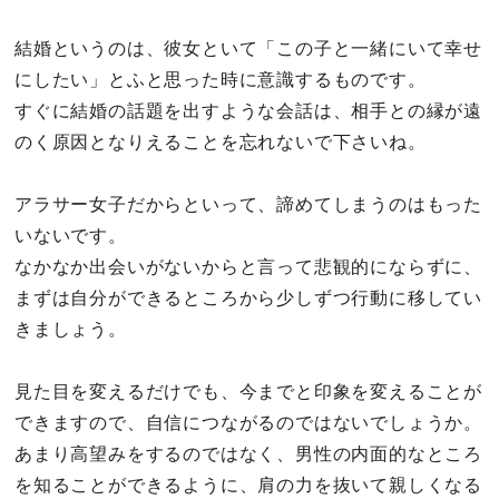
結婚というのは、彼女といて「この子と一緒にいて幸せ
にしたい」とふと思った時に意識するものです。
すぐに結婚の話題を出すような会話は、相手との縁が遠
のく原因となりえることを忘れないで下さいね。
アラサー女子だからといって、諦めてしまうのはもった
いないです。
なかなか出会いがないからと言って悲観的にならずに、
まずは自分ができるところから少しずつ行動に移してい
きましょう。
見た目を変えるだけでも、今までと印象を変えることが
できますので、自信につながるのではないでしょうか。
あまり高望みをするのではなく、男性の内面的なところ
を知ることができるように、肩の力を抜いて親しくなる