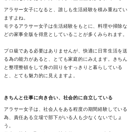
アラサー女子になると、誰しも生活経験を積み重ねてい
ますよね。
モテるアラサー女子は生活経験をもとに、料理や掃除な
どの家事全版を得意としていることが多くみられます。
プロ級である必要はありませんが、快適に日常生活を送
る為の能力があると、とても家庭的にみえます。きちん
と整理整頓をして身の回りをすっきりと暮らしている
と、とても魅力的に見えますよ。
きちんと仕事に向き合い、社会的に自立している
アラサー女子は、社会人をある程度の期間経験している
為、責任ある立場で部下がいる人も少なくないでしょ
う。