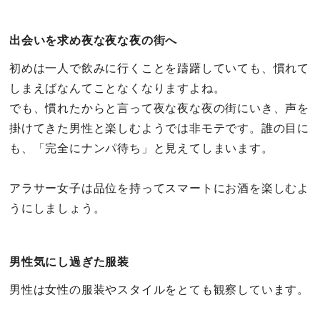
出会いを求め夜な夜な夜の街へ
初めは一人で飲みに行くことを躊躇していても、慣れて
しまえばなんてことなくなりますよね。
でも、慣れたからと言って夜な夜な夜の街にいき、声を
掛けてきた男性と楽しむようでは非モテです。誰の目に
も、「完全にナンパ待ち」と見えてしまいます。
アラサー女子は品位を持ってスマートにお酒を楽しむよ
うにしましょう。
男性気にし過ぎた服装
男性は女性の服装やスタイルをとても観察しています。