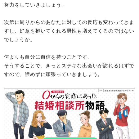
努力をしていきましょう。
次第に周りからのあなたに対しての反応も変わってきま
すし、好意を抱いてくれる男性も増えてくるのではない
でしょうか。
何よりも自分に自信を持つことです。
そうすることで、きっとステキな出会いが訪れるはずで
すので、諦めずに頑張っていきましょう。