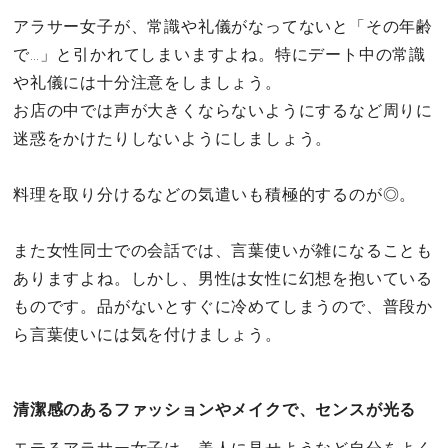
アラサー女子が、常識や礼儀がなってないと「その年齢
で…」と引かれてしまいますよね。特にデート中の常識
や礼儀には十分注意をしましょう。
お店の中では声が大きくならないようにするなど周りに
迷惑をかけたりしないようにしましょう。
料理を取り分けるなどの気遣いも積極的するのが◎。
また女性同士での会話では、言葉使いが雑になることも
ありますよね。しかし、男性は女性に幻想を抱いている
ものです。品がないとすぐに冷めてしまうので、普段か
ら言葉使いには気を付けましょう。
清潔感のあるファッションやメイクで、センスが光る