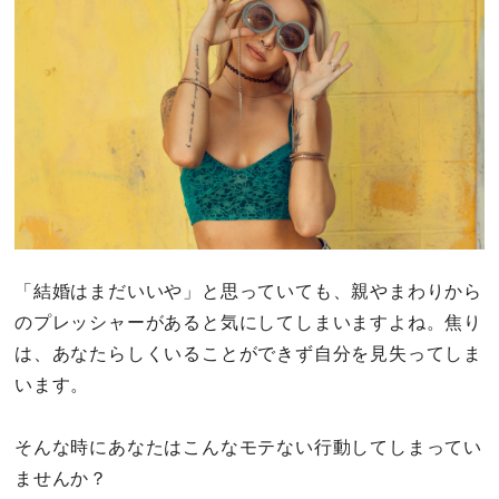
「結婚はまだいいや」と思っていても、親やまわりから
のプレッシャーがあると気にしてしまいますよね。焦り
は、あなたらしくいることができず自分を見失ってしま
います。
そんな時にあなたはこんなモテない行動してしまってい
ませんか？