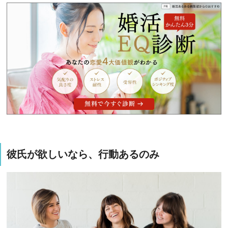
彼氏が欲しいなら、行動あるのみ