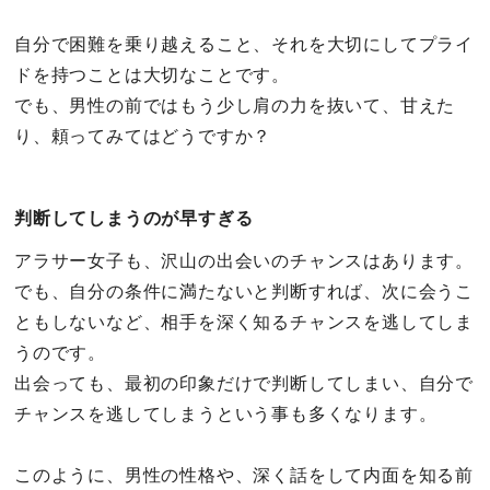
自分で困難を乗り越えること、それを大切にしてプライ
ドを持つことは大切なことです。
でも、男性の前ではもう少し肩の力を抜いて、甘えた
り、頼ってみてはどうですか？
判断してしまうのが早すぎる
アラサー女子も、沢山の出会いのチャンスはあります。
でも、自分の条件に満たないと判断すれば、次に会うこ
ともしないなど、相手を深く知るチャンスを逃してしま
うのです。
出会っても、最初の印象だけで判断してしまい、自分で
チャンスを逃してしまうという事も多くなります。
このように、男性の性格や、深く話をして内面を知る前