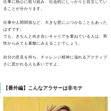
仕事に熱心に取り組み、社会的にしっかりと自立してい
ることが分かります。
仕事や人間関係など、大きな壁にぶつかることもあった
はずです。
でも、きちんと向き合いキャリアを重ねている人は、男
性からみても素敵にみえることでしょう。
自分の意見を持ち、チャレンジ精神に溢れるアクティブ
さに惹かれる人も多いですよ。
【番外編】こんなアラサーは非モテ