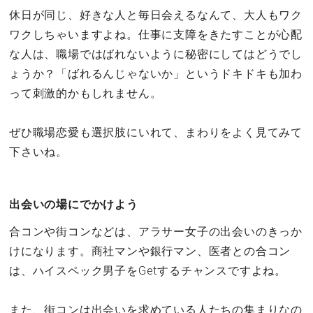
休日が同じ、好きな人と毎日会えるなんて、大人もワク
ワクしちゃいますよね。仕事に支障をきたすことが心配
な人は、職場ではばれないように秘密にしてはどうでし
ょうか？「ばれるんじゃないか」というドキドキも加わ
って刺激的かもしれません。
ぜひ職場恋愛も選択肢にいれて、まわりをよく見てみて
下さいね。
出会いの場にでかけよう
合コンや街コンなどは、アラサー女子の出会いのきっか
けになります。商社マンや銀行マン、医者との合コン
は、ハイスペック男子をGetするチャンスですよね。
また、街コンは出会いを求めている人たちの集まりなの