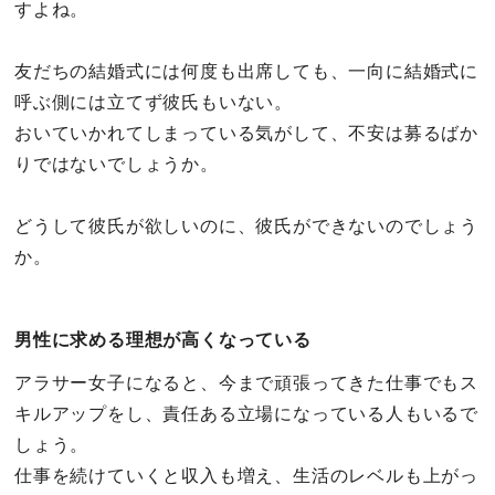
すよね。
友だちの結婚式には何度も出席しても、一向に結婚式に
呼ぶ側には立てず彼氏もいない。
おいていかれてしまっている気がして、不安は募るばか
りではないでしょうか。
どうして彼氏が欲しいのに、彼氏ができないのでしょう
か。
男性に求める理想が高くなっている
アラサー女子になると、今まで頑張ってきた仕事でもス
キルアップをし、責任ある立場になっている人もいるで
しょう。
仕事を続けていくと収入も増え、生活のレベルも上がっ