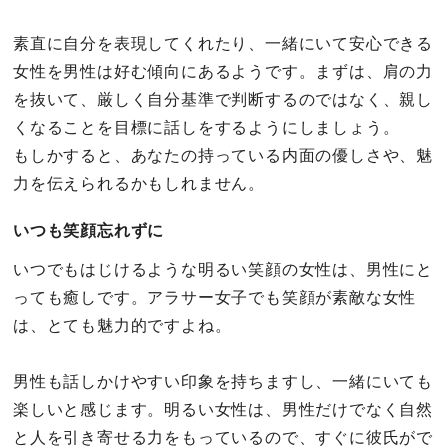
素直に自分を表現してくれたり、一緒にいて安心できる
女性を男性は好む傾向にあるようです。まずは、肩の力
を抜いて、厳しく自分基準で判断するのではなく、親し
くなることを目標に話しをするようにしましょう。
もしかすると、あなたの持っている内面の優しさや、魅
力を伝えられるかもしれません。
いつも笑顔忘れずに
いつでもはじけるような明るい笑顔の女性は、男性にと
っても癒しです。アラサー女子でも笑顔が素敵な女性
は、とても魅力的ですよね。
男性も話しかけやすい印象を持ちますし、一緒にいても
楽しいと感じます。明るい女性は、男性だけでなく自然
と人を引き寄せる力をもっているので、すぐに彼氏がで