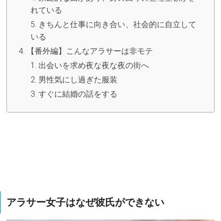
れている
きちんと仕事に向き合い、社会的に自立して
いる
【番外編】こんなアラサーは非モテ
出会いを求め夜な夜な夜の街へ
男性気にし過ぎた服装
すぐに結婚の話をする
アラサー女子はなぜ彼氏ができない