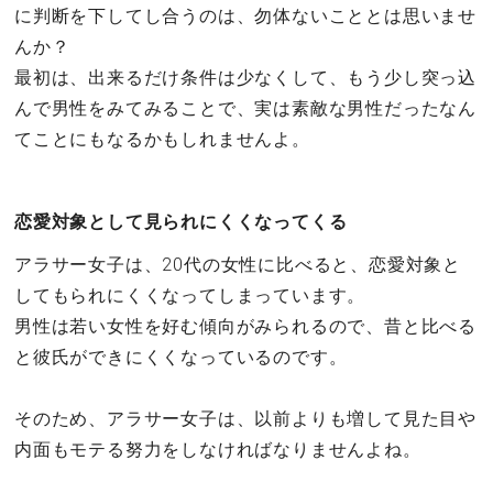
に判断を下してし合うのは、勿体ないこととは思いませ
んか？
最初は、出来るだけ条件は少なくして、もう少し突っ込
んで男性をみてみることで、実は素敵な男性だったなん
てことにもなるかもしれませんよ。
恋愛対象として見られにくくなってくる
アラサー女子は、20代の女性に比べると、恋愛対象と
してもられにくくなってしまっています。
男性は若い女性を好む傾向がみられるので、昔と比べる
と彼氏ができにくくなっているのです。
そのため、アラサー女子は、以前よりも増して見た目や
内面もモテる努力をしなければなりませんよね。