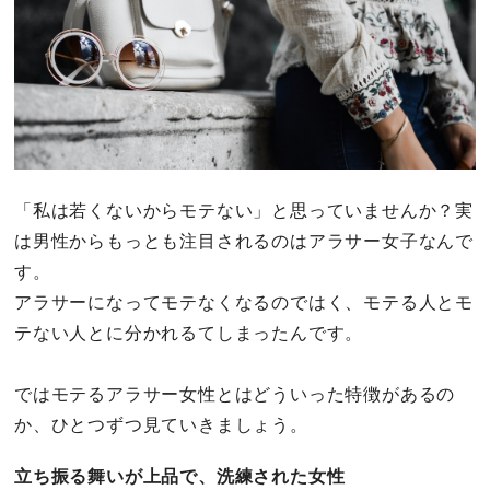
「私は若くないからモテない」と思っていませんか？実
は男性からもっとも注目されるのはアラサー女子なんで
す。
アラサーになってモテなくなるのではく、モテる人とモ
テない人とに分かれるてしまったんです。
ではモテるアラサー女性とはどういった特徴があるの
か、ひとつずつ見ていきましょう。
立ち振る舞いが上品で、洗練された女性