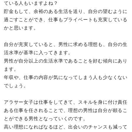
ている人もいますよね？
貯金もして、余裕のある生活を送り、自分の望むように
過ごすことができ、仕事もプライベートも充実している
かと思います。
自分が充実していると、男性に求める理想も、自分の生
活水準が基準に入ってきます。
男性が自分以上の生活水準であることを好む傾向にあり
ます。
年収や、仕事の内容が気になってしまう人も少なくない
でしょう。
アラサー女子は仕事をしてきて、スキルを身に付け責任
ある仕事を任されることで、理想の男性は自分が頼るこ
とができる男性となっていくのです。
高い理想になればなるほど、出会いのチャンスも減って