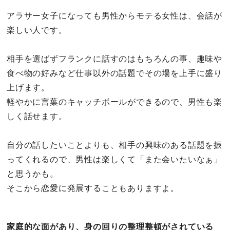
アラサー女子になっても男性からモテる女性は、会話が
楽しい人です。
相手を選ばずフランクに話すのはもちろんの事、趣味や
食べ物の好みなど仕事以外の話題でその場を上手に盛り
上げます。
軽やかに言葉のキャッチボールができるので、男性も楽
しく話せます。
自分の話したいことよりも、相手の興味のある話題を振
ってくれるので、男性は楽しくて「また会いたいなぁ」
と思うかも。
そこから恋愛に発展することもありますよ。
家庭的な面があり、身の回りの整理整頓がされている