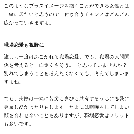
このようなプラスイメージを抱くことができる女性とは
一緒に居たいと思うので、付き合うチャンスはどんどん
広がっていきますよ。
職場恋愛も視野に
誰しも一度はあこがれる職場恋愛。でも、職場の人間関
係を考えると「面倒くさそう…」と思っていませんか？
別れてしまうことを考えたくなくても、考えてしまいま
すよね。
でも、実際は一緒に苦労も喜びも共有するうちに恋愛に
発展し易かったりもします。たまには喧嘩をしてしまい
顔を合わせ辛いこともありますが、職場恋愛はメリット
も多いです。