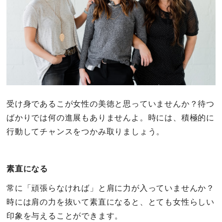
受け身であるこが女性の美徳と思っていませんか？待つ
ばかりでは何の進展もありませんよ。時には、積極的に
行動してチャンスをつかみ取りましょう。
素直になる
常に「頑張らなければ」と肩に力が入っていませんか？
時には肩の力を抜いて素直になると、とても女性らしい
印象を与えることができます。