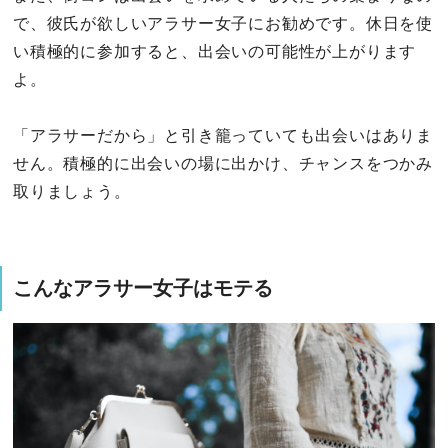
で、彼氏が欲しいアラサー女子にお勧めです。休日を使
い積極的に参加すると、出会いの可能性が上がります
よ。
「アラサーだから」と引き籠っていても出会いはありま
せん。積極的に出会いの場に出かけ、チャンスをつかみ
取りましょう。
こんなアラサー女子はモテる