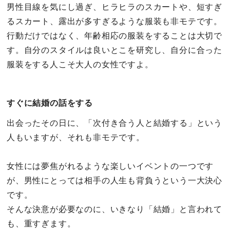
男性目線を気にし過ぎ、ヒラヒラのスカートや、短すぎ
るスカート、露出が多すぎるような服装も非モテです。
行動だけではなく、年齢相応の服装をすることは大切で
す。自分のスタイルは良いとこを研究し、自分に合った
服装をする人こそ大人の女性ですよ。
すぐに結婚の話をする
出会ったその日に、「次付き合う人と結婚する」という
人もいますが、それも非モテです。
女性には夢焦がれるような楽しいイベントの一つです
が、男性にとっては相手の人生も背負うという一大決心
です。
そんな決意が必要なのに、いきなり「結婚」と言われて
も、重すぎます。