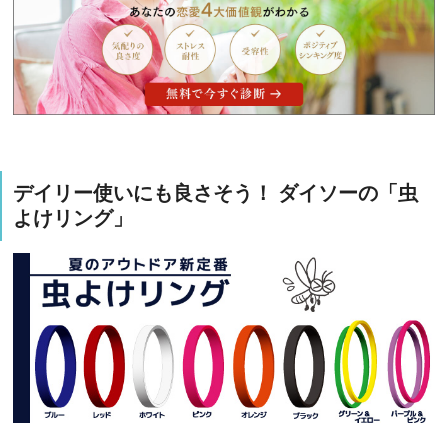
デイリー使いにも良さそう！ ダイソーの「虫
よけリング」