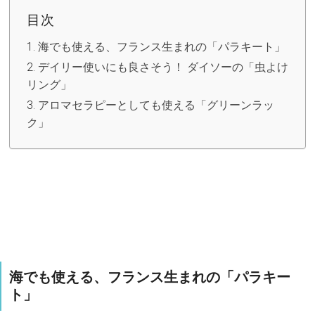
目次
海でも使える、フランス生まれの「パラキート」
デイリー使いにも良さそう！ ダイソーの「虫よけ
リング」
アロマセラピーとしても使える「グリーンラッ
ク」
海でも使える、フランス生まれの「パラキー
ト」