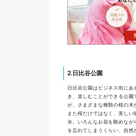
2.日比谷公園
日比谷公園はビジネス街にあ
き、楽しむことができる公園
が、さまざまな種類の桜の木
また桜だけではなく、美しい
水、いろんなお花を眺めなが
を忘れてしまうくらい、自然