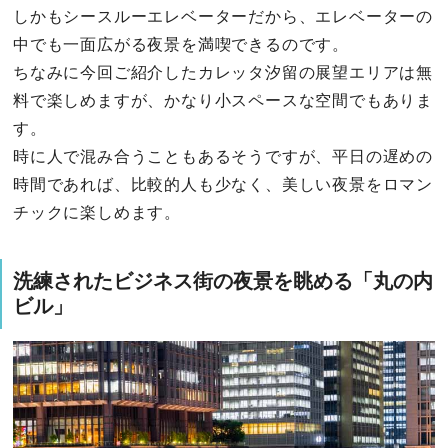
しかもシースルーエレベーターだから、エレベーターの
中でも一面広がる夜景を満喫できるのです。
ちなみに今回ご紹介したカレッタ汐留の展望エリアは無
料で楽しめますが、かなり小スペースな空間でもありま
す。
時に人で混み合うこともあるそうですが、平日の遅めの
時間であれば、比較的人も少なく、美しい夜景をロマン
チックに楽しめます。
洗練されたビジネス街の夜景を眺める「丸の内
ビル」