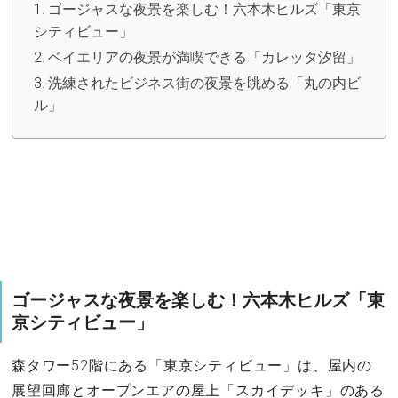
ゴージャスな夜景を楽しむ！六本木ヒルズ「東京
シティビュー」
ベイエリアの夜景が満喫できる「カレッタ汐留」
洗練されたビジネス街の夜景を眺める「丸の内ビ
ル」
ゴージャスな夜景を楽しむ！六本木ヒルズ「東
京シティビュー」
森タワー52階にある「東京シティビュー」は、屋内の
展望回廊とオープンエアの屋上「スカイデッキ」のある