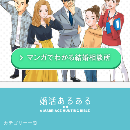
カテゴリー一覧