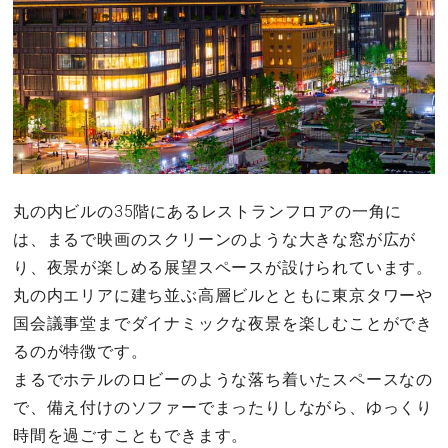
丸の内ビルの35階にあるレストランフロアの一角に
は、まるで映画のスクリーンのような大きな窓が広が
り、夜景が楽しめる展望スペースが設けられています。
丸の内エリアに建ち並ぶ高層ビルとともに東京タワーや
国会議事堂までダイナミックな夜景を楽しむことができ
るのが特徴です。
まるでホテルのロビーのような落ち着いたスペースなの
で、備え付けのソファーでまったりしながら、ゆっくり
時間を過ごすこともできます。