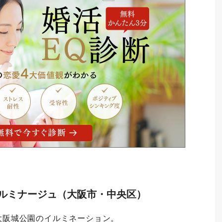
イルミナージュ（大阪市・中央区）
大阪城公園のイルミネーション。