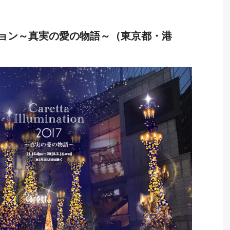
ション～真実の愛の物語～（東京都・港