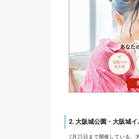
2. 大阪城公園・大阪城
2月25日まで開催している、