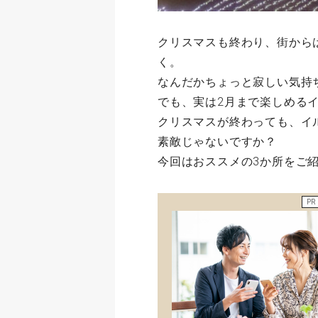
クリスマスも終わり、街から
く。
なんだかちょっと寂しい気持
でも、実は2月まで楽しめる
クリスマスが終わっても、イ
素敵じゃないですか？
今回はおススメの3か所をご
PR