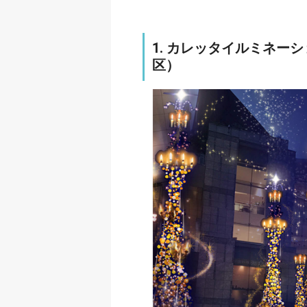
1. カレッタイルミネー
区）